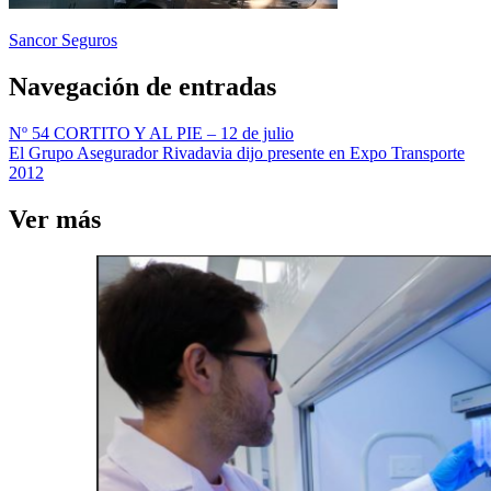
Sancor Seguros
Navegación de entradas
Nº 54 CORTITO Y AL PIE – 12 de julio
El Grupo Asegurador Rivadavia dijo presente en Expo Transporte
2012
Ver más