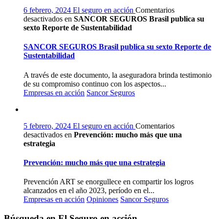
6 febrero, 2024
El seguro en acción
Comentarios
desactivados
en
SANCOR SEGUROS Brasil publica su
sexto Reporte de Sustentabilidad
SANCOR SEGUROS Brasil publica su sexto Reporte de
Sustentabilidad
A través de este documento, la aseguradora brinda testimonio
de su compromiso continuo con los aspectos...
Empresas en acción
Sancor Seguros
5 febrero, 2024
El seguro en acción
Comentarios
desactivados
en
Prevención: mucho más que una
estrategia
Prevención: mucho más que una estrategia
Prevención ART se enorgullece en compartir los logros
alcanzados en el año 2023, período en el...
Empresas en acción
Opiniones
Sancor Seguros
Búsqueda en El Seguro en acción