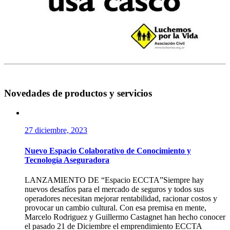
Novedades de productos y servicios
27 diciembre, 2023
Nuevo Espacio Colaborativo de Conocimiento y
Tecnología Aseguradora
LANZAMIENTO DE “Espacio ECCTA”Siempre hay
nuevos desafíos para el mercado de seguros y todos sus
operadores necesitan mejorar rentabilidad, racionar costos y
provocar un cambio cultural. Con esa premisa en mente,
Marcelo Rodriguez y Guillermo Castagnet han hecho conocer
el pasado 21 de Diciembre el emprendimiento ECCTA