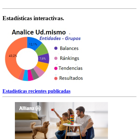
Estadísticas interactivas.
Estadísticas recientes publicadas