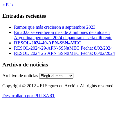
« Feb
Entradas recientes
Ramos que más crecieron a septiembre 2023
En 2023 se vendieron más de 2 millones de autos en
Argentina, pero para 2024 el panorama sería diferente
RESOL-2024-40-APN-SSN#MEC
RESOL-2024-29-APN-SSN#MEC Fecha: 8/02/2024
RESOL-2024-25-APN-SSN#MEC Fecha: 06/02/2024
Archivo de noticias
Archivo de noticias
Copyright © 2012 - El Seguro en Acción. All rights reserved.
Desarrollado por PULSART