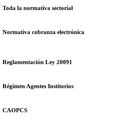
Toda la normativa sectorial
Normativa cobranza electrónica
Reglamentación Ley 20091
Régimen Agentes Institorios
CAOPCS