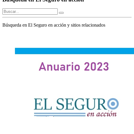
Búsqueda en El Seguro en acción y sitios relacionados