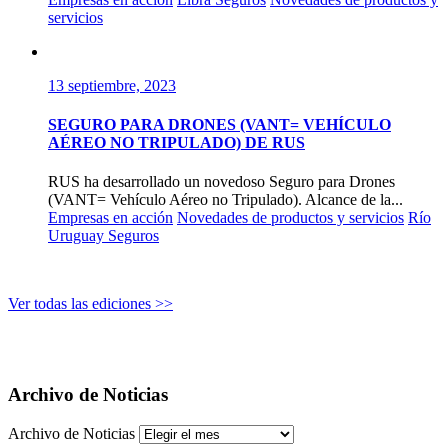
servicios
13 septiembre, 2023
SEGURO PARA DRONES (VANT= VEHÍCULO
AÉREO NO TRIPULADO) DE RUS
RUS ha desarrollado un novedoso Seguro para Drones
(VANT= Vehículo Aéreo no Tripulado). Alcance de la...
Empresas en acción
Novedades de productos y servicios
Río
Uruguay Seguros
Ver todas las ediciones >>
Archivo de Noticias
Archivo de Noticias