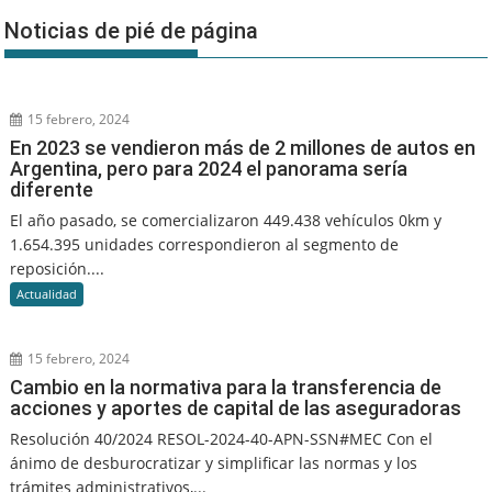
Noticias de pié de página
15 febrero, 2024
En 2023 se vendieron más de 2 millones de autos en
Argentina, pero para 2024 el panorama sería
diferente
El año pasado, se comercializaron 449.438 vehículos 0km y
1.654.395 unidades correspondieron al segmento de
reposición....
Actualidad
15 febrero, 2024
Cambio en la normativa para la transferencia de
acciones y aportes de capital de las aseguradoras
Resolución 40/2024 RESOL-2024-40-APN-SSN#MEC Con el
ánimo de desburocratizar y simplificar las normas y los
trámites administrativos,...