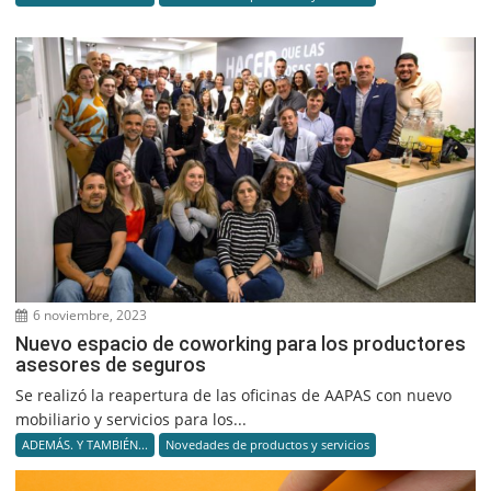
6 noviembre, 2023
Nuevo espacio de coworking para los productores
asesores de seguros
Se realizó la reapertura de las oficinas de AAPAS con nuevo
mobiliario y servicios para los...
ADEMÁS. Y TAMBIÉN...
Novedades de productos y servicios