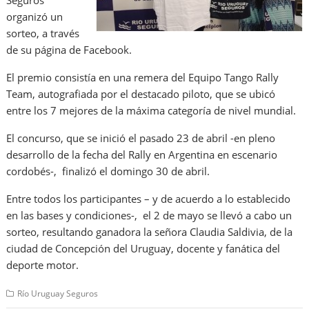
Seguros
organizó un
sorteo, a través
de su página de Facebook.
El premio consistía en una remera del Equipo Tango Rally
Team, autografiada por el destacado piloto, que se ubicó
entre los 7 mejores de la máxima categoría de nivel mundial.
El concurso, que se inició el pasado 23 de abril -en pleno
desarrollo de la fecha del Rally en Argentina en escenario
cordobés-, finalizó el domingo 30 de abril.
Entre todos los participantes – y de acuerdo a lo establecido
en las bases y condiciones-, el 2 de mayo se llevó a cabo un
sorteo, resultando ganadora la señora Claudia Saldivia, de la
ciudad de Concepción del Uruguay, docente y fanática del
deporte motor.
Río Uruguay Seguros