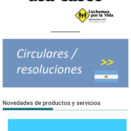
Novedades de productos y servicios