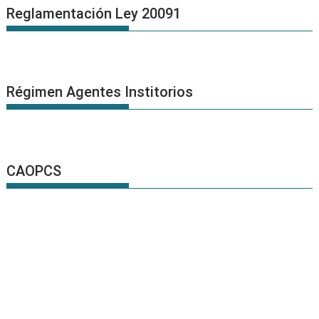
Reglamentación Ley 20091
Régimen Agentes Institorios
CAOPCS