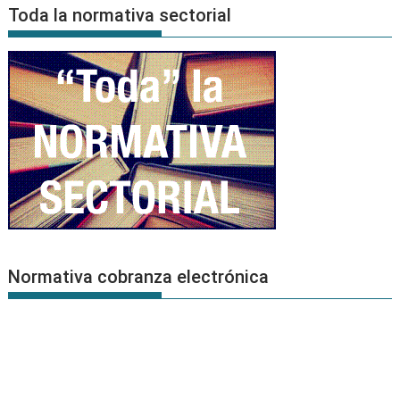
Noticias
Toda la normativa sectorial
Normativa cobranza electrónica