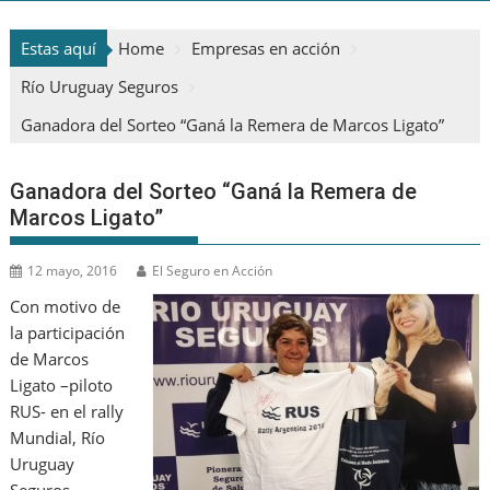
Estas aquí
Home
Empresas en acción
Río Uruguay Seguros
Ganadora del Sorteo “Ganá la Remera de Marcos Ligato”
Ganadora del Sorteo “Ganá la Remera de
Marcos Ligato”
12 mayo, 2016
El Seguro en Acción
Con motivo de
la participación
de Marcos
Ligato –piloto
RUS- en el rally
Mundial, Río
Uruguay