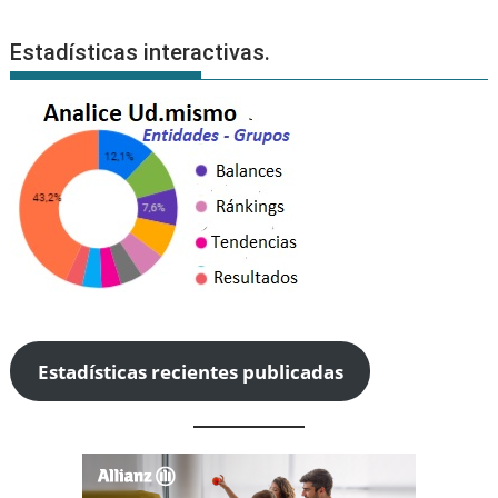
Estadísticas interactivas.
Estadísticas recientes publicadas