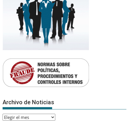
Archivo de Noticias
Archivo
de