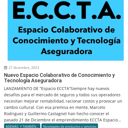
27 diciembre, 2023
Nuevo Espacio Colaborativo de Conocimiento y
Tecnología Aseguradora
LANZAMIENTO DE “Espacio ECCTA”Siempre hay nuevos
desafíos para el mercado de seguros y todos sus operadores
necesitan mejorar rentabilidad, racionar costos y provocar un
cambio cultural. Con esa premisa en mente, Marcelo
Rodriguez y Guillermo Castagnet han hecho conocer el
pasado 21 de Diciembre el emprendimiento ECCTA Espacio...
ADEMÁS. Y TAMBIÉN...
Novedades de productos y servicios