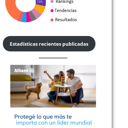
Estadísticas recientes publicadas