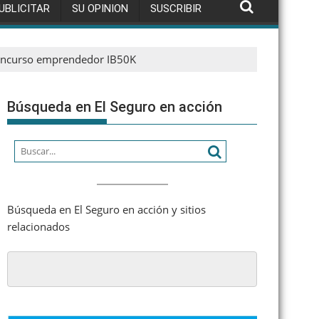
UBLICITAR
SU OPINION
SUSCRIBIR
concurso emprendedor IB50K
Búsqueda en El Seguro en acción
Búsqueda en El Seguro en acción y sitios
relacionados