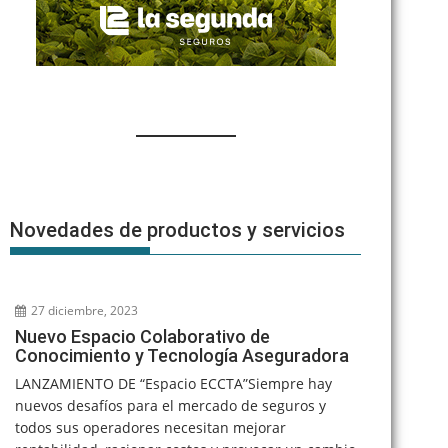
Novedades de productos y servicios
27 diciembre, 2023
Nuevo Espacio Colaborativo de
Conocimiento y Tecnología Aseguradora
LANZAMIENTO DE “Espacio ECCTA”Siempre hay
nuevos desafíos para el mercado de seguros y
todos sus operadores necesitan mejorar