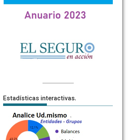
Estadísticas interactivas.