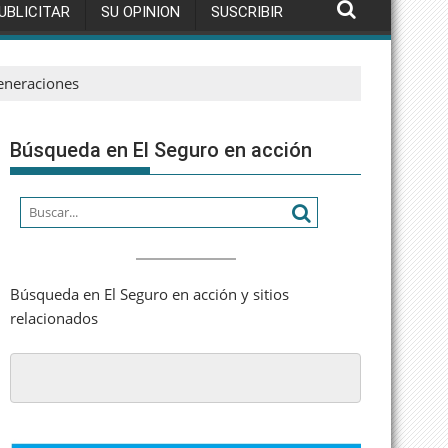
UBLICITAR
SU OPINION
SUSCRIBIR
generaciones
Búsqueda en El Seguro en acción
Búsqueda en El Seguro en acción y sitios
relacionados