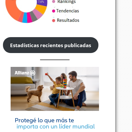
Estadísticas recientes publicadas