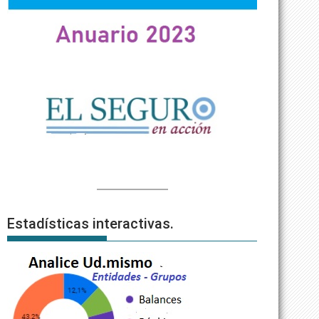
Estadísticas interactivas.