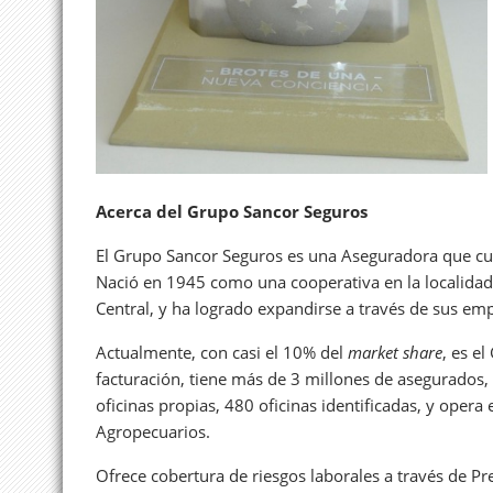
Acerca del Grupo Sancor Seguros
El Grupo Sancor Seguros es una Aseguradora que cum
Nació en 1945 como una cooperativa en la localidad 
Central, y ha logrado expandirse a través de sus em
Actualmente, con casi el 10% del
market share
, es e
facturación, tiene más de 3 millones de asegurados
oficinas propias, 480 oficinas identificadas, y oper
Agropecuarios.
Ofrece cobertura de riesgos laborales a través de P