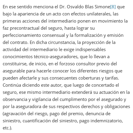
En ese sentido menciona el Dr. Osvaldo Blas Simone
[8]
que
bajo la apariencia de un acto con efectos unilaterales, las
primeras acciones del intermediario ponen en movimiento la
faz precontractual del seguro, hasta lograr su
perfeccionamiento consensual y la formalización y emisión
del contrato. En dicha circunstancia, la proyección de la
actividad del intermediario le exige indispensables
conocimientos técnico-aseguradores, que lo llevan a
constituirse, de inicio, en el forzoso consultor previo del
asegurable para hacerle conocer los diferentes riesgos que
pueden afectarle y sus consecuentes coberturas y tarifas.
Continúa diciendo este autor, que luego de concertado el
seguro, ese mismo intermediario extenderá su actuación en la
observancia y vigilancia del cumplimento por el asegurado y
por la aseguradora de sus respectivos derechos y obligaciones
(agravación del riesgo, pago del premio, denuncia de
siniestro, cuantificación del siniestro, pago indemnizatorio,
etc.).