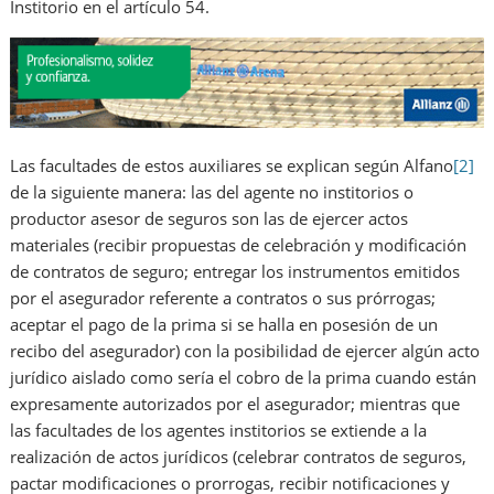
Institorio en el artículo 54.
Las facultades de estos auxiliares se explican según Alfano
[2]
de la siguiente manera: las del agente no institorios o
productor asesor de seguros son las de ejercer actos
materiales (recibir propuestas de celebración y modificación
de contratos de seguro; entregar los instrumentos emitidos
por el asegurador referente a contratos o sus prórrogas;
aceptar el pago de la prima si se halla en posesión de un
recibo del asegurador) con la posibilidad de ejercer algún acto
jurídico aislado como sería el cobro de la prima cuando están
expresamente autorizados por el asegurador; mientras que
las facultades de los agentes institorios se extiende a la
realización de actos jurídicos (celebrar contratos de seguros,
pactar modificaciones o prorrogas, recibir notificaciones y