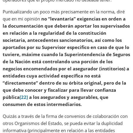
Puntualizando un poco más precisamente en la norma, diré
que en mi opinión
no “levantaría” exigencias en orden a
la documentación que deberán aportar los supervisados
en relación a la regularidad de la constitución
societaria, antecedentes sancionatorios, así como los
aportados por su Supervisor especifico en caso de que lo
tuviere, máxime cuando la Superintendencia de Seguros
de la Nación está controlando una porción de los
negocios encomendados por el asegurador (institorios) a
entidades cuya actividad específica no está
“directamente” dentro de su órbita original, pero de la
que debe conocer y fiscalizar para llevar confianza
pública
[22]
a los asegurados y asegurables, que
consumen de estos intermediarios.
Quizás a través de la firma de convenios de colaboración con
otros Organismos del Estado, se pueda evitar la duplicidad
informativa (principalmente en relación a las entidades