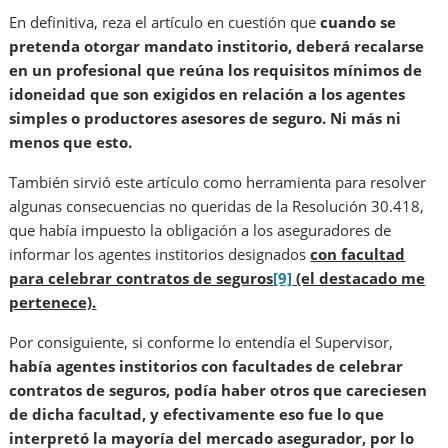
En definitiva, reza el artículo en cuestión que
cuando se
pretenda otorgar mandato institorio, deberá recalarse
en un profesional que reúna los requisitos mínimos de
idoneidad que son exigidos en relación a los agentes
simples o productores asesores de seguro. Ni más ni
menos que esto.
También sirvió este artículo como herramienta para resolver
algunas consecuencias no queridas de la Resolución 30.418,
que había impuesto la obligación a los aseguradores de
informar los agentes institorios designados
con facultad
para celebrar contratos de seguros
[9]
(el destacado me
pertenece).
Por consiguiente, si conforme lo entendía el Supervisor,
había agentes institorios con facultades de celebrar
contratos de seguros, podía haber otros que careciesen
de dicha facultad, y efectivamente eso fue lo que
interpretó la mayoría del mercado asegurador, por lo