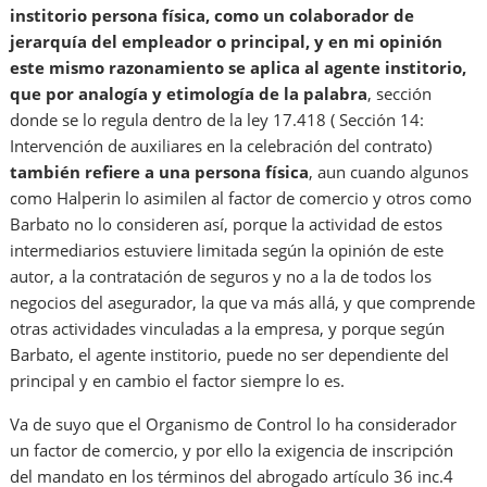
institorio persona física, como un colaborador de
jerarquía del empleador o principal, y en mi opinión
este mismo razonamiento se aplica al agente institorio,
que por analogía y etimología de la palabra
, sección
donde se lo regula dentro de la ley 17.418 ( Sección 14:
Intervención de auxiliares en la celebración del contrato)
también refiere a una persona física
, aun cuando algunos
como Halperin lo asimilen al factor de comercio y otros como
Barbato no lo consideren así, porque la actividad de estos
intermediarios estuviere limitada según la opinión de este
autor, a la contratación de seguros y no a la de todos los
negocios del asegurador, la que va más allá, y que comprende
otras actividades vinculadas a la empresa, y porque según
Barbato, el agente institorio, puede no ser dependiente del
principal y en cambio el factor siempre lo es.
Va de suyo que el Organismo de Control lo ha considerador
un factor de comercio, y por ello la exigencia de inscripción
del mandato en los términos del abrogado artículo 36 inc.4