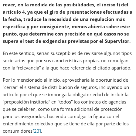
rever, en la medida de las posibilidades, el inciso f) del
artículo 4, ya que el giro de presentaciones efectuadas a
la fecha, traduce la necesidad de una regulación más
específica y por consiguiente, menos abierta sobre este
punto, que determine con precisión en qué casos no se
supera el test de exigencias previstas por el Supervisor.
En este sentido, serían susceptibles de revisarse algunos tipos
societarios que por sus características propias, no comulgan
con la “relevancia” a la que hace referencia el citado apartado.
Por lo mencionado al inicio, aprovecharía la oportunidad de
“cerrar” el sistema de distribución de seguros, incluyendo un
artículo por el que se imponga la obligatoriedad de incluir la
“preposición institoria” en “todos” los contratos de agencias
que se celebren, como una forma adicional de protección
para los asegurados, haciendo comulgar la figura con el
entendimiento colectivo que se tiene de ella por parte de los
consumidores
[23]
.