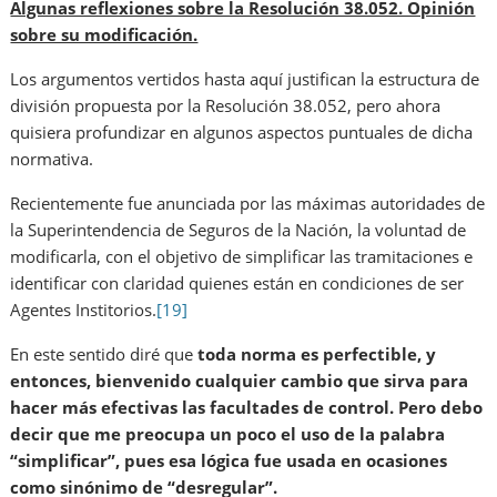
Algunas reflexiones sobre la Resolución 38.052. Opinión
sobre su modificación.
Los argumentos vertidos hasta aquí justifican la estructura de
división propuesta por la Resolución 38.052, pero ahora
quisiera profundizar en algunos aspectos puntuales de dicha
normativa.
Recientemente fue anunciada por las máximas autoridades de
la Superintendencia de Seguros de la Nación, la voluntad de
modificarla, con el objetivo de simplificar las tramitaciones e
identificar con claridad quienes están en condiciones de ser
Agentes Institorios.
[19]
En este sentido diré que
toda norma es perfectible, y
entonces, bienvenido cualquier cambio que sirva para
hacer más efectivas las facultades de control. Pero debo
decir que me preocupa un poco el uso de la palabra
“simplificar”, pues esa lógica fue usada en ocasiones
como sinónimo de “desregular”.