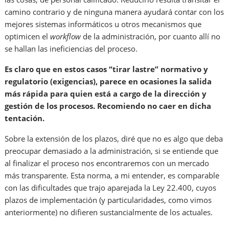
camino contrario y de ninguna manera ayudará contar con los
mejores sistemas informáticos u otros mecanismos que
optimicen el
workflow
de la administración, por cuanto allí no
se hallan las ineficiencias del proceso.
Es claro que en estos casos “tirar lastre” normativo y
regulatorio (exigencias), parece en ocasiones la salida
más rápida para quien está a cargo de la dirección y
gestión de los procesos. Recomiendo no caer en dicha
tentación.
Sobre la extensión de los plazos, diré que no es algo que deba
preocupar demasiado a la administración, si se entiende que
al finalizar el proceso nos encontraremos con un mercado
más transparente. Esta norma, a mi entender, es comparable
con las dificultades que trajo aparejada la Ley 22.400, cuyos
plazos de implementación (y particularidades, como vimos
anteriormente) no difieren sustancialmente de los actuales.