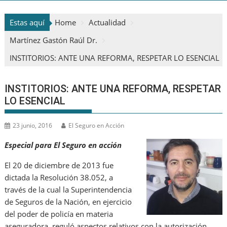
Estas aquí
Home
Actualidad
Martínez Gastón Raúl Dr.
INSTITORIOS: ANTE UNA REFORMA, RESPETAR LO ESENCIAL
INSTITORIOS: ANTE UNA REFORMA, RESPETAR
LO ESENCIAL
23 junio, 2016
El Seguro en Acción
Especial para El Seguro en acción
El 20 de diciembre de 2013 fue
dictada la Resolución 38.052, a
través de la cual la Superintendencia
de Seguros de la Nación, en ejercicio
del poder de policía en materia
aseguradora, reguló aspectos relativos con la autorización