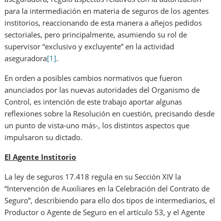
para la intermediación en materia de seguros de los agentes
institorios, reaccionando de esta manera a añejos pedidos
sectoriales, pero principalmente, asumiendo su rol de
supervisor “exclusivo y excluyente” en la actividad
aseguradora
[1]
.
En orden a posibles cambios normativos que fueron
anunciados por las nuevas autoridades del Organismo de
Control, es intención de este trabajo aportar algunas
reflexiones sobre la Resolución en cuestión, precisando desde
un punto de vista-uno más-, los distintos aspectos que
impulsaron su dictado.
El Agente Institorio
La ley de seguros 17.418 regula en su Sección XIV la
“Intervención de Auxiliares en la Celebración del Contrato de
Seguro”, describiendo para ello dos tipos de intermediarios, el
Productor o Agente de Seguro en el artículo 53, y el Agente