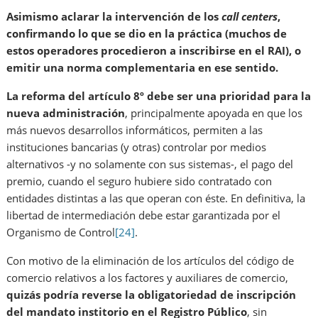
Asimismo aclarar la intervención de los
call centers
,
confirmando lo que se dio en la práctica (muchos de
estos operadores procedieron a inscribirse en el RAI), o
emitir una norma complementaria en ese sentido.
La reforma del artículo 8º debe ser una prioridad para la
nueva administración
, principalmente apoyada en que los
más nuevos desarrollos informáticos, permiten a las
instituciones bancarias (y otras) controlar por medios
alternativos -y no solamente con sus sistemas-, el pago del
premio, cuando el seguro hubiere sido contratado con
entidades distintas a las que operan con éste. En definitiva, la
libertad de intermediación debe estar garantizada por el
Organismo de Control
[24]
.
Con motivo de la eliminación de los artículos del código de
comercio relativos a los factores y auxiliares de comercio,
quizás podría reverse la obligatoriedad de inscripción
del mandato institorio en el Registro Público
, sin