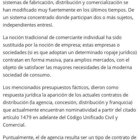
sistemas de fabricación, distribución y comercialización se
han modificado muy fuertemente en los últimos tiempos. De
un sistema concentrado donde participan dos o más sujetos,
independientes entresí.
La noción tradicional de comerciante individual ha sido
sustituida por la noción de empresa; estas empresas o
sociedades (si es que adoptan un determinado ropaje jurídico)
contratan en forma masiva, para amplios mercados, con el
objeto de satisfacer las mayores necesidades de la moderna
sociedad de consumo.
Los mencionados presupuestos fácticos, dieron como
respuesta jurídica la aparición de los actuales contratos de
distribución (la agencia, concesión, distribución y franquicia)
que actualmente encuentran nominatividad a partir del citado
artículo 1479 en adelante del Código Unificado Civil y
Comercial.
Puntualmente, el de agencia resulta ser un tipo de contrato de