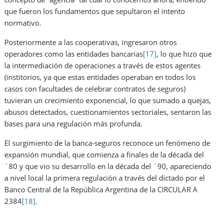
que fueron los fundamentos que sepultaron el intento
normativo.
Posteriormente a las cooperativas, ingresaron otros
operadores como las entidades bancarias
[17]
, lo que hizo que
la intermediación de operaciones a través de estos agentes
(institorios, ya que estas entidades operaban en todos los
casos con facultades de celebrar contratos de seguros)
tuvieran un crecimiento exponencial, lo que sumado a quejas,
abusos detectados, cuestionamientos sectoriales, sentaron las
bases para una regulación más profunda.
El surgimiento de la banca-seguros reconoce un fenómeno de
expansión mundial, que comienza a finales de la década del
`80 y que vio su desarrollo en la década del ´90, apareciendo
a nivel local la primera regulación a través del dictado por el
Banco Central de la República Argentina de la CIRCULAR A
2384
[18]
.