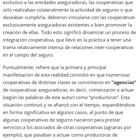
exclusivo a las entidades aseguradoras, las cooperativas que
sólo realizaban colateralmente la actividad de seguros o que
deseaban cumplirla, debieron vincularse con las cooperativas
exclusivamente aseguradoras existentes o bien promover la
creación de ellas. Todo esto significó dinamizar un proceso de
integración cooperativa, que llevó en la práctica a tener una
trama relativamente intensa de relaciones inter-cooperativas
en el campo del seguro.
Puntualmente, refiere que la primera y principal
manifestación de esta realidad,consistió en que numerosas
cooperativas de distintas clases se convirtieron en
“agencias”
de cooperativas aseguradoras, es decir, comenzaron a actuar
(según las palabras de este autor) como “productoras”. Esta
situación continuó y se afianzó con el tiempo, expandiéndose
en forma significativa en algunos casos, al punto de que
algunas cooperativas de seguros nacieron para prestar
servicios a los asociados de otras cooperativas (agrarias por
ejemplo), que pasaban a actuar como productoras de