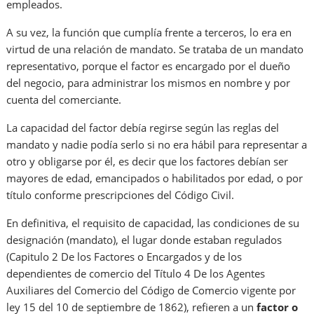
empleados.
A su vez, la función que cumplía frente a terceros, lo era en
virtud de una relación de mandato. Se trataba de un mandato
representativo, porque el factor es encargado por el dueño
del negocio, para administrar los mismos en nombre y por
cuenta del comerciante.
La capacidad del factor debía regirse según las reglas del
mandato y nadie podía serlo si no era hábil para representar a
otro y obligarse por él, es decir que los factores debían ser
mayores de edad, emancipados o habilitados por edad, o por
título conforme prescripciones del Código Civil.
En definitiva, el requisito de capacidad, las condiciones de su
designación (mandato), el lugar donde estaban regulados
(Capitulo 2 De los Factores o Encargados y de los
dependientes de comercio del Título 4 De los Agentes
Auxiliares del Comercio del Código de Comercio vigente por
ley 15 del 10 de septiembre de 1862), refieren a un
factor o