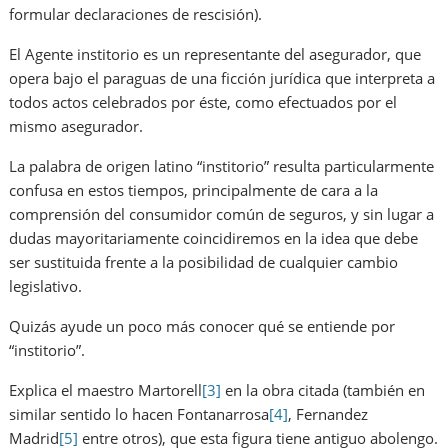
formular declaraciones de rescisión).
El Agente institorio es un representante del asegurador, que
opera bajo el paraguas de una ficción jurídica que interpreta a
todos actos celebrados por éste, como efectuados por el
mismo asegurador.
La palabra de origen latino “institorio” resulta particularmente
confusa en estos tiempos, principalmente de cara a la
comprensión del consumidor común de seguros, y sin lugar a
dudas mayoritariamente coincidiremos en la idea que debe
ser sustituida frente a la posibilidad de cualquier cambio
legislativo.
Quizás ayude un poco más conocer qué se entiende por
“institorio”.
Explica el maestro Martorell
[3]
en la obra citada (también en
similar sentido lo hacen Fontanarrosa
[4]
, Fernandez
Madrid
[5]
entre otros), que esta figura tiene antiguo abolengo.