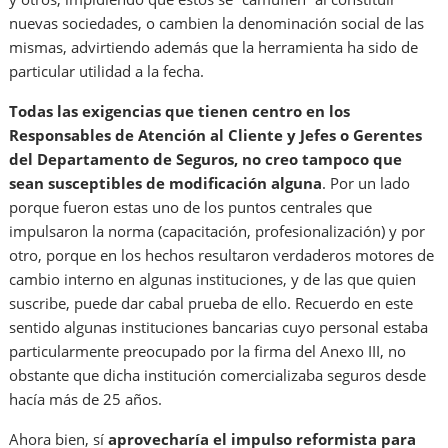
nuevas sociedades, o cambien la denominación social de las
mismas, advirtiendo además que la herramienta ha sido de
particular utilidad a la fecha.
Todas las exigencias que tienen centro en los
Responsables de Atención al Cliente y Jefes o Gerentes
del Departamento de Seguros, no creo tampoco que
sean susceptibles de modificación alguna
. Por un lado
porque fueron estas uno de los puntos centrales que
impulsaron la norma (capacitación, profesionalización) y por
otro, porque en los hechos resultaron verdaderos motores de
cambio interno en algunas instituciones, y de las que quien
suscribe, puede dar cabal prueba de ello. Recuerdo en este
sentido algunas instituciones bancarias cuyo personal estaba
particularmente preocupado por la firma del Anexo III, no
obstante que dicha institución comercializaba seguros desde
hacía más de 25 años.
Ahora bien, sí
aprovecharía el impulso reformista para