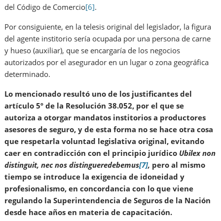
del Código de Comercio
[6]
.
Por consiguiente, en la telesis original del legislador, la figura
del agente institorio sería ocupada por una persona de carne
y hueso (auxiliar), que se encargaría de los negocios
autorizados por el asegurador en un lugar o zona geográfica
determinado.
Lo mencionado resultó uno de los justificantes del
artículo 5º de la Resolución 38.052, por el que se
autoriza a otorgar mandatos institorios a productores
asesores de seguro, y de esta forma no se hace otra cosa
que respetarla voluntad legislativa original, evitando
caer en contradicción con el principio jurídico
Ubilex non
distinguit, nec nos distingueredebemus
[7]
,
pero al mismo
tiempo se introduce la exigencia de idoneidad y
profesionalismo, en concordancia con lo que viene
regulando la Superintendencia de Seguros de la Nación
desde hace años en materia de capacitación.