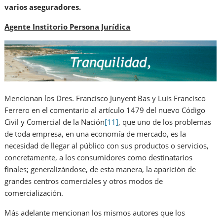
varios aseguradores.
Agente Institorio Persona Jurídica
Mencionan los Dres. Francisco Junyent Bas y Luis Francisco
Ferrero en el comentario al artículo 1479 del nuevo Código
Civil y Comercial de la Nación
[11]
, que uno de los problemas
de toda empresa, en una economía de mercado, es la
necesidad de llegar al público con sus productos o servicios,
concretamente, a los consumidores como destinatarios
finales; generalizándose, de esta manera, la aparición de
grandes centros comerciales y otros modos de
comercialización.
Más adelante mencionan los mismos autores que los