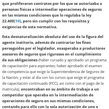
que proliferaron contratos por los que se autorizaba a
personas físicas a intermediar operaciones de seguros
en las mismas condiciones que lo regulaba la ley
22.400
[10]
, pero sin cumplir con los requisitos y
exigencias de esta normativa.
Esta desnaturalización absoluta del uso de la figura del
agente institorio, además de contrariar los fines
perseguidos por el legislador, exasperaba a productores
asesores de seguros que rigurosos en el cumplimiento
de sus obligaciones
(haber cursado y aprobado un programa
de capacitación para aspirantes; haber aprobado el examen
de competencia que exige la Superintendencia de Seguros de
la Nación; y estar al día con los cursos que exige el programa
de capacitación continuado (PCC), así como con el pago de la
matricula),
encontraban en su ámbito de trabajo a un
competidor que operaba en la intermediación de
operaciones de seguro en sus mismas condiciones,
contando para ello con la sola autorización de uno o