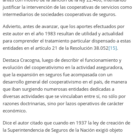
justificar la intervención de las cooperativas de servicios como
intermediarios de sociedades cooperativas de seguros.
Advierto, antes de avanzar, que los aportes efectuados por
este autor en el año 1983 resultan de utilidad y actualidad
para comprender el tratamiento particular dispensado a estas
entidades en el artículo 21 de la Resolución 38.052
[15]
.
Destaca Cracogna, luego de describir el funcionamiento y
evolución del cooperativismo en la actividad aseguradora,
que la expansión en seguros fue acompasada con un
desarrollo general del cooperativismo en el país, de manera
que iban surgiendo numerosas entidades dedicadas a
diversas actividades que se vinculaban entre sí, no sólo por
razones doctrinarias, sino por lazos operativos de carácter
económico.
Dice el autor citado que cuando en 1937 la ley de creación de
la Superintendencia de Seguros de la Nación exigió objeto