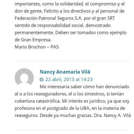
importantes, como la solidaridad, el compromiso y el
don de gente. Felicito a los directivos y al personal de
Federación Patronal Seguros S.A. por el gran SRT
sentido de responsabilidad social, demostrado
permanentemente. Deben ser tomados como ejemplo
de Gran Empresa.
Mario Brochon – PAS
Nancy Anamaría Vilá
22 abril, 2013 at 14:23
Me interesaría saber cómo han denunciado
al o a los reaseguradores, el o los siniestros, si tenían
cobertura catastrófica. Mi interés es jurídico, ya que soy
profesora en el postgrado de la UBA, en la materia de
reaseguros. Desde ya muchas gracias. Dra. Nancy A. Vilá