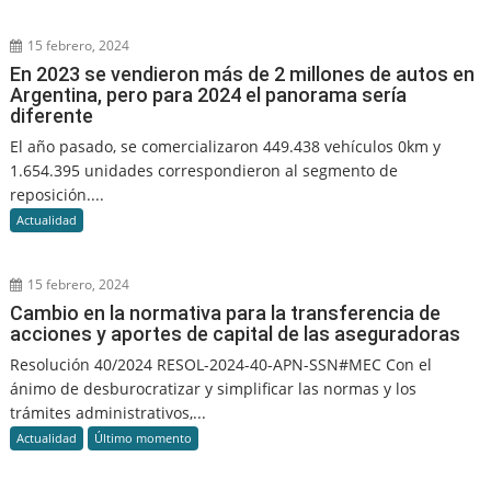
15 febrero, 2024
En 2023 se vendieron más de 2 millones de autos en
Argentina, pero para 2024 el panorama sería
diferente
El año pasado, se comercializaron 449.438 vehículos 0km y
1.654.395 unidades correspondieron al segmento de
reposición....
Actualidad
15 febrero, 2024
Cambio en la normativa para la transferencia de
acciones y aportes de capital de las aseguradoras
Resolución 40/2024 RESOL-2024-40-APN-SSN#MEC Con el
ánimo de desburocratizar y simplificar las normas y los
trámites administrativos,...
Actualidad
Último momento