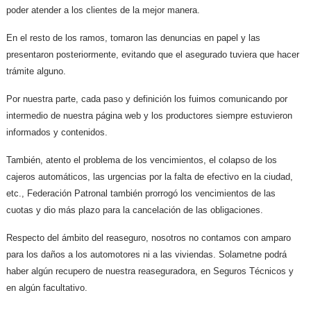
poder atender a los clientes de la mejor manera.
En el resto de los ramos, tomaron las denuncias en papel y las
presentaron posteriormente, evitando que el asegurado tuviera que hacer
trámite alguno.
Por nuestra parte, cada paso y definición los fuimos comunicando por
intermedio de nuestra página web y los productores siempre estuvieron
informados y contenidos.
También, atento el problema de los vencimientos, el colapso de los
cajeros automáticos, las urgencias por la falta de efectivo en la ciudad,
etc., Federación Patronal también prorrogó los vencimientos de las
cuotas y dio más plazo para la cancelación de las obligaciones.
Respecto del ámbito del reaseguro, nosotros no contamos con amparo
para los daños a los automotores ni a las viviendas. Solametne podrá
haber algún recupero de nuestra reaseguradora, en Seguros Técnicos y
en algún facultativo.