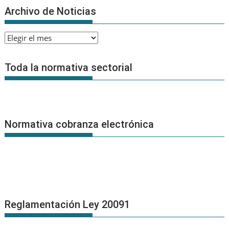
Archivo de Noticias
Archivo
de
Noticias
Toda la normativa sectorial
Normativa cobranza electrónica
Reglamentación Ley 20091