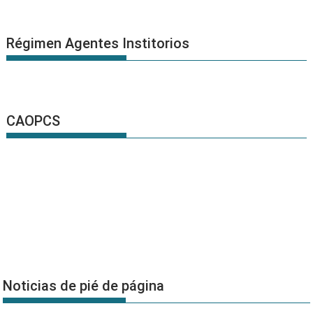
Régimen Agentes Institorios
CAOPCS
Noticias de pié de página