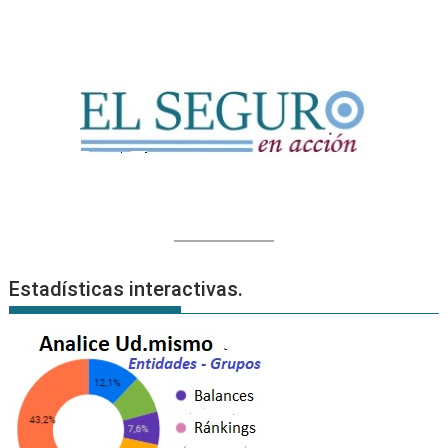
Estadísticas interactivas.