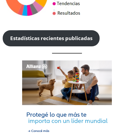
Estadísticas recientes publicadas