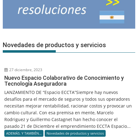
Novedades de productos y servicios
27 diciembre, 2023
Nuevo Espacio Colaborativo de Conocimiento y
Tecnología Aseguradora
LANZAMIENTO DE “Espacio ECCTA”Siempre hay nuevos
desafíos para el mercado de seguros y todos sus operadores
necesitan mejorar rentabilidad, racionar costos y provocar un
cambio cultural. Con esa premisa en mente, Marcelo
Rodriguez y Guillermo Castagnet han hecho conocer el
pasado 21 de Diciembre el emprendimiento ECCTA Espacio...
ADEMÁS. Y TAMBIÉN...
Novedades de productos y servicios