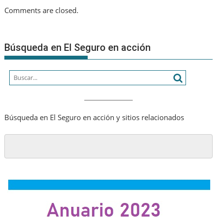
Comments are closed.
Búsqueda en El Seguro en acción
Búsqueda en El Seguro en acción y sitios relacionados