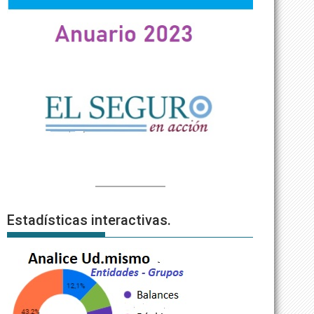
Estadísticas interactivas.