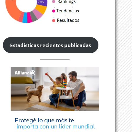
Estadísticas recientes publicadas