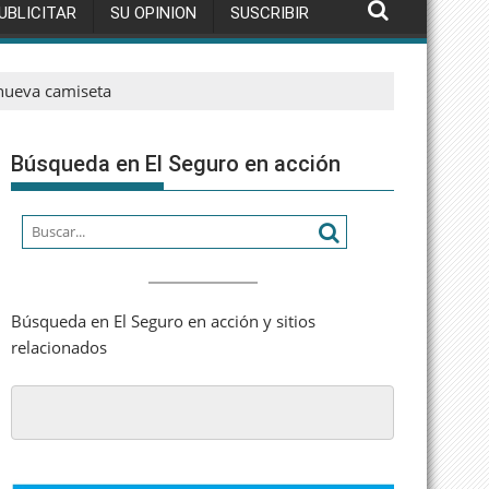
UBLICITAR
SU OPINION
SUSCRIBIR
nueva camiseta
Búsqueda en El Seguro en acción
Búsqueda en El Seguro en acción y sitios
relacionados