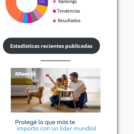
Estadísticas recientes publicadas