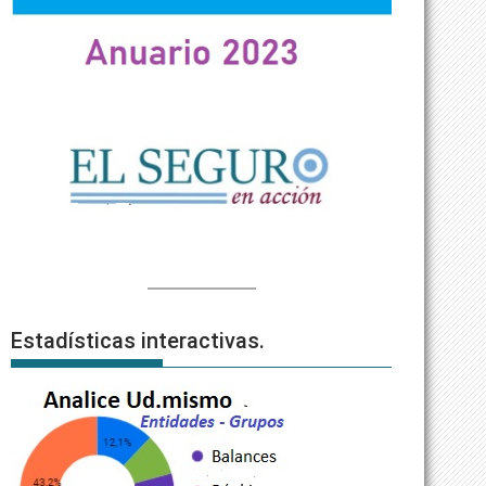
Estadísticas interactivas.