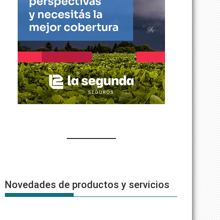
Novedades de productos y servicios