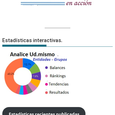
Estadísticas interactivas.
Estadísticas recientes publicadas