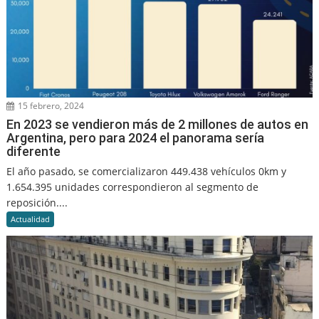
15 febrero, 2024
En 2023 se vendieron más de 2 millones de autos en
Argentina, pero para 2024 el panorama sería
diferente
El año pasado, se comercializaron 449.438 vehículos 0km y
1.654.395 unidades correspondieron al segmento de
reposición....
Actualidad