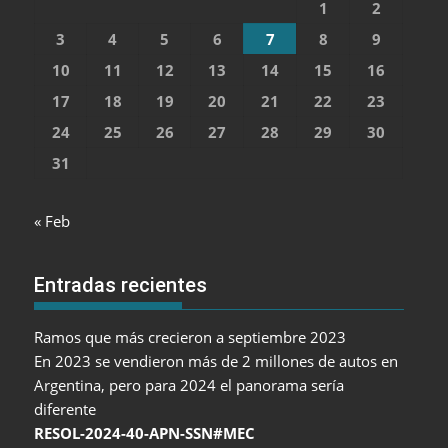
1
2
3
4
5
6
7
8
9
10
11
12
13
14
15
16
17
18
19
20
21
22
23
24
25
26
27
28
29
30
31
« Feb
Entradas recientes
Ramos que más crecieron a septiembre 2023
En 2023 se vendieron más de 2 millones de autos en
Argentina, pero para 2024 el panorama sería
diferente
RESOL-2024-40-APN-SSN#MEC