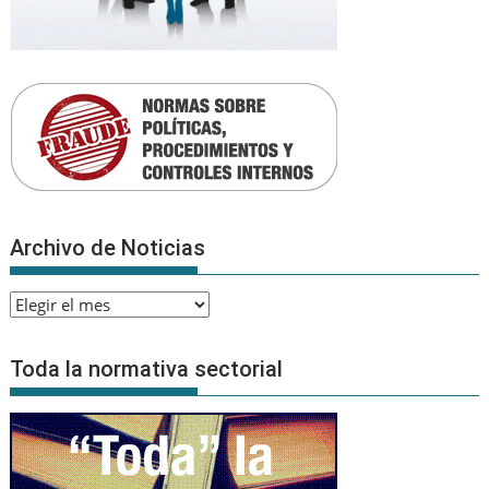
Archivo de Noticias
Archivo
de
Noticias
Toda la normativa sectorial