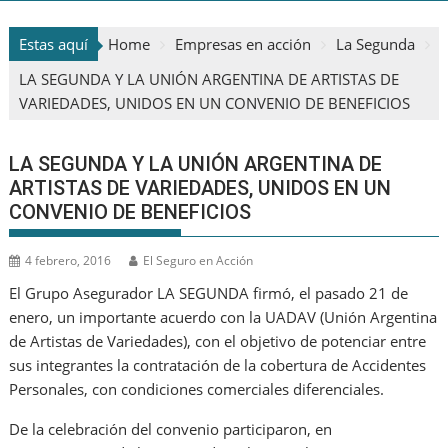
Estas aquí
Home
Empresas en acción
La Segunda
LA SEGUNDA Y LA UNIÓN ARGENTINA DE ARTISTAS DE
VARIEDADES, UNIDOS EN UN CONVENIO DE BENEFICIOS
LA SEGUNDA Y LA UNIÓN ARGENTINA DE
ARTISTAS DE VARIEDADES, UNIDOS EN UN
CONVENIO DE BENEFICIOS
4 febrero, 2016
El Seguro en Acción
El Grupo Asegurador LA SEGUNDA firmó, el pasado 21 de
enero, un importante acuerdo con la UADAV (Unión Argentina
de Artistas de Variedades), con el objetivo de potenciar entre
sus integrantes la contratación de la cobertura de Accidentes
Personales, con condiciones comerciales diferenciales.
De la celebración del convenio participaron, en