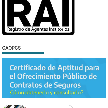
CAOPCS