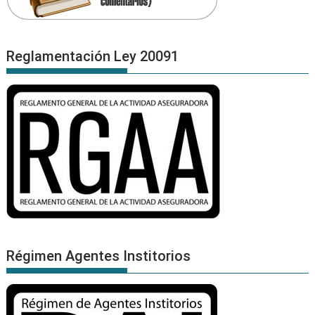
Reglamentación Ley 20091
Régimen Agentes Institorios