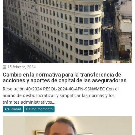
15 febrero, 2024
Cambio en la normativa para la transferencia de
acciones y aportes de capital de las aseguradoras
Resolución 40/2024 RESOL-2024-40-APN-SSN#MEC Con el
ánimo de desburocratizar y simplificar las normas y los
trámites administrativos,...
Actualidad
Último momento