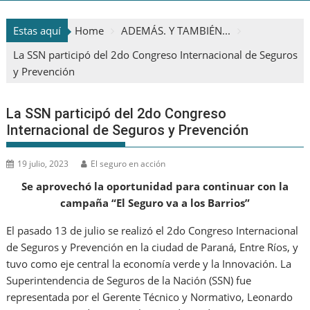
Estas aquí
Home
ADEMÁS. Y TAMBIÉN...
La SSN participó del 2do Congreso Internacional de Seguros
y Prevención
La SSN participó del 2do Congreso
Internacional de Seguros y Prevención
19 julio, 2023
El seguro en acción
Se aprovechó la oportunidad para continuar con la
campaña “El Seguro va a los Barrios”
El pasado 13 de julio se realizó el 2do Congreso Internacional
de Seguros y Prevención en la ciudad de Paraná, Entre Ríos, y
tuvo como eje central la economía verde y la Innovación. La
Superintendencia de Seguros de la Nación (SSN) fue
representada por el Gerente Técnico y Normativo, Leonardo