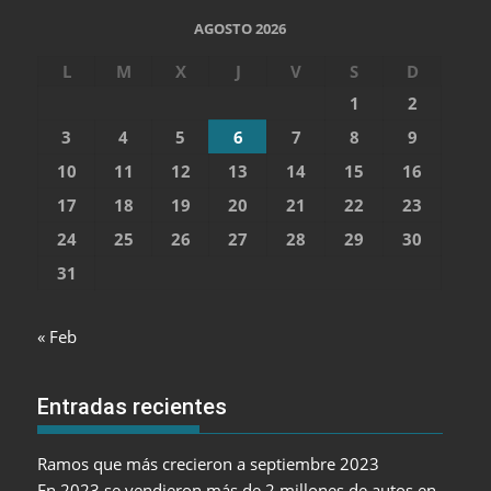
AGOSTO 2026
L
M
X
J
V
S
D
1
2
3
4
5
6
7
8
9
10
11
12
13
14
15
16
17
18
19
20
21
22
23
24
25
26
27
28
29
30
31
« Feb
Entradas recientes
Ramos que más crecieron a septiembre 2023
En 2023 se vendieron más de 2 millones de autos en