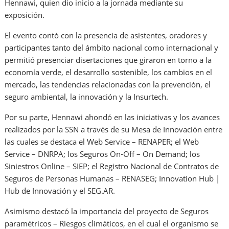
Hennawi, quien dio inicio a la jornada mediante su
exposición.
El evento contó con la presencia de asistentes, oradores y
participantes tanto del ámbito nacional como internacional y
permitió presenciar disertaciones que giraron en torno a la
economía verde, el desarrollo sostenible, los cambios en el
mercado, las tendencias relacionadas con la prevención, el
seguro ambiental, la innovación y la Insurtech.
Por su parte, Hennawi ahondó en las iniciativas y los avances
realizados por la SSN a través de su Mesa de Innovación entre
las cuales se destaca el Web Service – RENAPER; el Web
Service – DNRPA; los Seguros On-Off – On Demand; los
Siniestros Online – SIEP; el Registro Nacional de Contratos de
Seguros de Personas Humanas – RENASEG; Innovation Hub |
Hub de Innovación y el SEG.AR.
Asimismo destacó la importancia del proyecto de Seguros
paramétricos – Riesgos climáticos, en el cual el organismo se