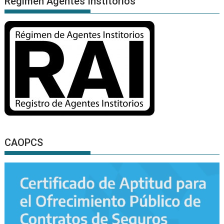
Régimen Agentes Institorios
CAOPCS