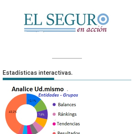
Estadísticas interactivas.