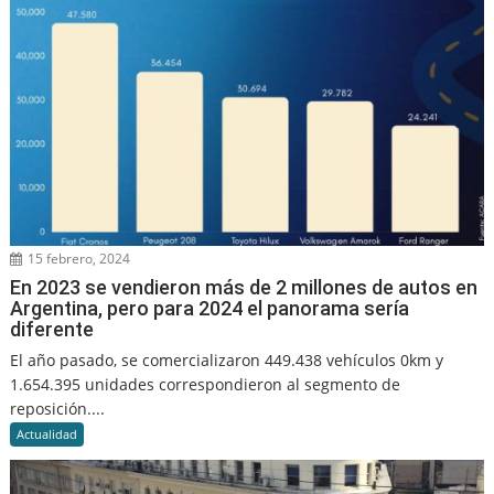
15 febrero, 2024
En 2023 se vendieron más de 2 millones de autos en
Argentina, pero para 2024 el panorama sería
diferente
El año pasado, se comercializaron 449.438 vehículos 0km y
1.654.395 unidades correspondieron al segmento de
reposición....
Actualidad