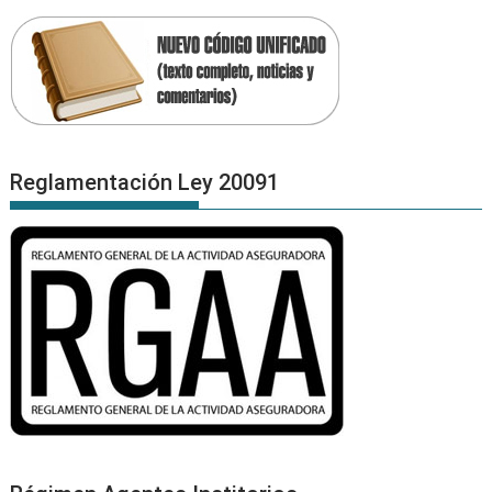
Reglamentación Ley 20091