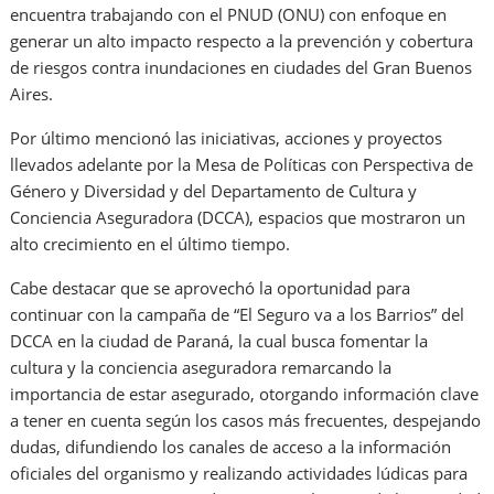
encuentra trabajando con el PNUD (ONU) con enfoque en
generar un alto impacto respecto a la prevención y cobertura
de riesgos contra inundaciones en ciudades del Gran Buenos
Aires.
Por último mencionó las iniciativas, acciones y proyectos
llevados adelante por la Mesa de Políticas con Perspectiva de
Género y Diversidad y del Departamento de Cultura y
Conciencia Aseguradora (DCCA), espacios que mostraron un
alto crecimiento en el último tiempo.
Cabe destacar que se aprovechó la oportunidad para
continuar con la campaña de “El Seguro va a los Barrios” del
DCCA en la ciudad de Paraná, la cual busca fomentar la
cultura y la conciencia aseguradora remarcando la
importancia de estar asegurado, otorgando información clave
a tener en cuenta según los casos más frecuentes, despejando
dudas, difundiendo los canales de acceso a la información
oficiales del organismo y realizando actividades lúdicas para