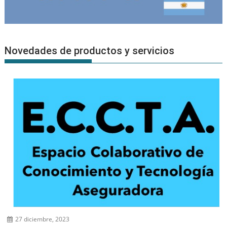
Novedades de productos y servicios
27 diciembre, 2023