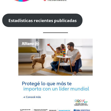
Estadísticas recientes publicadas