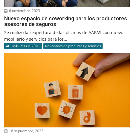
6 noviembre, 2023
Nuevo espacio de coworking para los productores
asesores de seguros
Se realizó la reapertura de las oficinas de AAPAS con nuevo
mobiliario y servicios para los...
ADEMÁS. Y TAMBIÉN...
Novedades de productos y servicios
18 septiembre, 2023