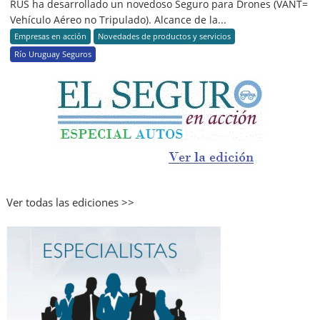
RUS ha desarrollado un novedoso Seguro para Drones (VANT=
Vehículo Aéreo no Tripulado). Alcance de la...
Empresas en acción
Novedades de productos y servicios
Río Uruguay Seguros
Ver todas las ediciones >>