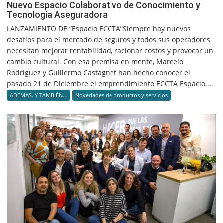
Nuevo Espacio Colaborativo de Conocimiento y
Tecnología Aseguradora
LANZAMIENTO DE “Espacio ECCTA”Siempre hay nuevos
desafíos para el mercado de seguros y todos sus operadores
necesitan mejorar rentabilidad, racionar costos y provocar un
cambio cultural. Con esa premisa en mente, Marcelo
Rodriguez y Guillermo Castagnet han hecho conocer el
pasado 21 de Diciembre el emprendimiento ECCTA Espacio...
ADEMÁS. Y TAMBIÉN...
Novedades de productos y servicios