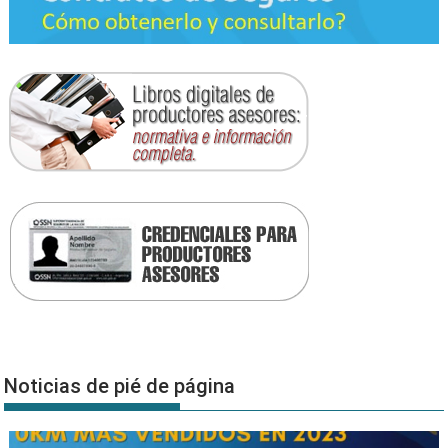
Noticias de pié de página