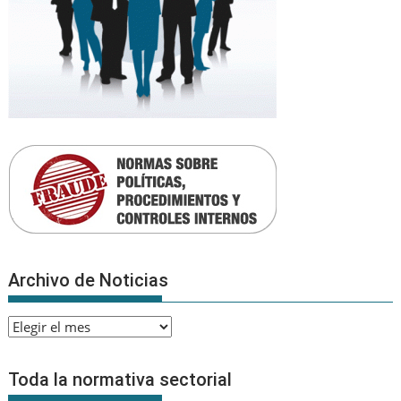
Archivo de Noticias
Archivo
de
Noticias
Toda la normativa sectorial