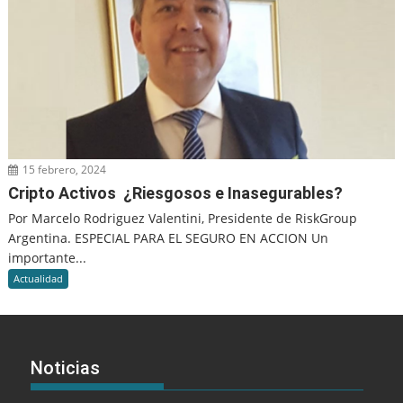
15 febrero, 2024
Cripto Activos ¿Riesgosos e Inasegurables?
Por Marcelo Rodriguez Valentini, Presidente de RiskGroup
Argentina. ESPECIAL PARA EL SEGURO EN ACCION Un
importante...
Actualidad
Noticias