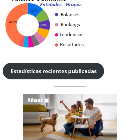
Estadísticas recientes publicadas