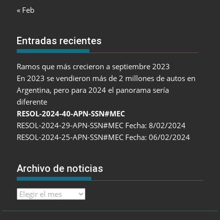
« Feb
Entradas recientes
Ramos que más crecieron a septiembre 2023
En 2023 se vendieron más de 2 millones de autos en
Argentina, pero para 2024 el panorama sería
diferente
RESOL-2024-40-APN-SSN#MEC
RESOL-2024-29-APN-SSN#MEC Fecha: 8/02/2024
RESOL-2024-25-APN-SSN#MEC Fecha: 06/02/2024
Archivo de noticias
Archivo
de
noticias