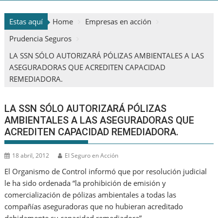
Estas aquí
Home
Empresas en acción
Prudencia Seguros
LA SSN SÓLO AUTORIZARÁ PÓLIZAS AMBIENTALES A LAS
ASEGURADORAS QUE ACREDITEN CAPACIDAD
REMEDIADORA.
LA SSN SÓLO AUTORIZARÁ PÓLIZAS
AMBIENTALES A LAS ASEGURADORAS QUE
ACREDITEN CAPACIDAD REMEDIADORA.
18 abril, 2012
El Seguro en Acción
El Organismo de Control informó que por resolución judicial
le ha sido ordenada “la prohibición de emisión y
comercialización de pólizas ambientales a todas las
compañías aseguradoras que no hubieran acreditado