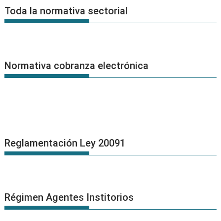
Noticias
Toda la normativa sectorial
Normativa cobranza electrónica
Reglamentación Ley 20091
Régimen Agentes Institorios