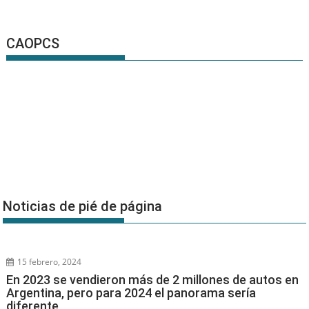
CAOPCS
Noticias de pié de página
15 febrero, 2024
En 2023 se vendieron más de 2 millones de autos en
Argentina, pero para 2024 el panorama sería
diferente