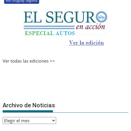
Río Uruguay Seguros
Ver todas las ediciones >>
Archivo de Noticias
Archivo
de