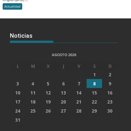
Actualidad
Noticias
AGOSTO 2026
L
M
X
J
V
S
D
1
2
3
4
5
6
7
8
9
10
11
12
13
14
15
16
17
18
19
20
21
22
23
24
25
26
27
28
29
30
31