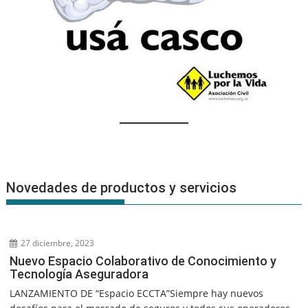
Novedades de productos y servicios
27 diciembre, 2023
Nuevo Espacio Colaborativo de Conocimiento y
Tecnología Aseguradora
LANZAMIENTO DE “Espacio ECCTA”Siempre hay nuevos