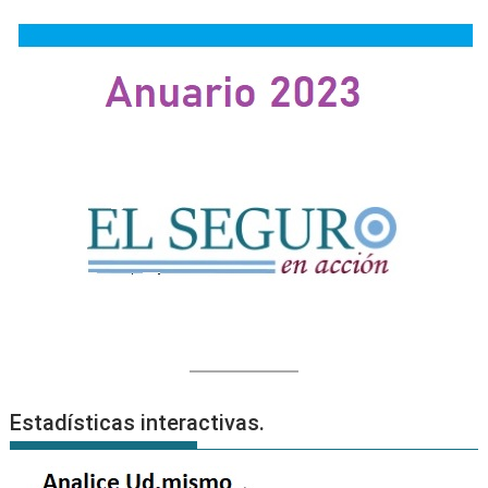
Estadísticas interactivas.