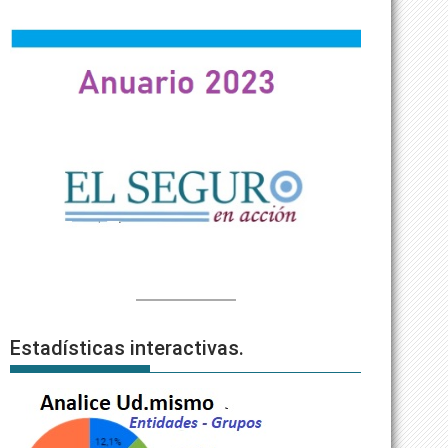
Estadísticas interactivas.