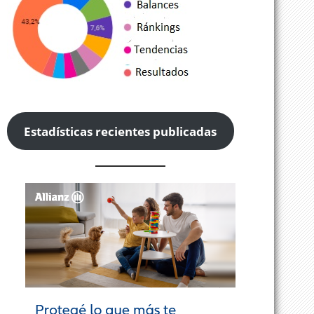
Estadísticas recientes publicadas