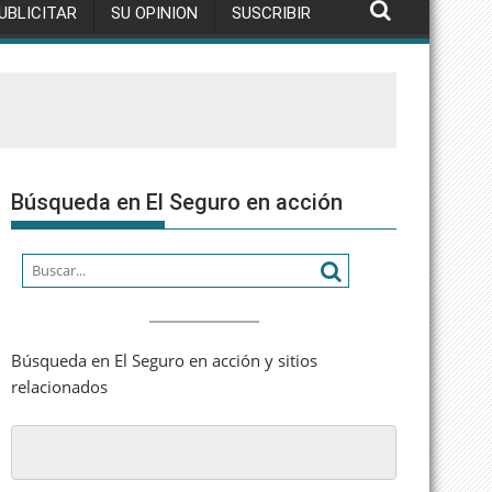
UBLICITAR
SU OPINION
SUSCRIBIR
Búsqueda en El Seguro en acción
Búsqueda en El Seguro en acción y sitios
relacionados