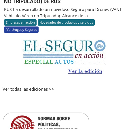
NO TRIPULADO) DE RUS
RUS ha desarrollado un novedoso Seguro para Drones (VANT=
Vehículo Aéreo no Tripulado). Alcance de la...
Empresas en acción
Novedades de productos y servicios
Río Uruguay Seguros
Ver todas las ediciones >>