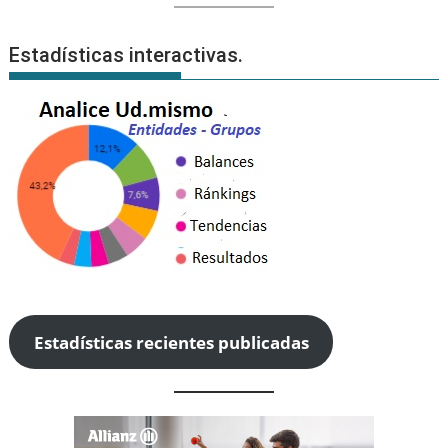
Estadísticas interactivas.
Estadísticas recientes publicadas