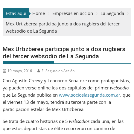
Estas aquí
Home
Empresas en acción
La Segunda
Mex Urtizberea participa junto a dos rugbiers del tercer
websodio de La Segunda
Mex Urtizberea participa junto a dos rugbiers
del tercer websodio de La Segunda
19 mayo, 2016
El Seguro en Acción
Con Agustín Creevy y Leonardo Senatore como protagonistas,
ya pueden verse online los dos capítulos del primer
websodio
que La Segunda publica en
www.socioslasegunda.com.ar
, que
el viernes 13 de mayo, tendrá su tercera parte con la
participación estelar de Mex Urtizberea.
Se trata de cuatro historias de 5
websodios
cada una, en las
que estos deportistas de élite recorrerán un camino de