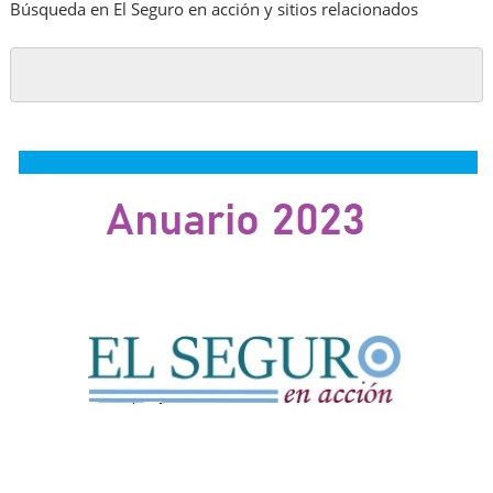
Búsqueda en El Seguro en acción y sitios relacionados