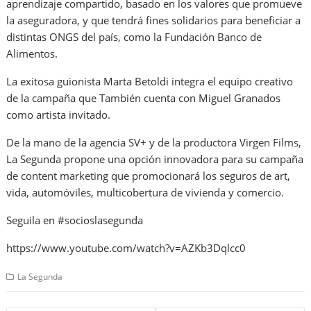
aprendizaje compartido, basado en los valores que promueve
la aseguradora, y que tendrá fines solidarios para beneficiar a
distintas ONGS del país, como la Fundación Banco de
Alimentos.
La exitosa guionista Marta Betoldi integra el equipo creativo
de la campaña que También cuenta con Miguel Granados
como artista invitado.
De la mano de la agencia SV+ y de la productora Virgen Films,
La Segunda propone una opción innovadora para su campaña
de content marketing que promocionará los seguros de art,
vida, automóviles, multicobertura de vivienda y comercio.
Seguila en #socioslasegunda
https://www.youtube.com/watch?v=AZKb3Dqlcc0
La Segunda