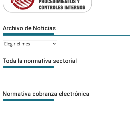
Archivo de Noticias
Archivo
de
Noticias
Toda la normativa sectorial
Normativa cobranza electrónica