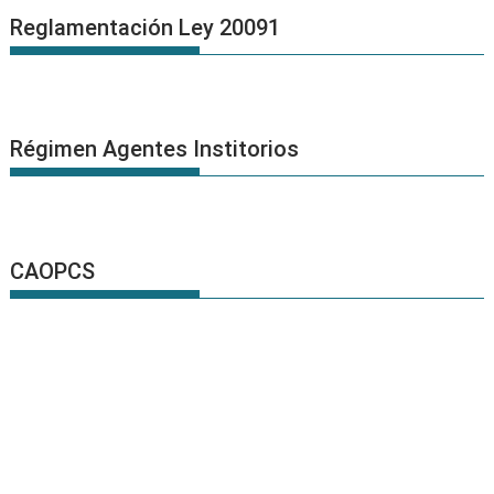
Reglamentación Ley 20091
Régimen Agentes Institorios
CAOPCS