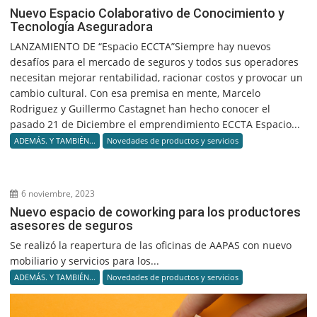
Nuevo Espacio Colaborativo de Conocimiento y
Tecnología Aseguradora
LANZAMIENTO DE “Espacio ECCTA”Siempre hay nuevos
desafíos para el mercado de seguros y todos sus operadores
necesitan mejorar rentabilidad, racionar costos y provocar un
cambio cultural. Con esa premisa en mente, Marcelo
Rodriguez y Guillermo Castagnet han hecho conocer el
pasado 21 de Diciembre el emprendimiento ECCTA Espacio...
ADEMÁS. Y TAMBIÉN...
Novedades de productos y servicios
6 noviembre, 2023
Nuevo espacio de coworking para los productores
asesores de seguros
Se realizó la reapertura de las oficinas de AAPAS con nuevo
mobiliario y servicios para los...
ADEMÁS. Y TAMBIÉN...
Novedades de productos y servicios