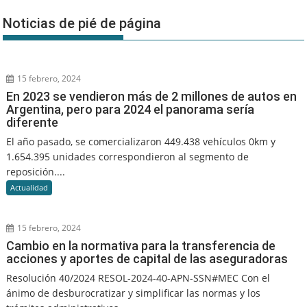
Noticias de pié de página
15 febrero, 2024
En 2023 se vendieron más de 2 millones de autos en
Argentina, pero para 2024 el panorama sería
diferente
El año pasado, se comercializaron 449.438 vehículos 0km y
1.654.395 unidades correspondieron al segmento de
reposición....
Actualidad
15 febrero, 2024
Cambio en la normativa para la transferencia de
acciones y aportes de capital de las aseguradoras
Resolución 40/2024 RESOL-2024-40-APN-SSN#MEC Con el
ánimo de desburocratizar y simplificar las normas y los