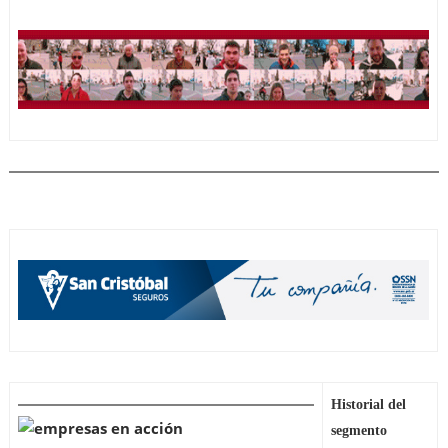
Historial del
segmento