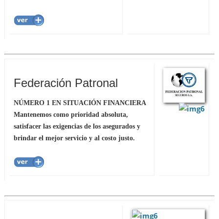
Federación Patronal
NÚMERO 1 EN SITUACIÓN FINANCIERA
Mantenemos como prioridad absoluta,
satisfacer las exigencias de los asegurados y
brindar el mejor servicio y al costo justo.