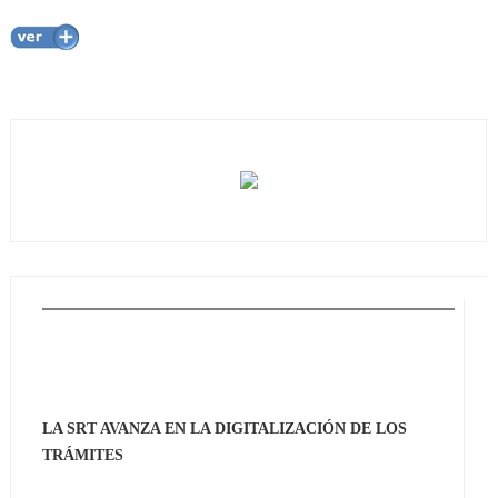
LA SRT AVANZA EN LA DIGITALIZACIÓN DE LOS
TRÁMITES