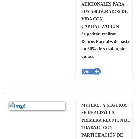
ADICIONALES PARA
SUS ASEGURADOS DE
VIDA CON
CAPITALIZACIÓN
Se podrán realizar
Retiros Parciales de hasta
un 50% de su saldo, sin
quitas.
MUJERES Y SEGUROS:
SE REALIZÓ LA
PRIMERA REUNIÓN DE
TRABAJO CON
PARTICIPACIÓN DE