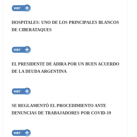
HOSPITALES: UNO DE LOS PRINCIPALES BLANCOS
DE CIBERATAQUES
EL PRESIDENTE DE ADIRA POR UN BUEN ACUERDO
DE LA DEUDA ARGENTINA
SE REGLAMENTÓ EL PROCEDIMIENTO ANTE
DENUNCIAS DE TRABAJADORES POR COVID-19