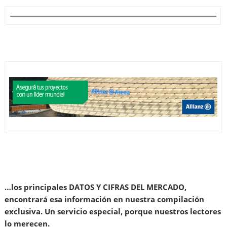
…los principales DATOS Y CIFRAS DEL MERCADO,
encontrará esa información en nuestra compilación
exclusiva. Un servicio especial, porque nuestros lectores
lo merecen.