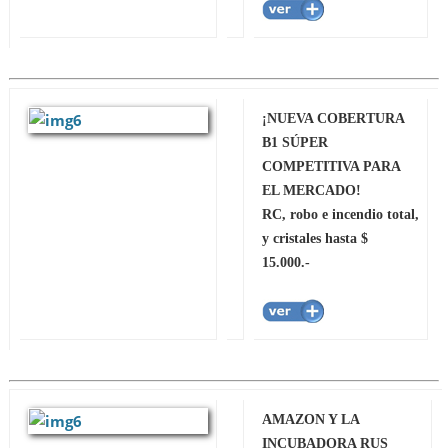
¡NUEVA COBERTURA
B1 SÚPER
COMPETITIVA PARA
EL MERCADO!
RC, robo e incendio total,
y cristales hasta $
15.000.-
AMAZON Y LA
INCUBADORA RUS