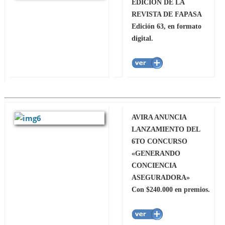
EDICIÓN DE LA
REVISTA DE FAPASA
Edición 63, en formato
digital.
AVIRA ANUNCIA
LANZAMIENTO DEL
6TO CONCURSO
«GENERANDO
CONCIENCIA
ASEGURADORA»
Con $240.000 en premios.