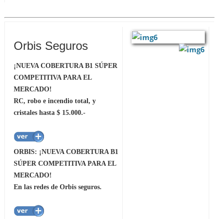
Orbis Seguros
¡NUEVA COBERTURA B1 SÚPER
COMPETITIVA PARA EL
MERCADO!
RC, robo e incendio total, y
cristales hasta $ 15.000.-
ORBIS: ¡NUEVA COBERTURA B1
SÚPER COMPETITIVA PARA EL
MERCADO!
En las redes de Orbis seguros.