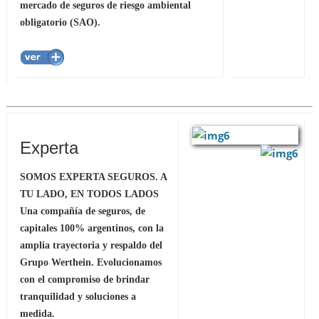
mercado de seguros de riesgo ambiental
obligatorio (SAO).
Experta
SOMOS EXPERTA SEGUROS. A
TU LADO, EN TODOS LADOS
Una compañía de seguros, de
capitales 100% argentinos, con la
amplia trayectoria y respaldo del
Grupo Werthein. Evolucionamos
con el compromiso de brindar
tranquilidad y soluciones a
medida.