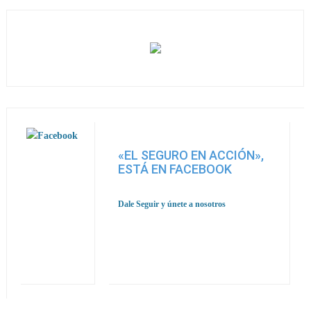
«EL SEGURO EN ACCIÓN»,
ESTÁ EN FACEBOOK
Dale Seguir y únete a nosotros