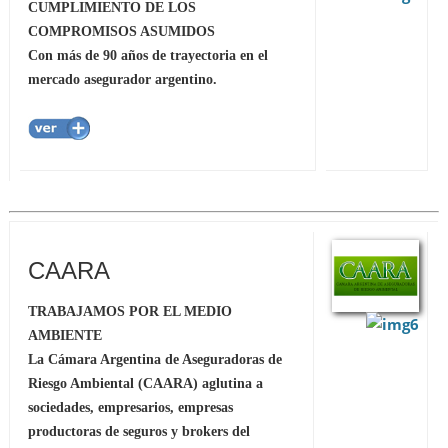
CUMPLIMIENTO DE LOS
COMPROMISOS ASUMIDOS
Con más de 90 años de trayectoria en el
mercado asegurador argentino.
CAARA
TRABAJAMOS POR EL MEDIO
AMBIENTE
La Cámara Argentina de Aseguradoras de
Riesgo Ambiental (CAARA) aglutina a
sociedades, empresarios, empresas
productoras de seguros y brokers del