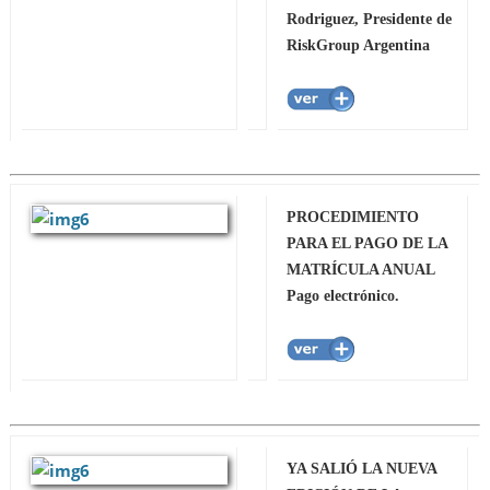
Rodriguez, Presidente de
RiskGroup Argentina
PROCEDIMIENTO
PARA EL PAGO DE LA
MATRÍCULA ANUAL
Pago electrónico.
YA SALIÓ LA NUEVA