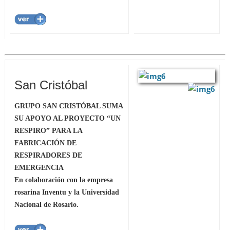
San Cristóbal
GRUPO SAN CRISTÓBAL SUMA
SU APOYO AL PROYECTO “UN
RESPIRO” PARA LA
FABRICACIÓN DE
RESPIRADORES DE
EMERGENCIA
En colaboración con la empresa
rosarina Inventu y la Universidad
Nacional de Rosario.