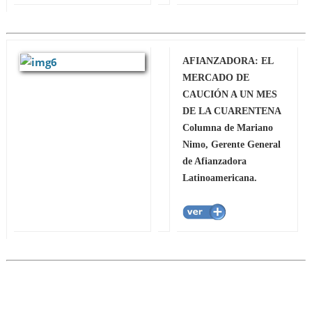
AFIANZADORA: EL
MERCADO DE
CAUCIÓN A UN MES
DE LA CUARENTENA
Columna de Mariano
Nimo, Gerente General
de Afianzadora
Latinoamericana.