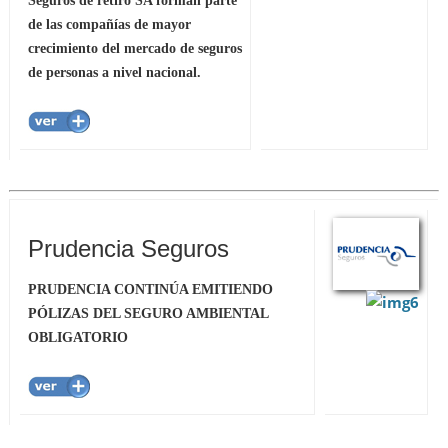
Seguros de retiro SA forman parte
de las compañías de mayor
crecimiento del mercado de seguros
de personas a nivel nacional.
Prudencia Seguros
PRUDENCIA CONTINÚA EMITIENDO
PÓLIZAS DEL SEGURO AMBIENTAL
OBLIGATORIO