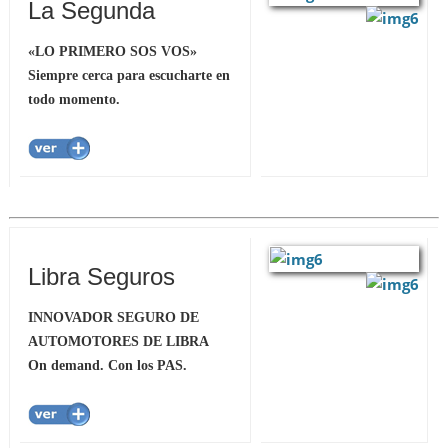
La Segunda
«LO PRIMERO SOS VOS»
Siempre cerca para escucharte en
todo momento.
Libra Seguros
INNOVADOR SEGURO DE
AUTOMOTORES DE LIBRA
On demand. Con los PAS.