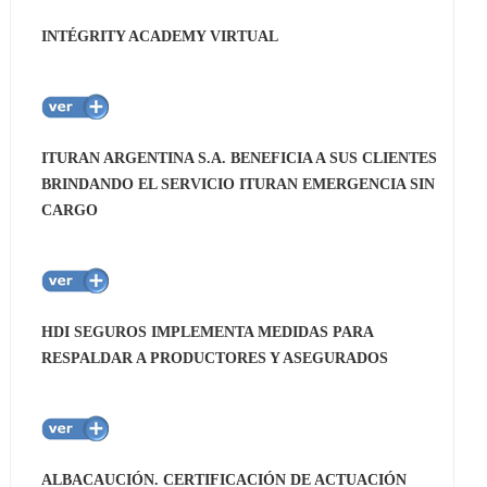
INTÉGRITY ACADEMY VIRTUAL
ITURAN ARGENTINA S.A. BENEFICIA A SUS CLIENTES
BRINDANDO EL SERVICIO ITURAN EMERGENCIA SIN
CARGO
HDI SEGUROS IMPLEMENTA MEDIDAS PARA
RESPALDAR A PRODUCTORES Y ASEGURADOS
ALBACAUCIÓN. CERTIFICACIÓN DE ACTUACIÓN