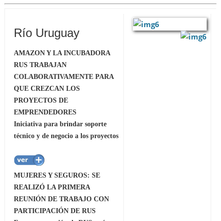
Río Uruguay
AMAZON Y LA INCUBADORA
RUS TRABAJAN
COLABORATIVAMENTE PARA
QUE CREZCAN LOS
PROYECTOS DE
EMPRENDEDORES
Iniciativa para brindar soporte
técnico y de negocio a los proyectos
MUJERES Y SEGUROS: SE
REALIZÓ LA PRIMERA
REUNIÓN DE TRABAJO CON
PARTICIPACIÓN DE RUS