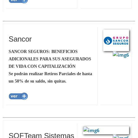
Sancor
SANCOR SEGUROS: BENEFICIOS
ADICIONALES PARA SUS ASEGURADOS
DE VIDA CON CAPITALIZACIÓN
Se podrán realizar Retiros Parciales de hasta
un 50% de su saldo, sin quitas.
SOFTeam Sistemas