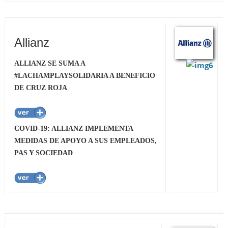
Allianz
ALLIANZ SE SUMA A
#LACHAMPLAYSOLIDARIA A BENEFICIO
DE CRUZ ROJA
COVID-19: ALLIANZ IMPLEMENTA
MEDIDAS DE APOYO A SUS EMPLEADOS,
PAS Y SOCIEDAD