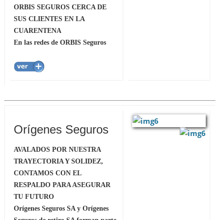
ORBIS SEGUROS CERCA DE
SUS CLIENTES EN LA
CUARENTENA
En las redes de ORBIS Seguros
Orígenes Seguros
AVALADOS POR NUESTRA
TRAYECTORIA Y SOLIDEZ,
CONTAMOS CON EL
RESPALDO PARA ASEGURAR
TU FUTURO
Orígenes Seguros SA y Orígenes