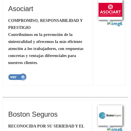
Asociart
COMPROMISO, RESPONSABILIDAD Y
PRESTIGIO
Contribuimos en la prevención de la
siniestralidad y ofrecemos la más eficiente
atención a los trabajadores, con respuestas
concretas y ventajas diferenciales para
nuestros clientes.
Boston Seguros
RECONOCIDA POR SU SERIEDAD Y EL