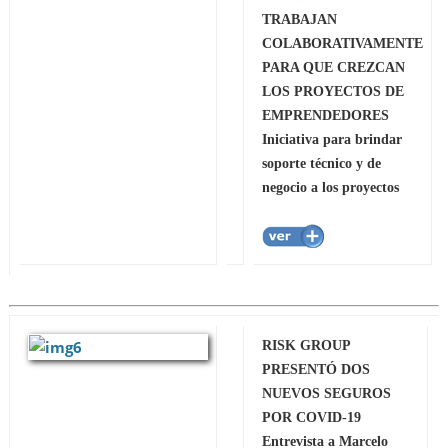
TRABAJAN
COLABORATIVAMENTE
PARA QUE CREZCAN
LOS PROYECTOS DE
EMPRENDEDORES
Iniciativa para brindar
soporte técnico y de
negocio a los proyectos
RISK GROUP
PRESENTÓ DOS
NUEVOS SEGUROS
POR COVID-19
Entrevista a Marcelo