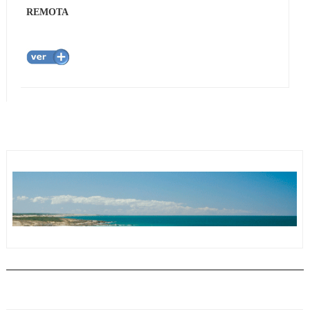
REMOTA