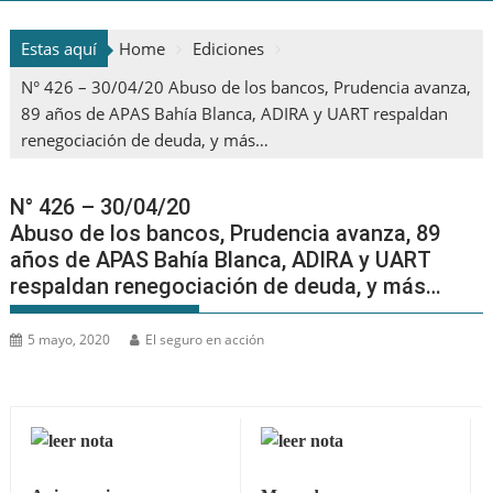
Estas aquí
Home
Ediciones
N° 426 – 30/04/20 Abuso de los bancos, Prudencia avanza,
89 años de APAS Bahía Blanca, ADIRA y UART respaldan
renegociación de deuda, y más…
N° 426 – 30/04/20
Abuso de los bancos, Prudencia avanza, 89
años de APAS Bahía Blanca, ADIRA y UART
respaldan renegociación de deuda, y más…
5 mayo, 2020
El seguro en acción