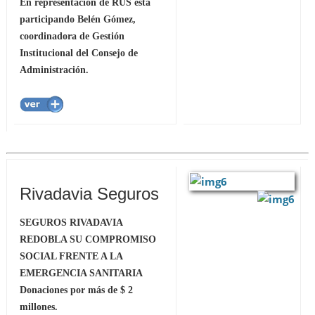
En representación de RUS está
participando Belén Gómez,
coordinadora de Gestión
Institucional del Consejo de
Administración.
Rivadavia Seguros
SEGUROS RIVADAVIA
REDOBLA SU COMPROMISO
SOCIAL FRENTE A LA
EMERGENCIA SANITARIA
Donaciones por más de $ 2
millones.