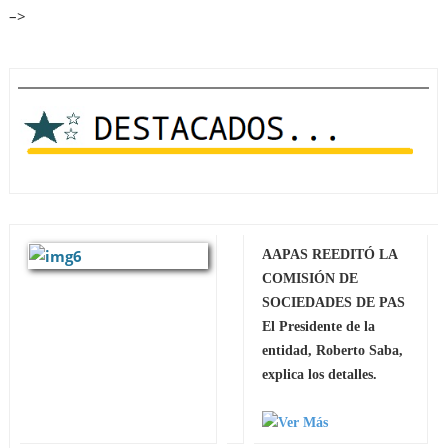
–>
AAPAS REEDITÓ LA
COMISIÓN DE
SOCIEDADES DE PAS
El Presidente de la
entidad, Roberto Saba,
explica los detalles.