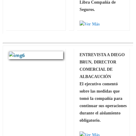
Libra Compañía de
Seguros.
ENTREVISTA A DIEGO
BRUN, DIRECTOR
COMERCIAL DE
ALBACAUCIÓN
El ejecutivo comentó
sobre las medidas que
tomó la compañía para
continuar sus operaciones
durante el aislamiento
obligatorio.