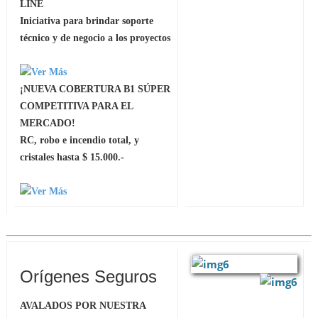
LINE
Iniciativa para brindar soporte
técnico y de negocio a los proyectos
¡NUEVA COBERTURA B1 SÚPER
COMPETITIVA PARA EL
MERCADO!
RC, robo e incendio total, y
cristales hasta $ 15.000.-
Orígenes Seguros
AVALADOS POR NUESTRA