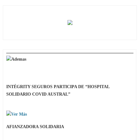
INTÉGRITY SEGUROS PARTICIPA DE “HOSPITAL
SOLIDARIO COVID AUSTRAL”
AFIANZADORA SOLIDARIA