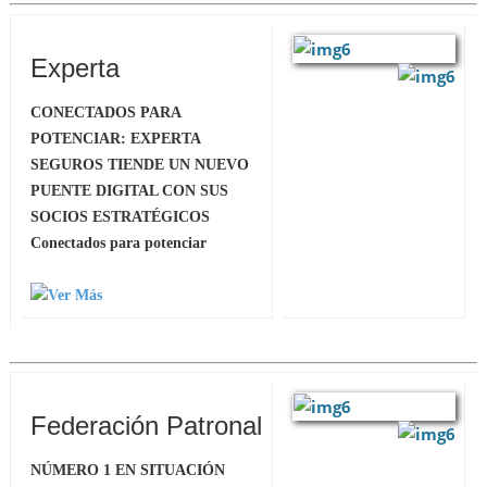
Experta
CONECTADOS PARA
POTENCIAR: EXPERTA
SEGUROS TIENDE UN NUEVO
PUENTE DIGITAL CON SUS
SOCIOS ESTRATÉGICOS
Conectados para potenciar
Federación Patronal
NÚMERO 1 EN SITUACIÓN