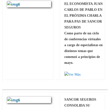
EL ECONOMISTA JUAN
CARLOS DE PABLO EN
EL PRÓXIMA CHARLA
PARA PAS DE SANCOR
SEGUROS
Como parte de un ciclo
de conferencias virtuales
a cargo de especialistas en
distintos temas que
comenzó a principios de
mayo.
SANCOR SEGUROS
CONSOLIDA SU