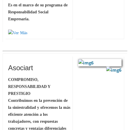
Es en el marco de su programa de
Responsabilidad Social
Empresaria.
Asociart
COMPROMISO,
RESPONSABILIDAD Y
PRESTIGIO
Contribuimos en la prevención de
la siniestralidad y ofrecemos la más
eficiente atención a los
trabajadores, con respuestas
concretas y ventajas diferenciales