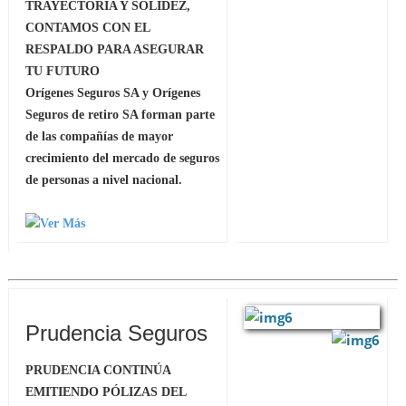
TRAYECTORIA Y SOLIDEZ,
CONTAMOS CON EL
RESPALDO PARA ASEGURAR
TU FUTURO
Orígenes Seguros SA y Orígenes
Seguros de retiro SA forman parte
de las compañías de mayor
crecimiento del mercado de seguros
de personas a nivel nacional.
Prudencia Seguros
PRUDENCIA CONTINÚA
EMITIENDO PÓLIZAS DEL