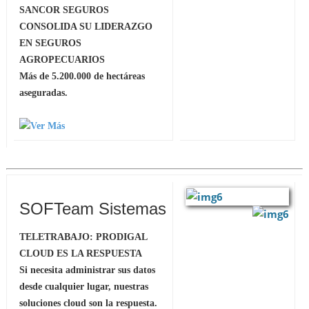
SANCOR SEGUROS
CONSOLIDA SU LIDERAZGO
EN SEGUROS
AGROPECUARIOS
Más de 5.200.000 de hectáreas
aseguradas.
SOFTeam Sistemas
TELETRABAJO: PRODIGAL
CLOUD ES LA RESPUESTA
Si necesita administrar sus datos
desde cualquier lugar, nuestras
soluciones cloud son la respuesta.