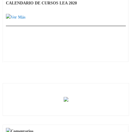
CALENDARIO DE CURSOS LEA 2020