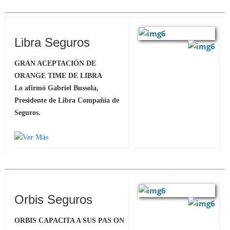
Libra Seguros
GRAN ACEPTACIÓN DE
ORANGE TIME DE LIBRA
Lo afirmó Gabriel Bussola,
Presidente de Libra Compañía de
Seguros.
Orbis Seguros
ORBIS CAPACITA A SUS PAS ON