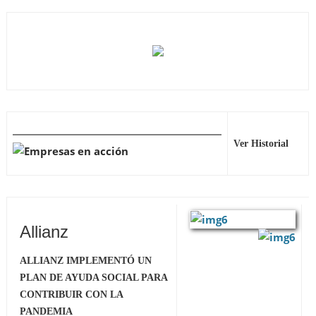
Ver Historial
Allianz
ALLIANZ IMPLEMENTÓ UN
PLAN DE AYUDA SOCIAL PARA
CONTRIBUIR CON LA
PANDEMIA