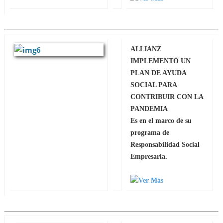
ALLIANZ
IMPLEMENTÓ UN
PLAN DE AYUDA
SOCIAL PARA
CONTRIBUIR CON LA
PANDEMIA
Es en el marco de su
programa de
Responsabilidad Social
Empresaria.