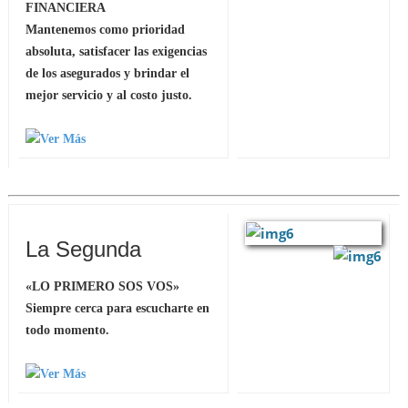
FINANCIERA
Mantenemos como prioridad
absoluta, satisfacer las exigencias
de los asegurados y brindar el
mejor servicio y al costo justo.
La Segunda
«LO PRIMERO SOS VOS»
Siempre cerca para escucharte en
todo momento.