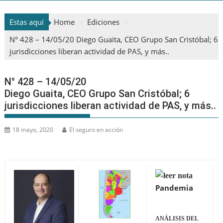
Estas aquí
Home
Ediciones
N° 428 – 14/05/20 Diego Guaita, CEO Grupo San Cristóbal; 6
jurisdicciones liberan actividad de PAS, y más..
N° 428 – 14/05/20
Diego Guaita, CEO Grupo San Cristóbal; 6
jurisdicciones liberan actividad de PAS, y más..
18 mayo, 2020
El seguro en acción
Pandemia
ANÁLISIS DEL