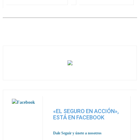
«EL SEGURO EN ACCIÓN»,
ESTÁ EN FACEBOOK
Dale Seguir y únete a nosotros