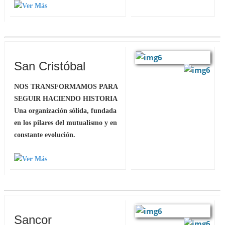
San Cristóbal
NOS TRANSFORMAMOS PARA
SEGUIR HACIENDO HISTORIA
Una organización sólida, fundada
en los pilares del mutualismo y en
constante evolución.
Sancor