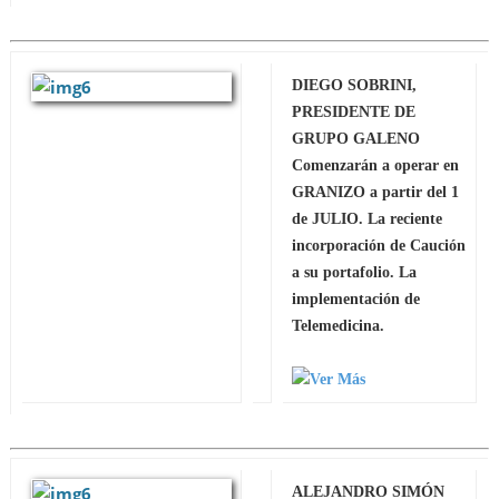
DIEGO SOBRINI,
PRESIDENTE DE
GRUPO GALENO
Comenzarán a operar en
GRANIZO a partir del 1
de JULIO. La reciente
incorporación de Caución
a su portafolio. La
implementación de
Telemedicina.
ALEJANDRO SIMÓN