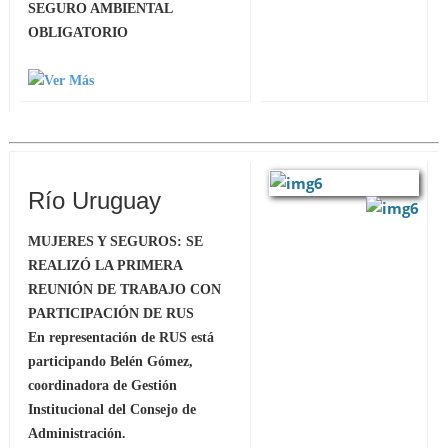
SEGURO AMBIENTAL
OBLIGATORIO
Río Uruguay
MUJERES Y SEGUROS: SE
REALIZÓ LA PRIMERA
REUNIÓN DE TRABAJO CON
PARTICIPACIÓN DE RUS
En representación de RUS está
participando Belén Gómez,
coordinadora de Gestión
Institucional del Consejo de
Administración.