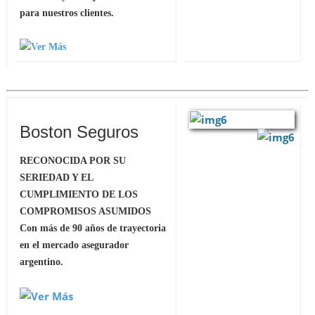
para nuestros clientes.
Boston Seguros
RECONOCIDA POR SU
SERIEDAD Y EL
CUMPLIMIENTO DE LOS
COMPROMISOS ASUMIDOS
Con más de 90 años de trayectoria
en el mercado asegurador
argentino.