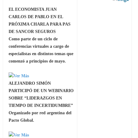
EL ECONOMISTA JUAN
CARLOS DE PABLO EN EL
PRÓXIMA CHARLA PARA PAS
DE SANCOR SEGUROS
Como parte de un ciclo de
conferencias virtuales a cargo de
especialistas en distintos temas que
comenzó a principios de mayo.
ALEJANDRO SIMÓN
PARTICIPÓ DE UN WEBINARIO
SOBRE “LIDERAZGOS EN
TIEMPO DE INCERTIDUMBRE”
Organizado por red argentina del
Pacto Global.