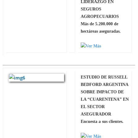
LIDERAZGO EN
SEGUROS
AGROPECUARIOS
Más de 5.200.000 de
hectáreas aseguradas.
ESTUDIO DE RUSSELL
BEDFORD ARGENTINA
SOBRE IMPACTO DE
LA “CUARENTENA” EN
EL SECTOR
ASEGURADOR
Encuesta a sus clientes.