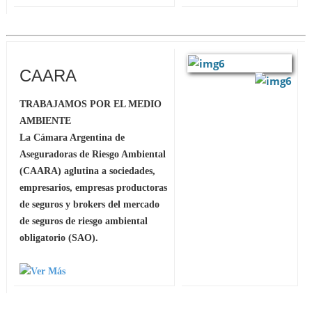
CAARA
TRABAJAMOS POR EL MEDIO
AMBIENTE
La Cámara Argentina de
Aseguradoras de Riesgo Ambiental
(CAARA) aglutina a sociedades,
empresarios, empresas productoras
de seguros y brokers del mercado
de seguros de riesgo ambiental
obligatorio (SAO).