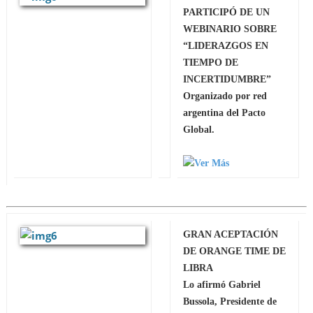
PARTICIPÓ DE UN
WEBINARIO SOBRE
“LIDERAZGOS EN
TIEMPO DE
INCERTIDUMBRE”
Organizado por red
argentina del Pacto
Global.
GRAN ACEPTACIÓN
DE ORANGE TIME DE
LIBRA
Lo afirmó Gabriel
Bussola, Presidente de