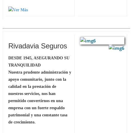
Rivadavia Seguros
DESDE 1945, ASEGURANDO SU
TRANQUILIDAD
Nuestra prudente administración y
apoyo comunitario, junto con la
calidad en la prestación de
nuestros servicios, nos han
permitido convertirnos en una
empresa con un fuerte respaldo
patrimonial y una constante tasa
de crecimiento.