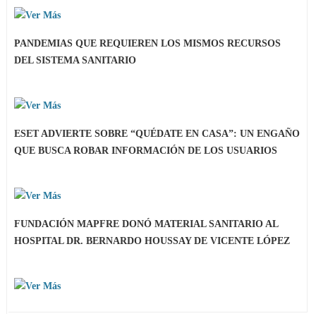
PANDEMIAS QUE REQUIEREN LOS MISMOS RECURSOS
DEL SISTEMA SANITARIO
ESET ADVIERTE SOBRE “QUÉDATE EN CASA”: UN ENGAÑO
QUE BUSCA ROBAR INFORMACIÓN DE LOS USUARIOS
FUNDACIÓN MAPFRE DONÓ MATERIAL SANITARIO AL
HOSPITAL DR. BERNARDO HOUSSAY DE VICENTE LÓPEZ