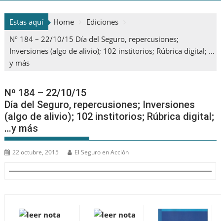
Estas aquí
Home
Ediciones
Nº 184 – 22/10/15 Día del Seguro, repercusiones;
Inversiones (algo de alivio); 102 institorios; Rúbrica digital; …
y más
Nº 184 – 22/10/15
Día del Seguro, repercusiones; Inversiones
(algo de alivio); 102 institorios; Rúbrica digital;
…y más
22 octubre, 2015
El Seguro en Acción