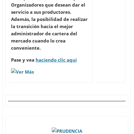
Organizadores que desean dar el
servicio a sus productores.
Además, la posibilidad de realizar
la transición hacia el mejor
administrador de cartera del
mercado cuando lo crea
conveniente.
Pase y vea
haciendo clic aqui