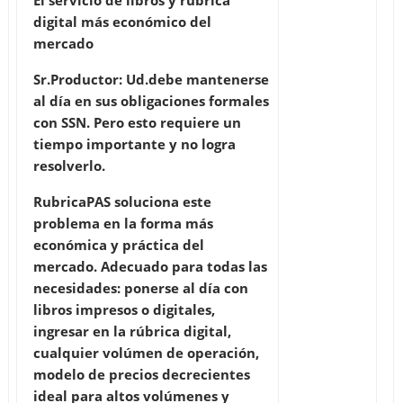
El servicio de libros y rúbrica
digital más económico del
mercado
Sr.Productor: Ud.debe mantenerse
al día en sus obligaciones formales
con SSN. Pero esto requiere un
tiempo importante y no logra
resolverlo.
RubricaPAS soluciona este
problema en la forma más
económica y práctica del
mercado. Adecuado para todas las
necesidades: ponerse al día con
libros impresos o digitales,
ingresar en la rúbrica digital,
cualquier volúmen de operación,
modelo de precios decrecientes
ideal para altos volúmenes y