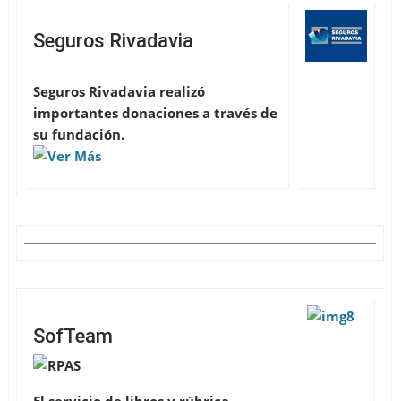
Seguros Rivadavia
Seguros Rivadavia realizó
importantes donaciones a través de
su fundación.
SofTeam