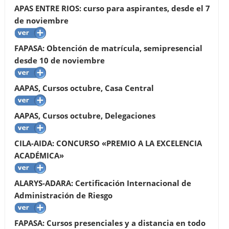
APAS ENTRE RIOS: curso para aspirantes, desde el 7
de noviembre
FAPASA: Obtención de matrícula, semipresencial
desde 10 de noviembre
AAPAS, Cursos octubre, Casa Central
AAPAS, Cursos octubre, Delegaciones
CILA-AIDA: CONCURSO «PREMIO A LA EXCELENCIA
ACADÉMICA»
ALARYS-ADARA: Certificación Internacional de
Administración de Riesgo
FAPASA: Cursos presenciales y a distancia en todo