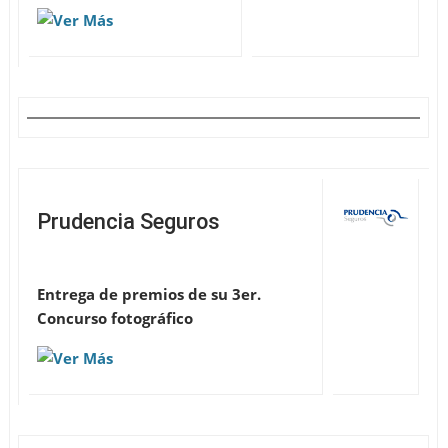
Prudencia Seguros
Entrega de premios de su 3er.
Concurso fotográfico