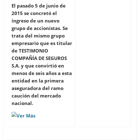
El pasado 5 de junio de
2015 se concretó el
ingreso de un nuevo
grupo de accionistas. Se
trata del mismo grupo
empresario que es titular
de TESTIMONIO
COMPAÑÍA DE SEGUROS
S.A. y que convirtió en
menos de seis años a esta
entidad en la primera
aseguradora del ramo
caución del mercado
nacional.