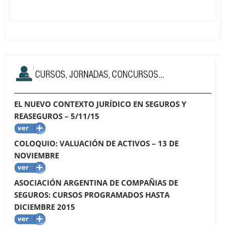
EL NUEVO CONTEXTO JURÍDICO EN SEGUROS Y
REASEGUROS – 5/11/15
COLOQUIO: VALUACIÓN DE ACTIVOS – 13 DE
NOVIEMBRE
ASOCIACIÓN ARGENTINA DE COMPAÑIAS DE
SEGUROS: CURSOS PROGRAMADOS HASTA
DICIEMBRE 2015