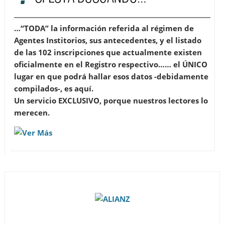
…“TODA” la información referida al régimen de
Agentes Institorios, sus antecedentes, y el listado
de las 102 inscripciones que
actualmente
existen
oficialmente en el Registro respectivo…
… el ÚNICO
lugar en que podrá hallar esos datos -debidamente
compilados-, es aquí.
Un servicio EXCLUSIVO, porque nuestros lectores lo
merecen.