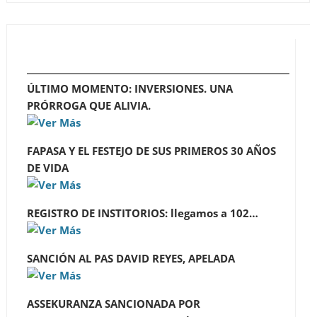
ÚLTIMO MOMENTO: INVERSIONES. UNA
PRÓRROGA QUE ALIVIA.
FAPASA Y EL FESTEJO DE SUS PRIMEROS 30 AÑOS
DE VIDA
REGISTRO DE INSTITORIOS: llegamos a 102…
SANCIÓN AL PAS DAVID REYES, APELADA
ASSEKURANZA SANCIONADA POR