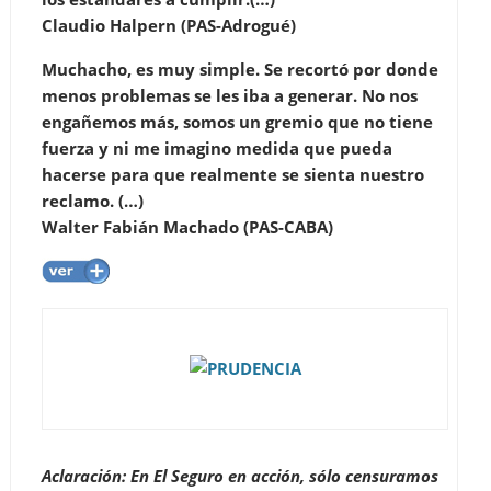
Claudio Halpern (PAS-Adrogué)
Muchacho, es muy simple. Se recortó por donde
menos problemas se les iba a generar. No nos
engañemos más, somos un gremio que no tiene
fuerza y ni me imagino medida que pueda
hacerse para que realmente se sienta nuestro
reclamo. (…)
Walter Fabián Machado (PAS-CABA)
Aclaración: En El Seguro en acción, sólo censuramos