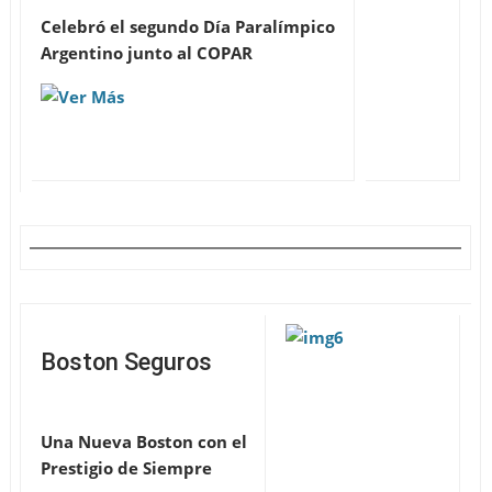
Celebró el segundo Día Paralímpico
Argentino junto al COPAR
Boston Seguros
Una Nueva Boston con el
Prestigio de Siempre