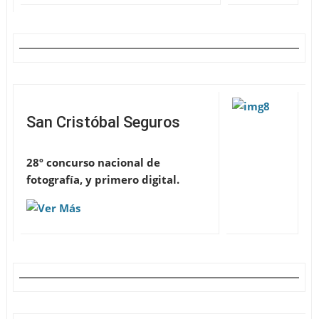
San Cristóbal Seguros
28º concurso nacional de
fotografía, y primero digital
.