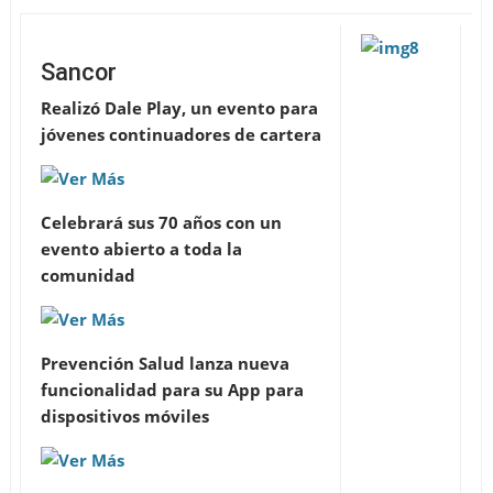
Sancor
Realizó Dale Play, un evento para
jóvenes continuadores de cartera
Celebrará sus 70 años con un
evento abierto a toda la
comunidad
Prevención Salud lanza nueva
funcionalidad para su App para
dispositivos móviles