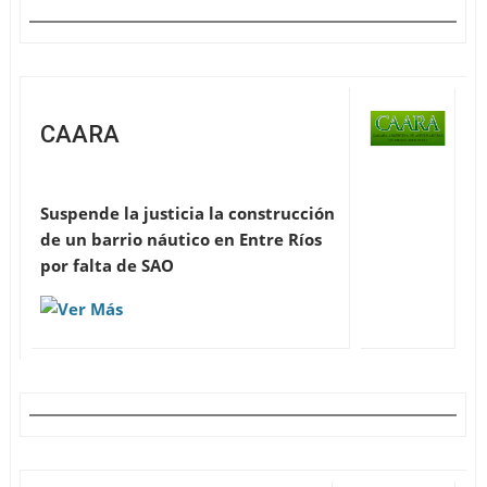
CAARA
Suspende la justicia la construcción
de un barrio náutico en Entre Ríos
por falta de SAO