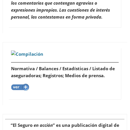
los comentarios que contengan agravios o
expresiones impropias. Las cuestiones de interés
personal, las contestamos en forma privada.
Normativa / Balances / Estadísticas / Listado de
aseguradoras; Registros; Medios de prensa.
“El Seguro
en acción
”
es una publicación digital de