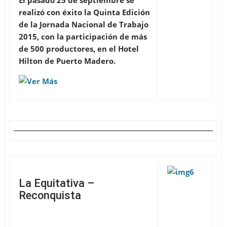
El pasado 25 de septiembre se
realizó con éxito la Quinta Edición
de la Jornada Nacional de Trabajo
2015, con la participación de más
de 500 productores, en el Hotel
Hilton de Puerto Madero.
La Equitativa –
Reconquista