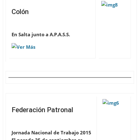
Colón
En Salta junto a A.P.A.S.S.
Federación Patronal
Jornada Nacional de Trabajo 2015