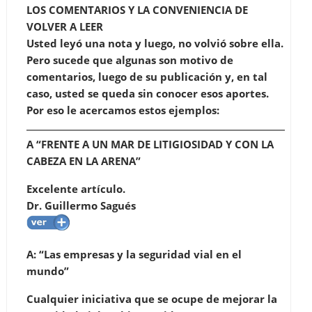
LOS COMENTARIOS Y LA CONVENIENCIA DE
VOLVER A LEER
Usted leyó una nota y luego, no volvió sobre ella.
Pero sucede que algunas son motivo de
comentarios, luego de su publicación y, en tal
caso, usted se queda sin conocer esos aportes.
Por eso le acercamos estos ejemplos:
A “FRENTE A UN MAR DE LITIGIOSIDAD Y CON LA
CABEZA EN LA ARENA”
Excelente artículo.
Dr. Guillermo Sagués
A:
“Las empresas y la seguridad vial en el
mundo”
Cualquier iniciativa que se ocupe de mejorar la