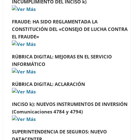
INCUMPLIMIENTO DEL INCISO k)
FRAUDE: HA SIDO REGLAMENTADA LA
CONSTITUCIÓN DEL «CONSEJO DE LUCHA CONTRA
EL FRAUDE»
RÚBRICA DIGITAL: MEJORAS EN EL SERVICIO
INFORMÁTICO
RÚBRICA DIGITAL: ACLARACIÓN
INCISO k): NUEVOS INSTRUMENTOS DE INVERSIÓN
(Comunicaciones 4784 y 4794)
SUPERINTENDENCIA DE SEGUROS: NUEVO
DATACENTER