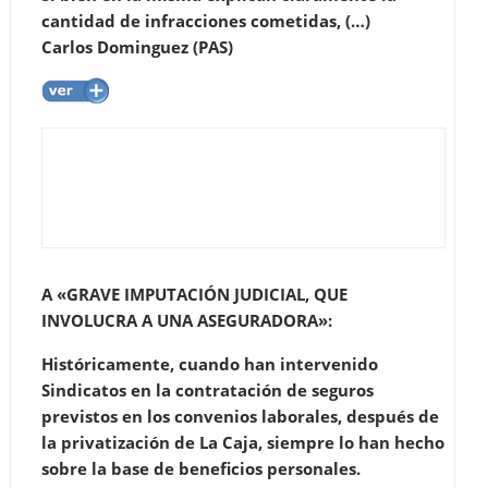
cantidad de infracciones cometidas, (…)
Carlos Dominguez (PAS)
A «GRAVE IMPUTACIÓN JUDICIAL, QUE
INVOLUCRA A UNA ASEGURADORA»
:
Históricamente, cuando han intervenido
Sindicatos en la contratación de seguros
previstos en los convenios laborales, después de
la privatización de La Caja, siempre lo han hecho
sobre la base de beneficios personales.