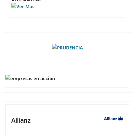
Allianz