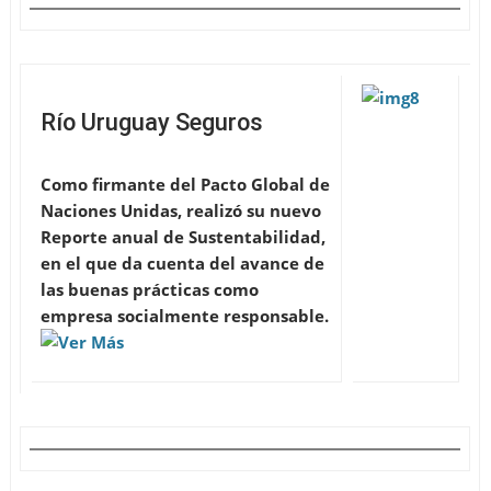
Río Uruguay Seguros
Como firmante del Pacto Global de
Naciones Unidas, realizó su nuevo
Reporte anual de Sustentabilidad,
en el que da cuenta del avance de
las buenas prácticas como
empresa socialmente responsable.