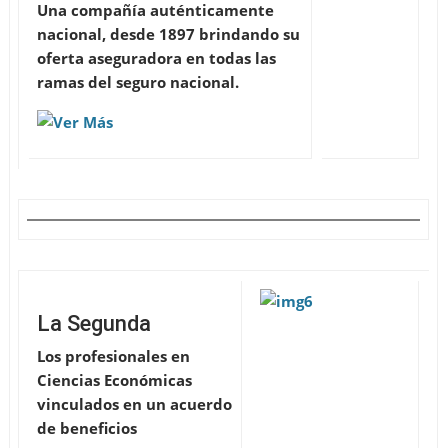
Una compañía auténticamente
nacional, desde 1897 brindando su
oferta aseguradora en todas las
ramas del seguro nacional.
La Segunda
Los profesionales en
Ciencias Económicas
vinculados en un acuerdo
de beneficios