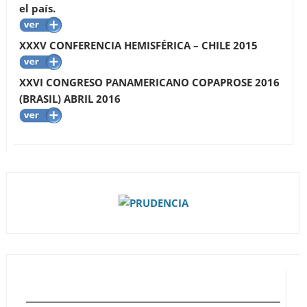
el país.
XXXV CONFERENCIA HEMISFÉRICA – CHILE 2015
XXVI CONGRESO PANAMERICANO COPAPROSE 2016
(BRASIL) ABRIL 2016