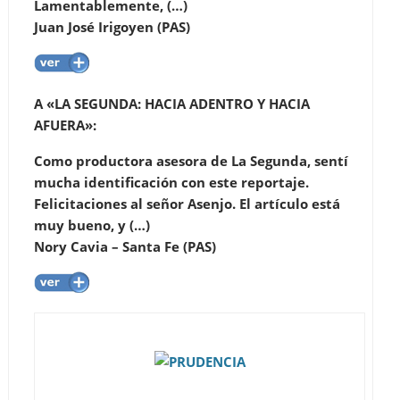
Lamentablemente, (…)
Juan José Irigoyen (PAS)
A «LA SEGUNDA: HACIA ADENTRO Y HACIA
AFUERA»
:
Como productora asesora de La Segunda, sentí
mucha identificación con este reportaje.
Felicitaciones al señor Asenjo. El artículo está
muy bueno, y (…)
Nory Cavia – Santa Fe (PAS)