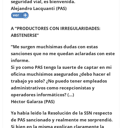
seguridad vial, es bienvenida.
Alejandro Lacquanti (PAS)
A “PRODUCTORES CON IRREGULARIDADES:
ABSTENERSE”
“Me surgen muchísimas dudas con estas
sanciones que no me quedan aclaradas con este
informe.
Si yo como PAS tengo la suerte de captar en mi
oficina muchísimos asegurados ¿debo hacer el
trabajo yo solo? ¿No puedo tener empleados
administrativos como recepcionistas y
operadores informáticos? (…)
Héctor Galarza (PAS)
Ya había leído la Resolución de la SSN respecto
de PAS sancionado y realmente me sorprendió.
Si bien en la misma explican claramente la