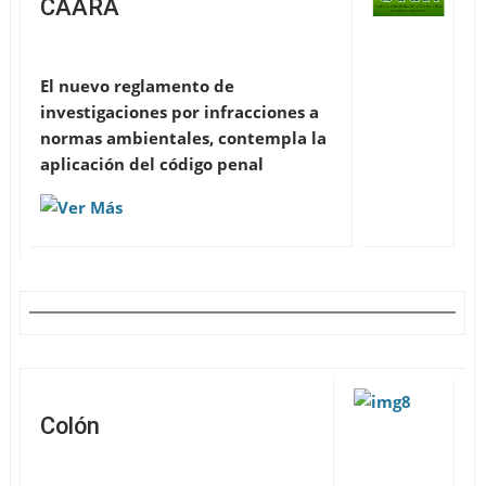
CAARA
El nuevo reglamento de
investigaciones por infracciones a
normas ambientales, contempla la
aplicación del código penal
Colón