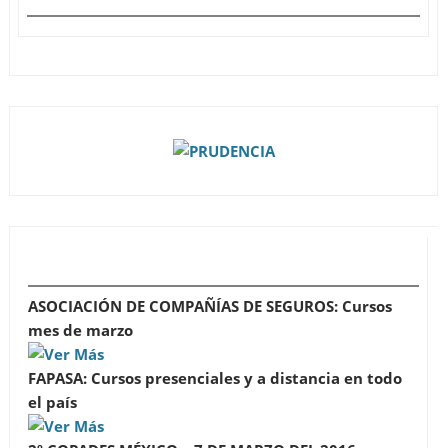
ASOCIACIÓN DE COMPAÑÍAS DE SEGUROS: Cursos
mes de marzo
FAPASA: Cursos presenciales y a distancia en todo
el país