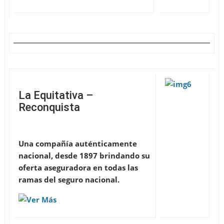
La Equitativa –
Reconquista
Una compañía auténticamente
nacional, desde 1897 brindando su
oferta aseguradora en todas las
ramas del seguro nacional.