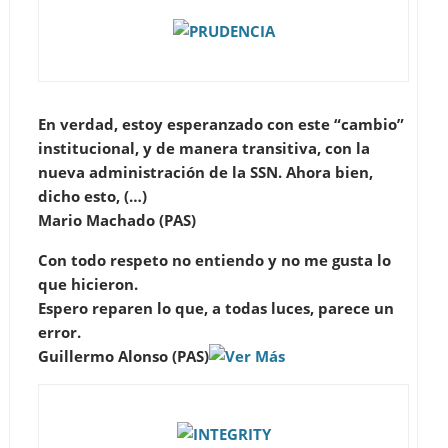
En verdad, estoy esperanzado con este “cambio”
institucional, y de manera transitiva, con la
nueva administración de la SSN. Ahora bien,
dicho esto, (…)
Mario Machado (PAS)
Con todo respeto no entiendo y no me gusta lo
que hicieron.
Espero reparen lo que, a todas luces, parece un
error.
Guillermo Alonso (PAS)