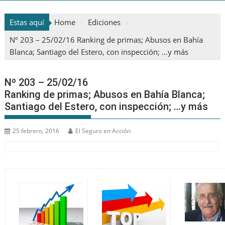
Estas aquí
Home
Ediciones
Nº 203 – 25/02/16 Ranking de primas; Abusos en Bahía
Blanca; Santiago del Estero, con inspección; …y más
Nº 203 – 25/02/16
Ranking de primas; Abusos en Bahía Blanca;
Santiago del Estero, con inspección; …y más
25 febrero, 2016
El Seguro en Acción