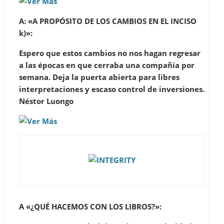
A: «A PROPÓSITO DE LOS CAMBIOS EN EL INCISO
k)»:
Espero que estos cambios no nos hagan regresar
a las épocas en que cerraba una compañía por
semana. Deja la puerta abierta para libres
interpretaciones y escaso control de inversiones.
Néstor Luongo
A «¿QUÉ HACEMOS CON LOS LIBROS?»: