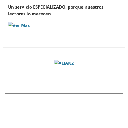
Un servicio ESPECIALIZADO, porque nuestros
lectores lo merecen.