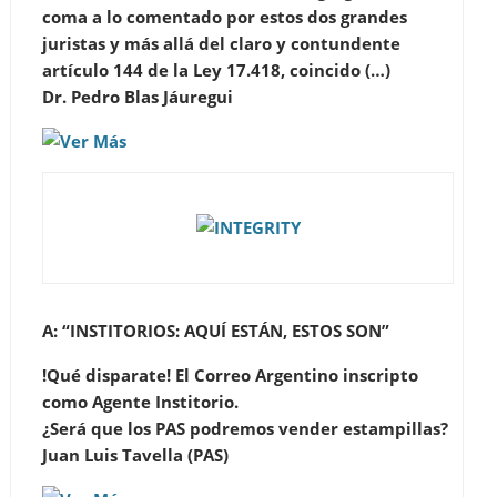
coma a lo comentado por estos dos grandes
juristas y más allá del claro y contundente
artículo 144 de la Ley 17.418, coincido (…)
Dr. Pedro Blas Jáuregui
A: “INSTITORIOS: AQUÍ ESTÁN, ESTOS SON”
!Qué disparate! El Correo Argentino inscripto
como Agente Institorio.
¿Será que los PAS podremos vender estampillas?
Juan Luis Tavella (PAS)