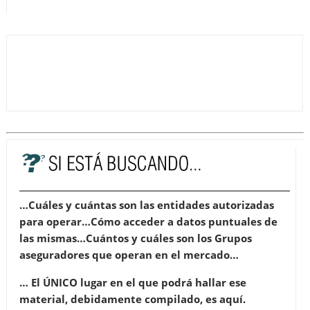
…Cuáles y cuántas son las entidades autorizadas
para operar…Cómo acceder a datos puntuales de
las mismas…Cuántos y cuáles son los Grupos
aseguradores que operan en el mercado…
… El ÚNICO lugar en el que podrá hallar ese
material, debidamente compilado, es aquí.