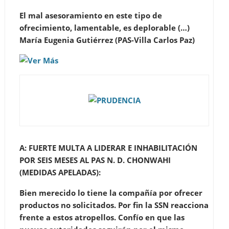
El mal asesoramiento en este tipo de
ofrecimiento, lamentable, es deplorable (…)
María Eugenia Gutiérrez (PAS-Villa Carlos Paz)
A:
FUERTE MULTA A LIDERAR E INHABILITACIÓN
POR SEIS MESES AL PAS N. D. CHONWAHI
(MEDIDAS APELADAS)
:
Bien merecido lo tiene la compañía por ofrecer
productos no solicitados. Por fin la SSN reacciona
frente a estos atropellos. Confío en que las