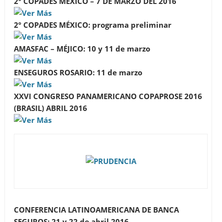
2º COPADES MÉXICO – 7 DE MARZO DEL 2016
2º COPADES MÉXICO: programa preliminar
AMASFAC – MÉJICO: 10 y 11 de marzo
ENSEGUROS ROSARIO: 11 de marzo
XXVI CONGRESO PANAMERICANO COPAPROSE 2016
(BRASIL) ABRIL 2016
CONFERENCIA LATINOAMERICANA DE BANCA
SEGUROS:
21 y 22 de abril 2016