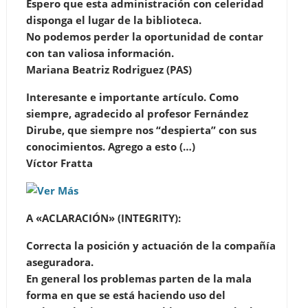
Espero que esta administración con celeridad
disponga el lugar de la biblioteca.
No podemos perder la oportunidad de contar
con tan valiosa información.
Mariana Beatriz Rodriguez (PAS)
Interesante e importante artículo. Como
siempre, agradecido al profesor Fernández
Dirube, que siempre nos “despierta” con sus
conocimientos. Agrego a esto (…)
Víctor Fratta
A «ACLARACIÓN» (INTEGRITY):
Correcta la posición y actuación de la compañía
aseguradora.
En general los problemas parten de la mala
forma en que se está haciendo uso del