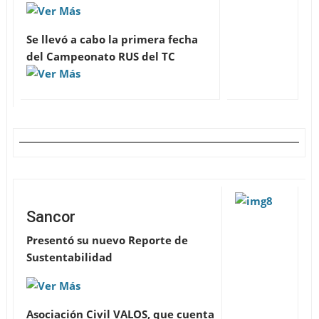
Se llevó a cabo la primera fecha
del Campeonato RUS del TC
Sancor
Presentó su nuevo Reporte de
Sustentabilidad
Asociación Civil VALOS, que cuenta