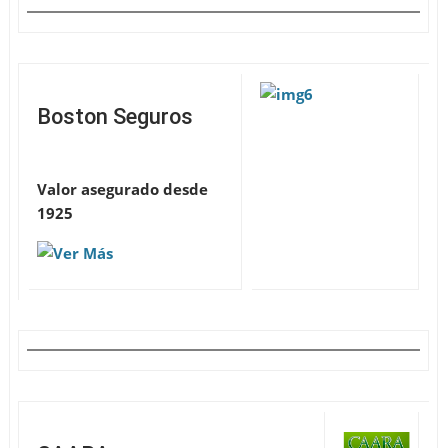
Boston Seguros
Valor asegurado desde
1925