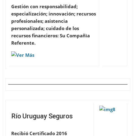
Gestión con responsabilidad;
especialización; innovación; recursos
profesionales; asistencia
personalizada; cuidado de los
recursos financieros: Su Compañìa
Referente.
Río Uruguay Seguros
Recibió Certificado 2016