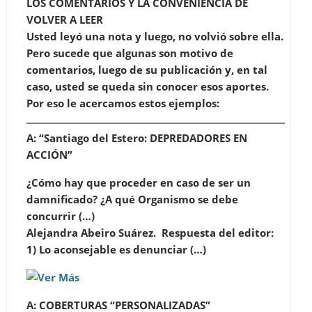
LOS COMENTARIOS Y LA CONVENIENCIA DE
VOLVER A LEER
Usted leyó una nota y luego, no volvió sobre ella.
Pero sucede que algunas son motivo de
comentarios, luego de su publicación y, en tal
caso, usted se queda sin conocer esos aportes.
Por eso le acercamos estos ejemplos:
A:
“Santiago del Estero: DEPREDADORES EN
ACCIÓN”
¿Cómo hay que proceder en caso de ser un
damnificado? ¿A qué Organismo se debe
concurrir (…)
Alejandra Abeiro Suárez.
Respuesta del editor:
1) Lo aconsejable es denunciar (…)
A:
COBERTURAS “PERSONALIZADAS”