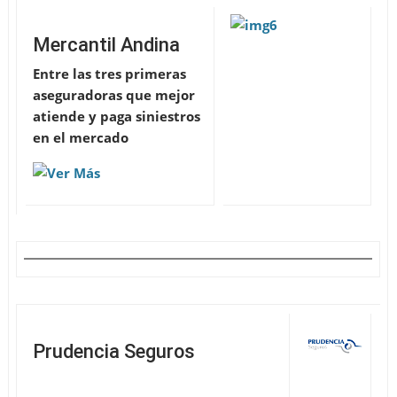
Mercantil Andina
Entre las tres primeras
aseguradoras que mejor
atiende y paga siniestros
en el mercado
Prudencia Seguros