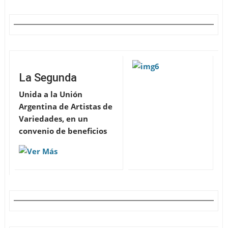
La Segunda
Unida a la Unión
Argentina de Artistas de
Variedades, en un
convenio de beneficios