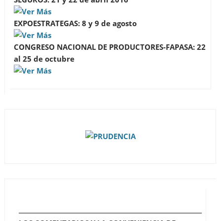
EXPOESTRATEGAS: 8 y 9 de agosto
CONGRESO NACIONAL DE PRODUCTORES-FAPASA: 22
al 25 de octubre