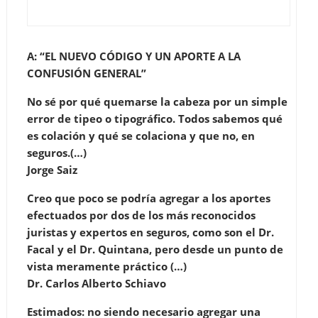
A: “EL NUEVO CÓDIGO Y UN APORTE A LA
CONFUSIÓN GENERAL”
No sé por qué quemarse la cabeza por un simple
error de tipeo o tipográfico. Todos sabemos qué
es colación y qué se colaciona y que no, en
seguros.(…)
Jorge Saiz
Creo que poco se podría agregar a los aportes
efectuados por dos de los más reconocidos
juristas y expertos en seguros, como son el Dr.
Facal y el Dr. Quintana, pero desde un punto de
vista meramente práctico (…)
Dr. Carlos Alberto Schiavo
Estimados: no siendo necesario agregar una