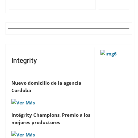
Integrity
Nuevo domicilio de la agencia
Córdoba
Intégrity Champions, Premio a los
mejores productores