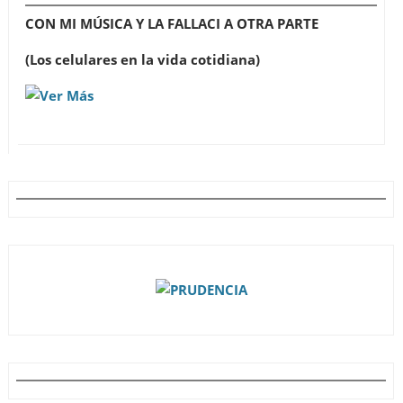
CON MI MÚSICA Y LA FALLACI A OTRA PARTE
(Los celulares en la vida cotidiana)