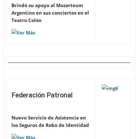
Brindó su apoyo al Mozarteum
Argentino en sus conciertos en el
Teatro Colón
Federación Patronal
Nuevo Servicio de Asistencia en
los Seguros de Robo de Identidad