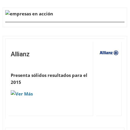
Allianz
Presenta sólidos resultados para el
2015