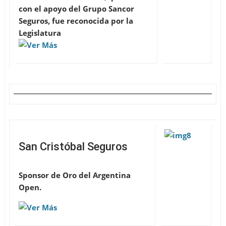
con el apoyo del Grupo Sancor
Seguros, fue reconocida por la
Legislatura
San Cristóbal Seguros
Sponsor de Oro del Argentina
Open
.