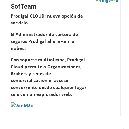
SofTeam
Prodigal CLOUD: nueva opción de
servicio.
El Administrador de cartera de
seguros Prodigal ahora «en la
nube».
Con soporte multioficina, Prodigal
Cloud permite a Organizaciones,
Brokers y redes de
comercialización el acceso
concurrente desde cualquier lugar
solo con un explorador web.