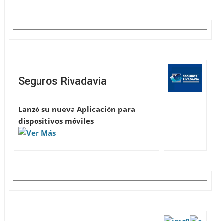
Seguros Rivadavia
Lanzó su nueva Aplicación para
dispositivos móviles