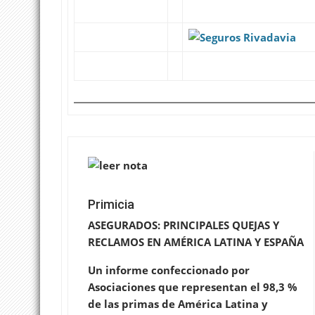
Primicia
ASEGURADOS: PRINCIPALES QUEJAS Y
RECLAMOS EN AMÉRICA LATINA Y ESPAÑA
Un informe confeccionado por
Asociaciones que representan el 98,3 %
de las primas de América Latina y