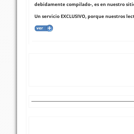
debidamente compilado-, es en nuestro siti
Un servicio EXCLUSIVO, porque nuestros lec