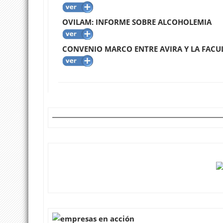
OVILAM: INFORME SOBRE ALCOHOLEMIA
CONVENIO MARCO ENTRE AVIRA Y LA FACUL