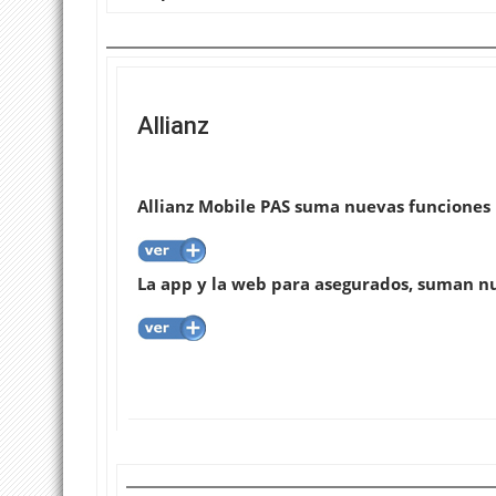
Allianz
Allianz Mobile PAS suma nuevas funciones
La app y la web para asegurados, suman n