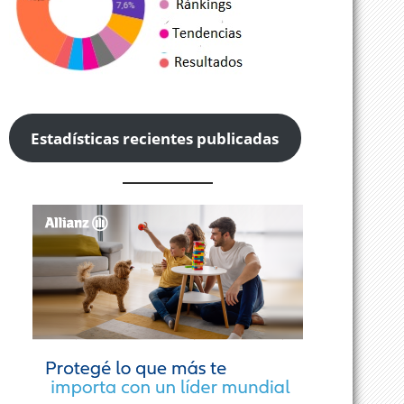
Estadísticas recientes publicadas