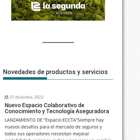
Novedades de productos y servicios
27 diciembre, 2023
Nuevo Espacio Colaborativo de
Conocimiento y Tecnología Aseguradora
LANZAMIENTO DE “Espacio ECCTA”Siempre hay
nuevos desafíos para el mercado de seguros y
todos sus operadores necesitan mejorar