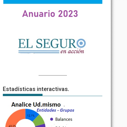
Estadísticas interactivas.