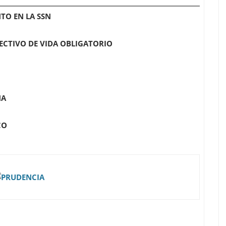
TO EN LA SSN
ECTIVO DE VIDA OBLIGATORIO
ÑA
CO