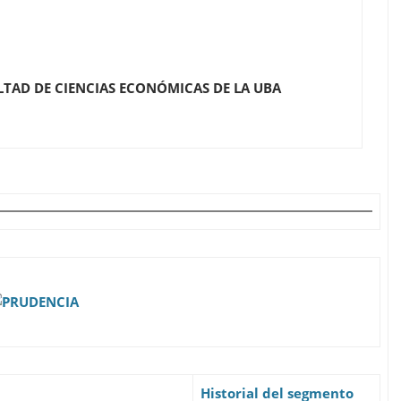
TAD DE CIENCIAS ECONÓMICAS DE LA UBA
Historial del segmento