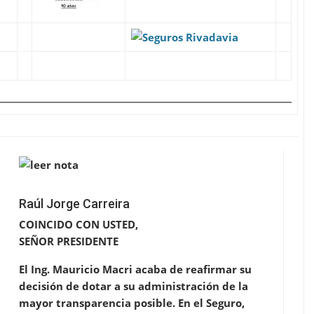
Raúl Jorge Carreira
COINCIDO CON USTED,
SEÑOR PRESIDENTE
El Ing. Mauricio Macri acaba de reafirmar su
decisión de dotar a su administración de la
mayor transparencia posible. En el Seguro,