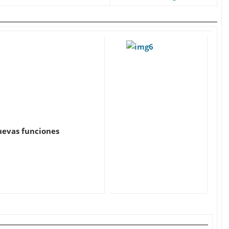
uevas funciones