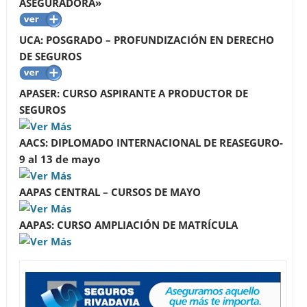
ASEGURADORA»
UCA: POSGRADO – PROFUNDIZACIÓN EN DERECHO
DE SEGUROS
APASER: CURSO ASPIRANTE A PRODUCTOR DE
SEGUROS
AACS: DIPLOMADO INTERNACIONAL DE REASEGURO-
9 al 13 de mayo
AAPAS CENTRAL – CURSOS DE MAYO
AAPAS: CURSO AMPLIACIÓN DE MATRÍCULA