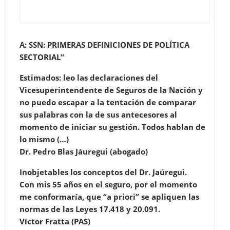
A: SSN: PRIMERAS DEFINICIONES DE POLÍTICA
SECTORIAL”
Estimados: leo las declaraciones del
Vicesuperintendente de Seguros de la Nación y
no puedo escapar a la tentación de comparar
sus palabras con la de sus antecesores al
momento de iniciar su gestión. Todos hablan de
lo mismo (…)
Dr. Pedro Blas Jáuregui (abogado)
Inobjetables los conceptos del Dr. Jaúregui.
Con mis 55 años en el seguro, por el momento
me conformaría, que “a priori” se apliquen las
normas de las Leyes 17.418 y 20.091.
Víctor Fratta (PAS)