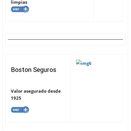
limpias
Boston Seguros
Valor asegurado desde
1925