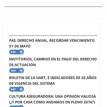
PAS: DERECHO ANUAL, RECORDAR VENCIMIENTO
31 DE MAYO
INSTITORIOS, CAMBIOS EN EL PAGO DEL DERECHO
DE ACTUACIÓN
BOLETIN DE LA UART, E INDICADORES DE 20 AÑOS
DE VIGENCIA DEL SISTEMA
CULTURA ASEGURADORA: UNA OPINIÓN VALIOSA
(¿Y POR CASA CÓMO ANDAMOS EN PLENO 2016?)