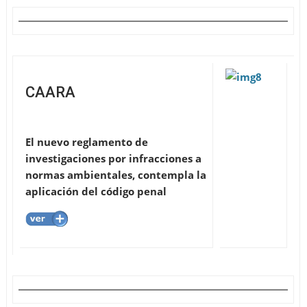
CAARA
El nuevo reglamento de
investigaciones por infracciones a
normas ambientales, contempla la
aplicación del código penal