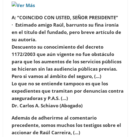
A: “COINCIDO CON USTED, SEÑOR PRESIDENTE”
· Estimado amigo Raúl, barrunto su fina ironía
en el título del fundado, pero breve artículo de
su autoría.
Descuento su conocimiento del decreto
1172/2003 que aún vigente no fue obstáculo
para que los aumentos de los servicios públicos
se hicieran sin las audiencia públicas previas.
Pero si vamos al ámbito del seguro, (…)
Lo que no se entiende tampoco es que los
expedientes que tramitan por denuncias contra
aseguradoras y P.A.S. (…)
Dr. Carlos A. Schiavo (Abogado)
Además de adherirme al comentario
precedente, somos muchos los testigos sobre el
accionar de Raúl Carreira, (…)