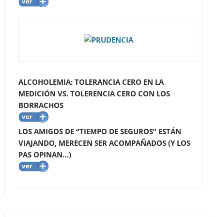
ALCOHOLEMIA: TOLERANCIA CERO EN LA
MEDICIÓN VS. TOLERENCIA CERO CON LOS
BORRACHOS
LOS AMIGOS DE “TIEMPO DE SEGUROS” ESTÁN
VIAJANDO, MERECEN SER ACOMPAÑADOS (Y LOS
PAS OPINAN…)