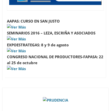
AAPAS: CURSO EN SAN JUSTO
SEMINARIOS 2016 – LEZA, ESCRIÑA Y ASOCIADOS
EXPOESTRATEGAS: 8 y 9 de agosto
CONGRESO NACIONAL DE PRODUCTORES-FAPASA: 22
al 25 de octubre