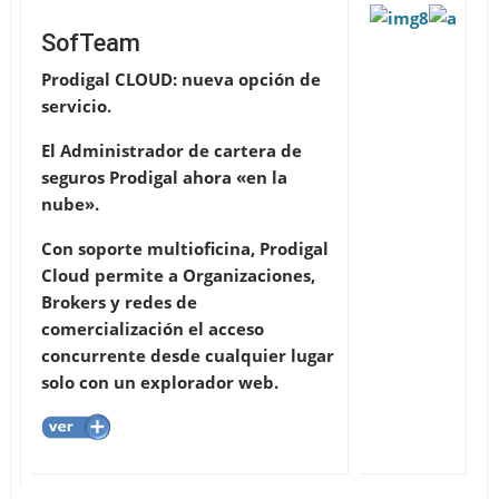
SofTeam
Prodigal CLOUD: nueva opción de
servicio.
El Administrador de cartera de
seguros Prodigal ahora «en la
nube».
Con soporte multioficina, Prodigal
Cloud permite a Organizaciones,
Brokers y redes de
comercialización el acceso
concurrente desde cualquier lugar
solo con un explorador web.