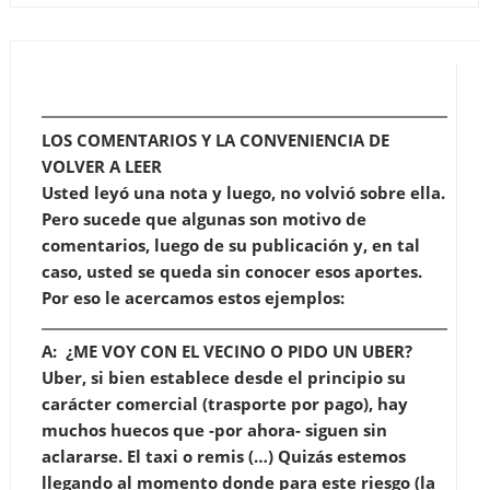
LOS COMENTARIOS Y LA CONVENIENCIA DE
VOLVER A LEER
Usted leyó una nota y luego, no volvió sobre ella.
Pero sucede que algunas son motivo de
comentarios, luego de su publicación y, en tal
caso, usted se queda sin conocer esos aportes.
Por eso le acercamos estos ejemplos:
A: ¿ME VOY CON EL VECINO O PIDO UN UBER?
Uber, si bien establece desde el principio su
carácter comercial (trasporte por pago), hay
muchos huecos que -por ahora- siguen sin
aclararse. El taxi o remis (…) Quizás estemos
llegando al momento donde para este riesgo (la