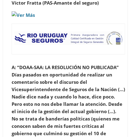
Víctor Fratta (PAS-Amante del seguro)
A: “DOAA-SAA: LA RESOLUCIÓN NO PUBLICADA”
Días pasados en oportunidad de realizar un
comentario sobre el discurso del
Vicesuperintendente de Seguros de la Nación (…)
Nadie dice nada y cuando lo hace, dice poco.
Pero esto no nos debe llamar la atención. Desde
el inicio de la gestión del actual gobierno (…).
No se trata de banderías políticas (quienes me
conocen saben de mis fuertes críticas al
gobierno que culminó su gestión el 10 de