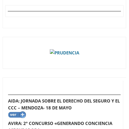
AIDA: JORNADA SOBRE EL DERECHO DEL SEGURO Y EL
CCC – MENDOZA- 18 DE MAYO
AVIRA: 2º CONCURSO «GENERANDO CONCIENCIA