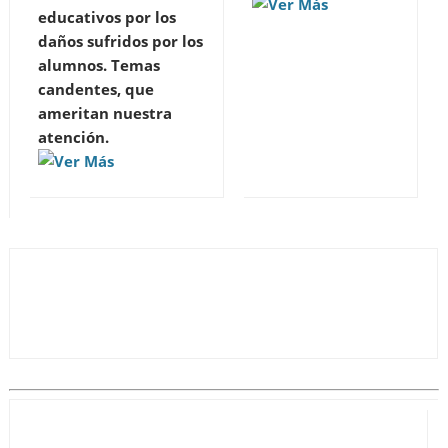
educativos por los
daños sufridos por los
alumnos. Temas
candentes, que
ameritan nuestra
atención.