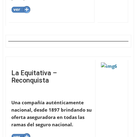
La Equitativa –
Reconquista
Una compañía auténticamente
nacional, desde 1897 brindando su
oferta aseguradora en todas las
ramas del seguro nacional.