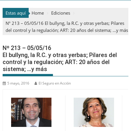
Estas aquí
Home
Ediciones
Nº 213 – 05/05/16 El bullyng, la R.C. y otras yerbas; Pilares
del control y la regulación; ART: 20 años del sistema; …y más
Nº 213 – 05/05/16
El bullyng, la R.C. y otras yerbas; Pilares del
control y la regulación; ART: 20 años del
sistema; …y más
5 mayo, 2016
El Seguro en Acción