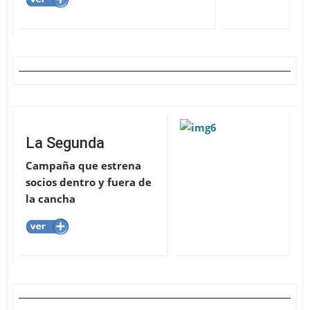
La Segunda
Campaña que estrena
socios dentro y fuera de
la cancha