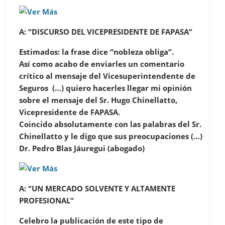
A: “DISCURSO DEL VICEPRESIDENTE DE FAPASA”
Estimados: la frase dice “nobleza obliga”.
Así como acabo de enviarles un comentario
crítico al mensaje del Vicesuperintendente de
Seguros (…) quiero hacerles llegar mi opinión
sobre el mensaje del Sr. Hugo Chinellatto,
Vicepresidente de FAPASA.
Coincido absolutamente con las palabras del Sr.
Chinellatto y le digo que sus preocupaciones (…)
Dr.
Pedro Blas Jáuregui (abogado)
A:
“UN MERCADO SOLVENTE Y ALTAMENTE
PROFESIONAL”
Celebro la publicación de este tipo de