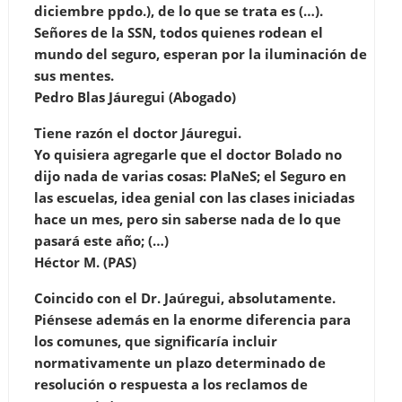
diciembre ppdo.), de lo que se trata es (…).
Señores de la SSN, todos quienes rodean el
mundo del seguro, esperan por la iluminación de
sus mentes.
Pedro Blas Jáuregui (Abogado)
Tiene razón el doctor Jáuregui.
Yo quisiera agregarle que el doctor Bolado no
dijo nada de varias cosas: PlaNeS; el Seguro en
las escuelas, idea genial con las clases iniciadas
hace un mes, pero sin saberse nada de lo que
pasará este año; (…)
Héctor M. (PAS)
Coincido con el Dr. Jaúregui, absolutamente.
Piénsese además en la enorme diferencia para
los comunes, que significaría incluir
normativamente un plazo determinado de
resolución o respuesta a los reclamos de