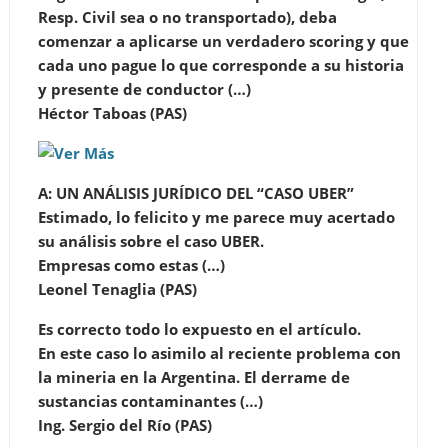
Resp. Civil sea o no transportado), deba
comenzar a aplicarse un verdadero scoring y que
cada uno pague lo que corresponde a su historia
y presente de conductor (…)
Héctor Taboas (PAS)
A: UN ANÁLISIS JURÍDICO DEL “CASO UBER”
Estimado, lo felicito y me parece muy acertado
su análisis sobre el caso UBER.
Empresas como estas (…)
Leonel Tenaglia (PAS)
Es correcto todo lo expuesto en el artículo.
En este caso lo asimilo al reciente problema con
la mineria en la Argentina. El derrame de
sustancias contaminantes (…)
Ing. Sergio del Río (PAS)