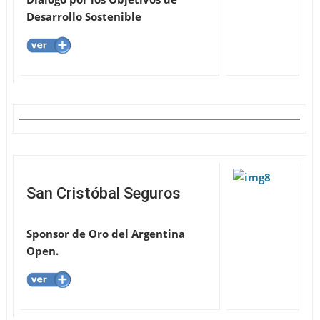
Desarrollo Sostenible
San Cristóbal Seguros
Sponsor de Oro del Argentina
Open
.