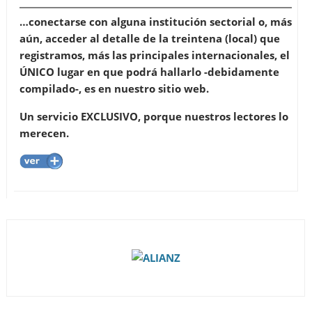
…conectarse con alguna institución sectorial o, más
aún, acceder al detalle de la treintena (local) que
registramos, más las principales internacionales, el
ÚNICO lugar en que podrá hallarlo -debidamente
compilado-, es en nuestro sitio web.
Un servicio EXCLUSIVO, porque nuestros lectores lo
merecen.