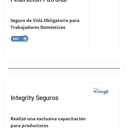
Seguro de Vida Obligatorio para
Trabajadores Domésticos
Integrity Seguros
Realizó una exclusiva capacitación
para productores