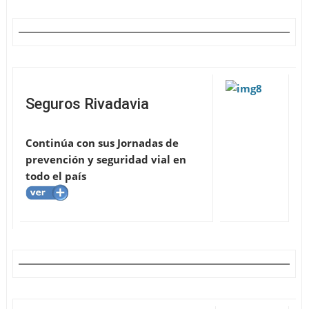
Seguros Rivadavia
Continúa con sus Jornadas de
prevención y seguridad vial en
todo el país