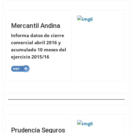
Mercantil Andina
Informa datos de cierre
comercial abril 2016 y
acumulado 10 meses del
ejercicio 2015/16
Prudencia Seguros