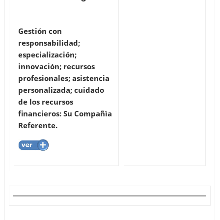
Gestión con
responsabilidad;
especialización;
innovación; recursos
profesionales; asistencia
personalizada; cuidado
de los recursos
financieros: Su Compañìa
Referente.