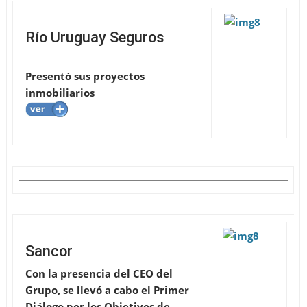
Río Uruguay Seguros
Presentó sus proyectos
inmobiliarios
Sancor
Con la presencia del CEO del
Grupo, se llevó a cabo el Primer
Diálogo por los Objetivos de