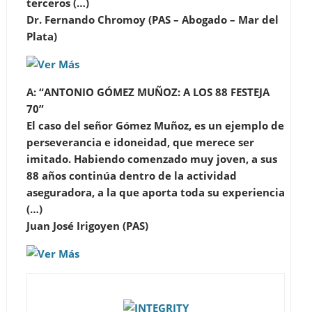
terceros (…)
Dr. Fernando Chromoy (PAS – Abogado – Mar del
Plata)
A: “ANTONIO GÓMEZ MUÑOZ: A LOS 88 FESTEJA
70”
El caso del señor Gómez Muñoz, es un ejemplo de
perseverancia e idoneidad, que merece ser
imitado. Habiendo comenzado muy joven, a sus
88 años continúa dentro de la actividad
aseguradora, a la que aporta toda su experiencia
(…)
Juan José Irigoyen (PAS)