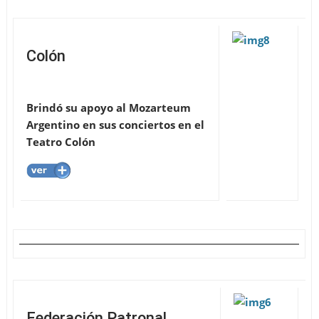
Colón
Brindó su apoyo al Mozarteum
Argentino en sus conciertos en el
Teatro Colón
Federación Patronal