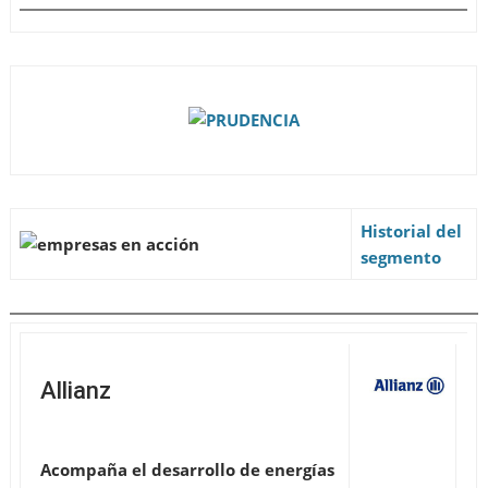
Historial del
segmento
Allianz
Acompaña el desarrollo de energías