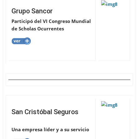
Grupo Sancor
Participó del VI Congreso Mundial
de Scholas Ocurrentes
San Cristóbal Seguros
Una empresa líder y a su servicio