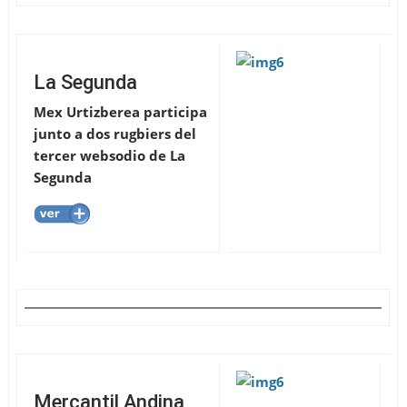
La Segunda
Mex Urtizberea participa
junto a dos rugbiers del
tercer websodio de La
Segunda
Mercantil Andina