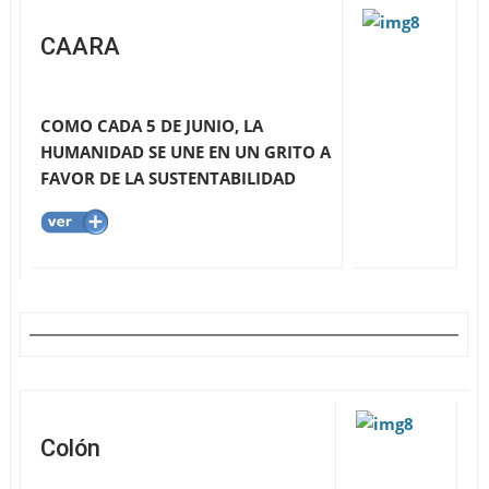
CAARA
COMO CADA 5 DE JUNIO, LA
HUMANIDAD SE UNE EN UN GRITO A
FAVOR DE LA SUSTENTABILIDAD
Colón