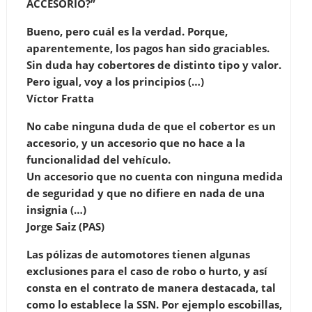
ACCESORIO?”
Bueno, pero cuál es la verdad. Porque,
aparentemente, los pagos han sido graciables.
Sin duda hay cobertores de distinto tipo y valor.
Pero igual, voy a los principios (…)
Víctor Fratta
No cabe ninguna duda de que el cobertor es un
accesorio, y un accesorio que no hace a la
funcionalidad del vehículo.
Un accesorio que no cuenta con ninguna medida
de seguridad y que no difiere en nada de una
insignia (…)
Jorge Saiz (PAS)
Las pólizas de automotores tienen algunas
exclusiones para el caso de robo o hurto, y así
consta en el contrato de manera destacada, tal
como lo establece la SSN. Por ejemplo escobillas,