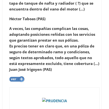
tapa de tanque de nafta y radiador ( ?) que se
encuentra dentro del vano del motor (…)
Héctor Taboas (PAS)
A veces, las compañías complican las cosas,
adoptando posiciones reñidas con los servicios
que garantizan prestar en sus pólizas.
Es preciso tener en claro que, en una póliza de
seguro de determinado ramo y condiciones,
según textos aprobados, todo aquello que no
está expresamente excluido, tiene cobertura (…)
Juan José Irigoyen (PAS)