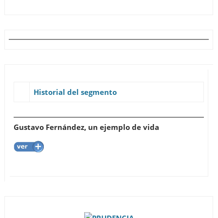
Historial del segmento
Gustavo Fernández, un ejemplo de vida