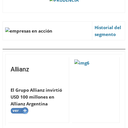
Historial del
segmento
Allianz
El Grupo Allianz invirtió
USD 100 millones en
Allianz Argentina