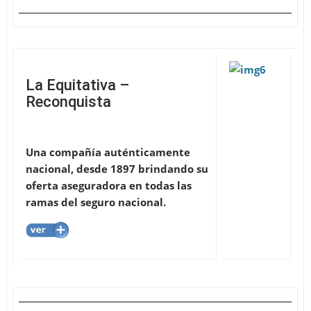
La Equitativa –
Reconquista
Una compañía auténticamente
nacional, desde 1897 brindando su
oferta aseguradora en todas las
ramas del seguro nacional.