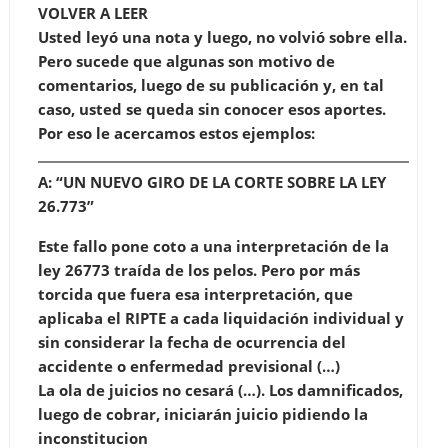
VOLVER A LEER
Usted leyó una nota y luego, no volvió sobre ella.
Pero sucede que algunas son motivo de
comentarios, luego de su publicación y, en tal
caso, usted se queda sin conocer esos aportes.
Por eso le acercamos estos ejemplos:
A: “UN NUEVO GIRO DE LA CORTE SOBRE LA LEY
26.773”
Este fallo pone coto a una interpretación de la
ley 26773 traída de los pelos. Pero por más
torcida que fuera esa interpretación, que
aplicaba el RIPTE a cada liquidación individual y
sin considerar la fecha de ocurrencia del
accidente o enfermedad previsional (…)
La ola de juicios no cesará (…). Los damnificados,
luego de cobrar, iniciarán juicio pidiendo la
inconstitucion