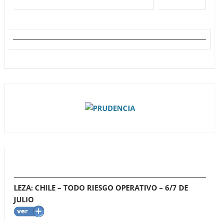
LEZA: CHILE – TODO RIESGO OPERATIVO – 6/7 DE
JULIO