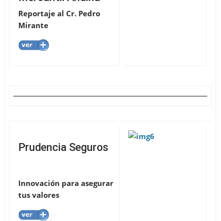
Reportaje al Cr. Pedro
Mirante
Prudencia Seguros
Innovación para asegurar
tus valores