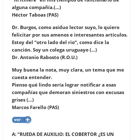
alguna compañía.(…)
Héctor Taboas (PAS)
Dr. Burgos, como asiduo lector suyo, lo quiero
felicitar por sus amenos e interesantes artículos.
Estoy del “otro lado del rio“, como dice la
canción. Soy un colega uruguayo (…)
Dr. Antonio Rabosto (R.O.U.)
Muy buena la nota, muy clara, un tema que me
cuesta entender.
Pienso qué lindo sería lograr notificar a esas
compañías que demoran siniestros con excusas
grises (…)
Marcos Farello (PAS)
A: “RUEDA DE AUXILIO: EL COBERTOR ¿ES UN