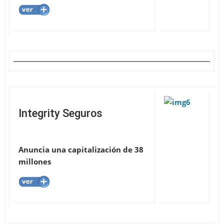
Integrity Seguros
Anuncia una capitalización de 38
millones