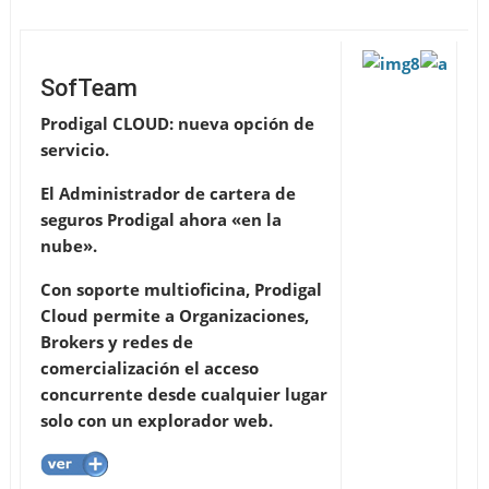
SofTeam
Prodigal CLOUD: nueva opción de
servicio.
El Administrador de cartera de
seguros Prodigal ahora «en la
nube».
Con soporte multioficina, Prodigal
Cloud permite a Organizaciones,
Brokers y redes de
comercialización el acceso
concurrente desde cualquier lugar
solo con un explorador web.