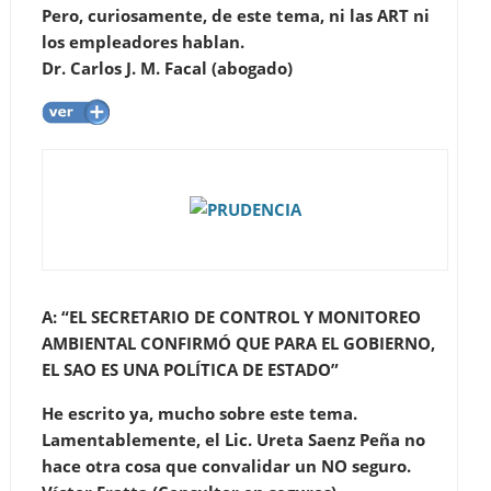
Pero, curiosamente, de este tema, ni las ART ni
los empleadores hablan.
Dr. Carlos J. M. Facal (abogado)
A: “EL SECRETARIO DE CONTROL Y MONITOREO
AMBIENTAL CONFIRMÓ QUE PARA EL GOBIERNO,
EL SAO ES UNA POLÍTICA DE ESTADO”
He escrito ya, mucho sobre este tema.
Lamentablemente, el Lic. Ureta Saenz Peña no
hace otra cosa que convalidar un NO seguro.