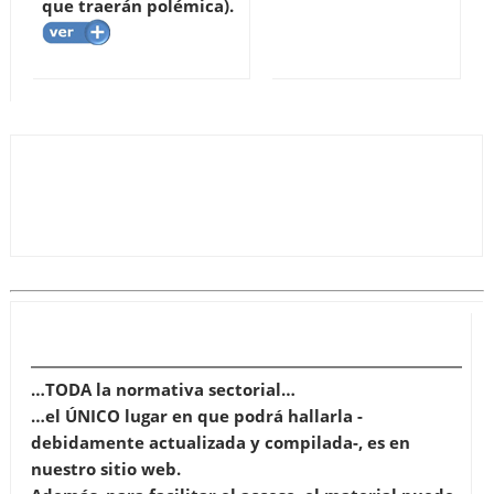
que traerán polémica).
…TODA la normativa sectorial…
…el ÚNICO lugar en que podrá hallarla -
debidamente actualizada y compilada-, es en
nuestro sitio web.