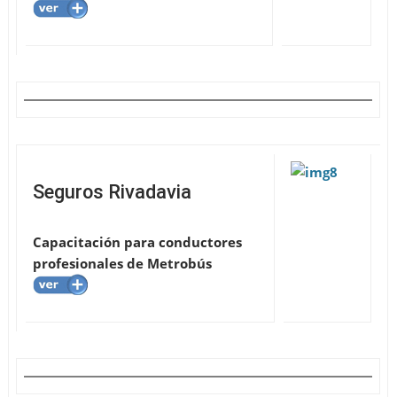
Seguros Rivadavia
Capacitación para conductores
profesionales de Metrobús