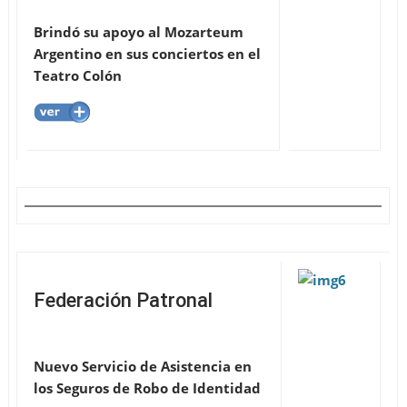
Brindó su apoyo al Mozarteum
Argentino en sus conciertos en el
Teatro Colón
Federación Patronal
Nuevo Servicio de Asistencia en
los Seguros de Robo de Identidad