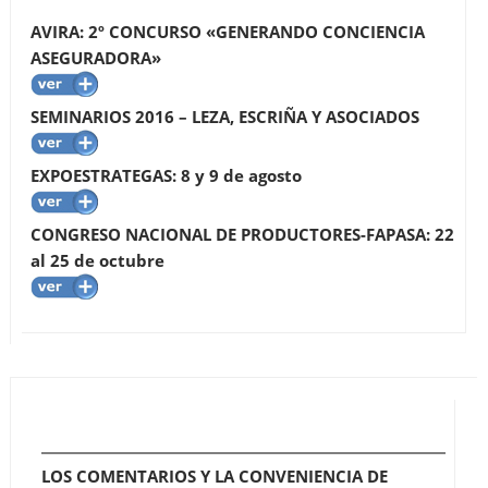
AVIRA: 2º CONCURSO «GENERANDO CONCIENCIA
ASEGURADORA»
SEMINARIOS 2016 – LEZA, ESCRIÑA Y ASOCIADOS
EXPOESTRATEGAS: 8 y 9 de agosto
CONGRESO NACIONAL DE PRODUCTORES-FAPASA: 22
al 25 de octubre
LOS COMENTARIOS Y LA CONVENIENCIA DE