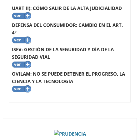
UART II): CÓMO SALIR DE LA ALTA JUDICIALIDAD
DEFENSA DEL CONSUMIDOR: CAMBIO EN EL ART.
4º
ISEV: GESTIÓN DE LA SEGURIDAD Y DÍA DE LA
SEGURIDAD VIAL
OVILAM: NO SE PUEDE DETENER EL PROGRESO, LA
CIENCIA Y LA TECNOLOGÍA