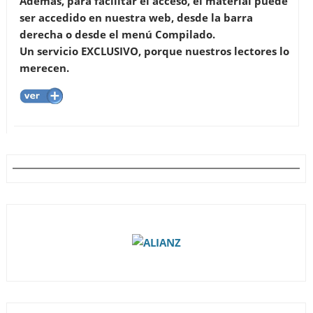
Además, para facilitar el acceso, el material puede
ser accedido en nuestra web, desde la barra
derecha o desde el menú Compilado.
Un servicio EXCLUSIVO, porque nuestros lectores lo
merecen.