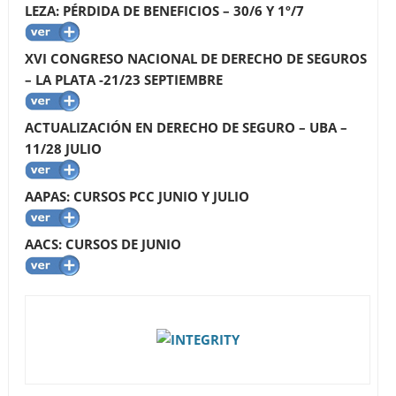
LEZA: PÉRDIDA DE BENEFICIOS – 30/6 Y 1º/7
XVI CONGRESO NACIONAL DE DERECHO DE SEGUROS
– LA PLATA -21/23 SEPTIEMBRE
ACTUALIZACIÓN EN DERECHO DE SEGURO – UBA –
11/28 JULIO
AAPAS: CURSOS PCC JUNIO Y JULIO
AACS: CURSOS DE JUNIO