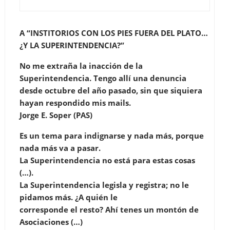
A “INSTITORIOS CON LOS PIES FUERA DEL PLATO…
¿Y LA SUPERINTENDENCIA?”
No me extraña la inacción de la
Superintendencia. Tengo allí una denuncia
desde octubre del año pasado, sin que siquiera
hayan respondido mis mails.
Jorge E. Soper (PAS)
Es un tema para indignarse y nada más, porque
nada más va a pasar.
La Superintendencia no está para estas cosas
(…).
La Superintendencia legisla y registra; no le
pidamos más. ¿A quién le
corresponde el resto? Ahí tenes un montón de
Asociaciones (…)