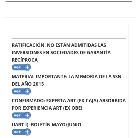
RATIFICACIÓN: NO ESTÁN ADMITIDAS LAS
INVERSIONES EN SOCIEDADES DE GARANTÍA
RECÍPROCA
MATERIAL IMPORTANTE: LA MEMORIA DE LA SSN
DEL AÑO 2015
CONFIRMADO: EXPERTA ART (EX CAJA) ABSORBIDA
POR EXPERIENCIA ART (EX QBE)
UART I): BOLETÍN MAYO/JUNIO