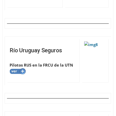
Río Uruguay Seguros
Pilotos RUS en la FRCU de la UTN