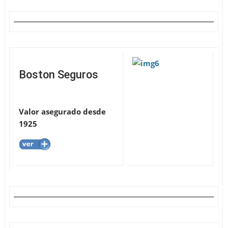
Boston Seguros
Valor asegurado desde
1925