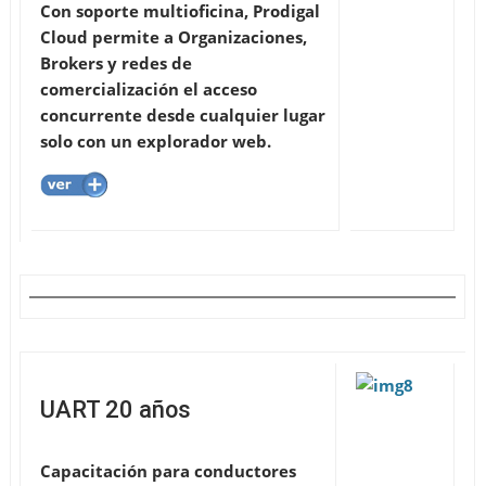
Con soporte multioficina, Prodigal
Cloud permite a Organizaciones,
Brokers y redes de
comercialización el acceso
concurrente desde cualquier lugar
solo con un explorador web.
UART 20 años
Capacitación para conductores