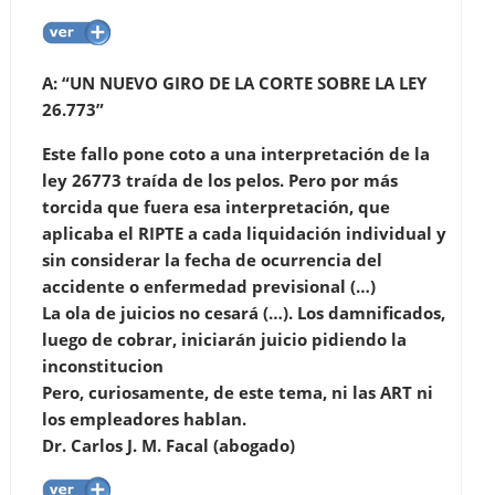
A: “UN NUEVO GIRO DE LA CORTE SOBRE LA LEY
26.773”
Este fallo pone coto a una interpretación de la
ley 26773 traída de los pelos. Pero por más
torcida que fuera esa interpretación, que
aplicaba el RIPTE a cada liquidación individual y
sin considerar la fecha de ocurrencia del
accidente o enfermedad previsional (…)
La ola de juicios no cesará (…). Los damnificados,
luego de cobrar, iniciarán juicio pidiendo la
inconstitucion
Pero, curiosamente, de este tema, ni las ART ni
los empleadores hablan.
Dr. Carlos J. M. Facal (abogado)