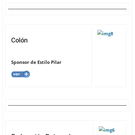
Colón
Sponsor de Estilo Pilar