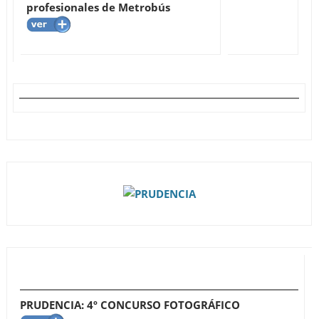
profesionales de Metrobús
PRUDENCIA: 4º CONCURSO FOTOGRÁFICO