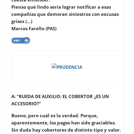
Pienso qué lindo sería lograr notificar a esas
compañías que demoran siniestros con excusas
grises (…)
Marcos Farello (PAS)
A: “RUEDA DE AUXILIO: EL COBERTOR ¿ES UN
ACCESORIO?”
Bueno, pero cuál es la verdad. Porque,
aparentemente, los pagos han sido graciables.
Sin duda hay cobertores de distinto tipo y valor.