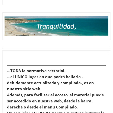
…TODA la normativa sectorial…
…el ÚNICO lugar en que podrá hallarla -
debidamente actualizada y compilada-, es en
nuestro sitio web.
Además, para facilitar el acceso, el material puede
ser accedido en nuestra web, desde la barra
derecha o desde el menú Compilado.