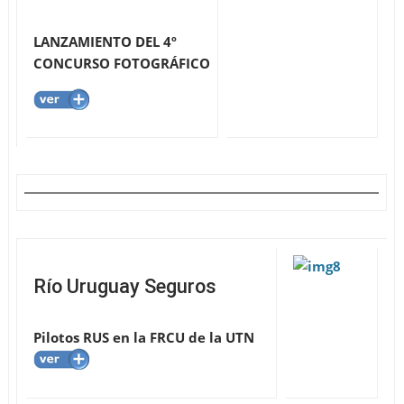
LANZAMIENTO DEL 4º
CONCURSO FOTOGRÁFICO
Río Uruguay Seguros
Pilotos RUS en la FRCU de la UTN