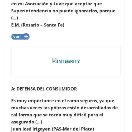
en mi Asociación y tuve que aceptar que
Superintendencia no puede ignorarlos, porque
(…)
E.M. (Rosario – Santa Fe)
A: DEFENSA DEL CONSUMIDOR
Es muy importante en el ramo seguros, ya que
muchas veces las pólizas están desarrolladas de
tal forma que se torna muy difícil para el
asegurado (…)
Juan José Irigoyen (PAS-Mar del Plata)