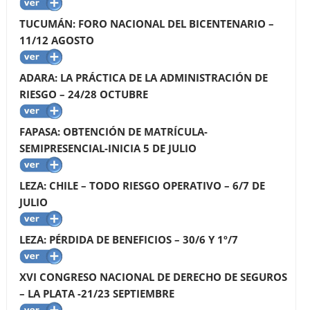
TUCUMÁN: FORO NACIONAL DEL BICENTENARIO –
11/12 AGOSTO
ADARA: LA PRÁCTICA DE LA ADMINISTRACIÓN DE
RIESGO – 24/28 OCTUBRE
FAPASA: OBTENCIÓN DE MATRÍCULA-
SEMIPRESENCIAL-INICIA 5 DE JULIO
LEZA: CHILE – TODO RIESGO OPERATIVO – 6/7 DE
JULIO
LEZA: PÉRDIDA DE BENEFICIOS – 30/6 Y 1º/7
XVI CONGRESO NACIONAL DE DERECHO DE SEGUROS
– LA PLATA -21/23 SEPTIEMBRE