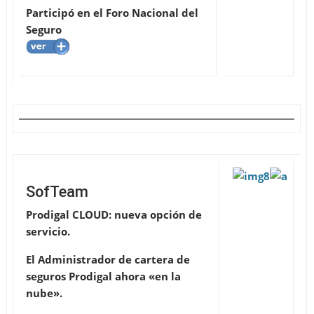
Participó en el Foro Nacional del
Seguro
SofTeam
Prodigal CLOUD: nueva opción de
servicio.
El Administrador de cartera de
seguros Prodigal ahora «en la
nube».