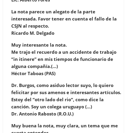
La nota parece un alegato de la parte
interesada. Favor tener en cuenta el fallo de la
CSJN al respecto.
Ricardo M. Delgado
Muy interesante la nota.
Me trajo el recuerdo a un accidente de trabajo
“in itinere” en mis tiempos de funcionario de
alguna compañía.(…)
Héctor Taboas (PAS)
Dr. Burgos, como asiduo lector suyo, lo quiero
felicitar por sus amenos e interesantes artículos.
Estoy del “otro lado del rio“, como dice la
canción. Soy un colega uruguayo (…)
Dr. Antonio Rabosto (R.O.U.)
Muy buena la nota, muy clara, un tema que me
cuesta entender.