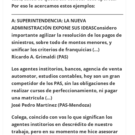
Por eso le acercamos estos ejemplos:
A: SUPERINTENDENCIA: LA NUEVA
ADMINISTRACIÓN EXPONE SUS IDEAS
Considero
importante agilizar la resolución de los pagos de
siniestros, sobre todo de montos menores, y
unificar los criterios de franquicias (…)
Ricardo A. Grimaldi (PAS)
Los agentes institorios, bancos, agencia de venta
automotor, estudios contables, hoy son un gran
competidor de los PAS, sin las obligaciones de
realizar cursos de perfeccionamiento, ni pagar
una matrícula (…)
José Pedro Martínez (PAS-Mendoza)
Colega, coincido con vos lo que significan los
agentes institorios en descrédito de nuestro
trabajo, pero en su momento me hice asesorar