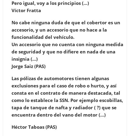
Pero igual, voy a los principios (…)
Víctor Fratta
No cabe ninguna duda de que el cobertor es un
accesorio, y un accesorio que no hace a la
funcionalidad del vehículo.
Un accesorio que no cuenta con ninguna medida
de seguridad y que no difiere en nada de una
insignia (…)
Jorge Saiz (PAS)
Las pólizas de automotores tienen algunas
exclusiones para el caso de robo o hurto, y así
consta en el contrato de manera destacada, tal
como lo establece la SSN. Por ejemplo escobillas,
tapa de tanque de nafta y radiador ( ?) que se
encuentra dentro del vano del motor (…)
Héctor Taboas (PAS)