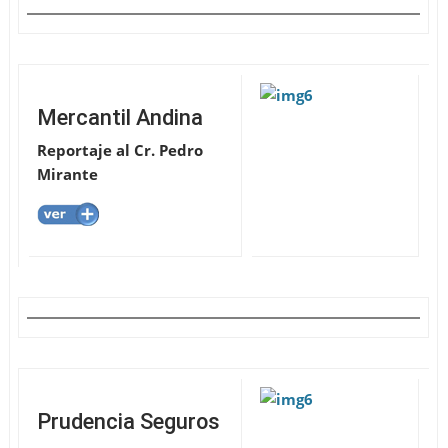
Mercantil Andina
Reportaje al Cr. Pedro
Mirante
Prudencia Seguros