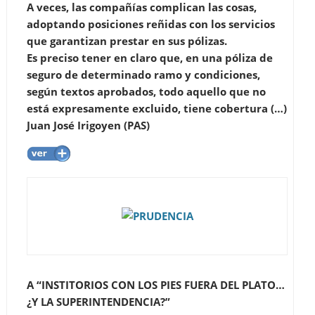
A veces, las compañías complican las cosas,
adoptando posiciones reñidas con los servicios
que garantizan prestar en sus pólizas.
Es preciso tener en claro que, en una póliza de
seguro de determinado ramo y condiciones,
según textos aprobados, todo aquello que no
está expresamente excluido, tiene cobertura (…)
Juan José Irigoyen (PAS)
A “INSTITORIOS CON LOS PIES FUERA DEL PLATO…
¿Y LA SUPERINTENDENCIA?”