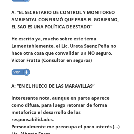
A: “EL SECRETARIO DE CONTROL Y MONITOREO
AMBIENTAL CONFIRMÓ QUE PARA EL GOBIERNO,
EL SAO ES UNA POLÍTICA DE ESTADO”
He escrito ya, mucho sobre este tema.
Lamentablemente, el Lic. Ureta Saenz Peña no
hace otra cosa que convalidar un NO seguro.
Víctor Fratta (Consultor en seguros)
A: “EN EL HUECO DE LAS MARAVILLAS”
Interesante nota, aunque en parte aparece
como difusa, para luego retomar de forma
metafórica el desarrollo de las
responsabilidades.
Personalmente me preocupa el poco interés (…)
Lic. Alberto Fores