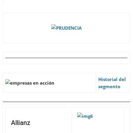
Historial del
segmento
Allianz