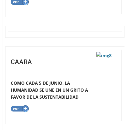
CAARA
COMO CADA 5 DE JUNIO, LA
HUMANIDAD SE UNE EN UN GRITO A
FAVOR DE LA SUSTENTABILIDAD