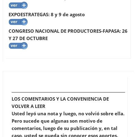
EXPOESTRATEGAS: 8 y 9 de agosto
CONGRESO NACIONAL DE PRODUCTORES-FAPASA: 26
Y 27 DE OCTUBRE
LOS COMENTARIOS Y LA CONVENIENCIA DE
VOLVER A LEER
Usted leyó una nota y luego, no volvió sobre ella.
Pero sucede que algunas son motivo de
comentarios, luego de su publicación y, en tal
caso, usted se queda sin conocer esos aportes.