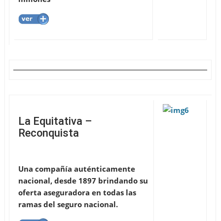
La Equitativa –
Reconquista
Una compañía auténticamente
nacional, desde 1897 brindando su
oferta aseguradora en todas las
ramas del seguro nacional.