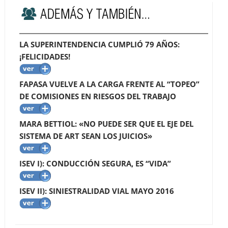
LA SUPERINTENDENCIA CUMPLIÓ 79 AÑOS:
¡FELICIDADES!
FAPASA VUELVE A LA CARGA FRENTE AL “TOPEO”
DE COMISIONES EN RIESGOS DEL TRABAJO
MARA BETTIOL: «NO PUEDE SER QUE EL EJE DEL
SISTEMA DE ART SEAN LOS JUICIOS»
ISEV I): CONDUCCIÓN SEGURA, ES “VIDA”
ISEV II): SINIESTRALIDAD VIAL MAYO 2016