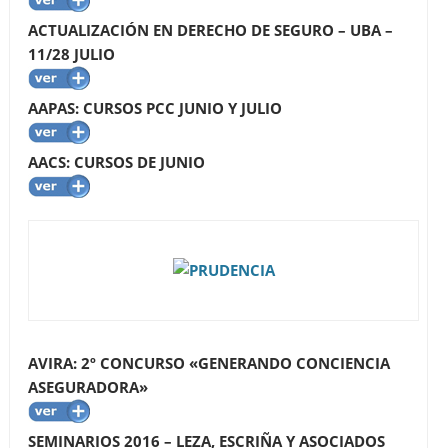
ACTUALIZACIÓN EN DERECHO DE SEGURO – UBA –
11/28 JULIO
AAPAS: CURSOS PCC JUNIO Y JULIO
AACS: CURSOS DE JUNIO
AVIRA: 2º CONCURSO «GENERANDO CONCIENCIA
ASEGURADORA»
SEMINARIOS 2016 – LEZA, ESCRIÑA Y ASOCIADOS