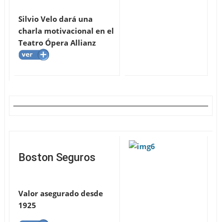
Silvio Velo dará una
charla motivacional en el
Teatro Ópera Allianz
Boston Seguros
Valor asegurado desde
1925