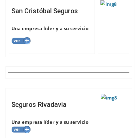
San Cristóbal Seguros
Una empresa líder y a su servicio
Seguros Rivadavia
Una empresa líder y a su servicio