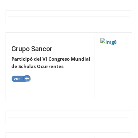
Grupo Sancor
Participó del VI Congreso Mundial
de Scholas Ocurrentes