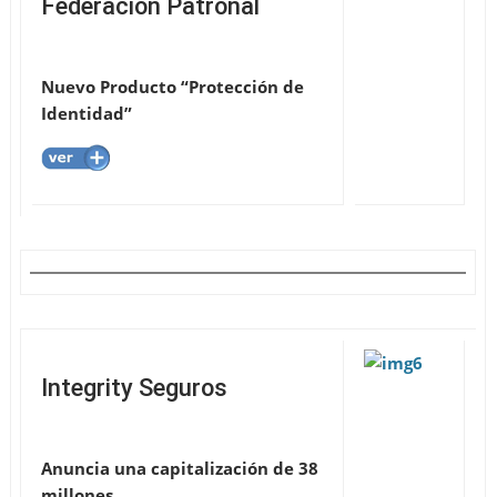
Federación Patronal
Nuevo Producto “Protección de
Identidad”
Integrity Seguros
Anuncia una capitalización de 38
millones