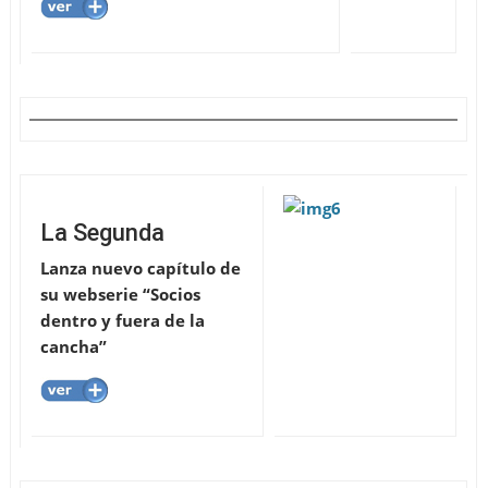
La Segunda
Lanza nuevo capítulo de
su webserie “Socios
dentro y fuera de la
cancha”