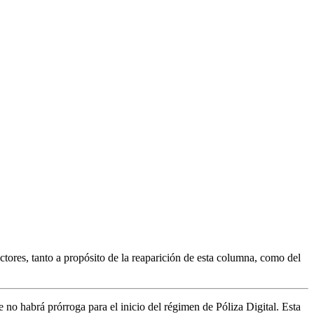
tores, tanto a propósito de la reaparición de esta columna, como del
 no habrá prórroga para el inicio del régimen de Póliza Digital. Esta