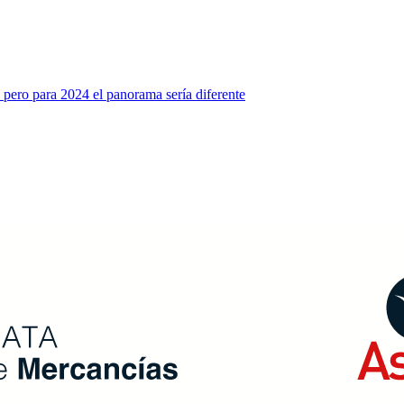
 pero para 2024 el panorama sería diferente