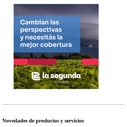
Novedades de productos y servicios