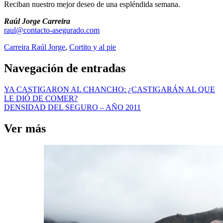
Reciban nuestro mejor deseo de una espléndida semana.
Raúl Jorge Carreira
raul@contacto-asegurado.com
Carreira Raúl Jorge
,
Cortito y al pie
Navegación de entradas
YA CASTIGARON AL CHANCHO: ¿CASTIGARÁN AL QUE
LE DIÓ DE COMER?
DENSIDAD DEL SEGURO – AÑO 2011
Ver más