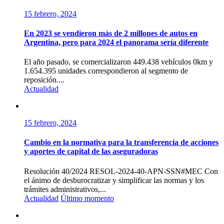
15 febrero, 2024
En 2023 se vendieron más de 2 millones de autos en
Argentina, pero para 2024 el panorama sería diferente
El año pasado, se comercializaron 449.438 vehículos 0km y
1.654.395 unidades correspondieron al segmento de
reposición....
Actualidad
15 febrero, 2024
Cambio en la normativa para la transferencia de acciones
y aportes de capital de las aseguradoras
Resolución 40/2024 RESOL-2024-40-APN-SSN#MEC Con
el ánimo de desburocratizar y simplificar las normas y los
trámites administrativos,...
Actualidad
Último momento