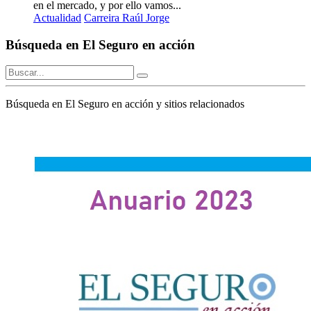
en el mercado, y por ello vamos...
Actualidad
Carreira Raúl Jorge
Búsqueda en El Seguro en acción
Búsqueda en El Seguro en acción y sitios relacionados