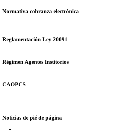
Normativa cobranza electrónica
Reglamentación Ley 20091
Régimen Agentes Institorios
CAOPCS
Noticias de pié de página