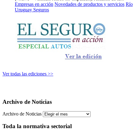
Empresas en acción
Novedades de productos y servicios
Río
Uruguay Seguros
Ver todas las ediciones >>
Archivo de Noticias
Archivo de Noticias
Toda la normativa sectorial