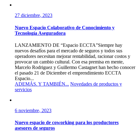
27 diciembre, 2023
Nuevo Espacio Colaborativo de Conocimiento y
Tecnología Aseguradora
LANZAMIENTO DE “Espacio ECCTA”Siempre hay
nuevos desafíos para el mercado de seguros y todos sus
operadores necesitan mejorar rentabilidad, racionar costos y
provocar un cambio cultural. Con esa premisa en mente,
Marcelo Rodriguez y Guillermo Castagnet han hecho conocer
el pasado 21 de Diciembre el emprendimiento ECCTA
Espacio...
ADEMÁS. Y TAMBIÉN...
Novedades de productos y
servicios
6 noviembre, 2023
Nuevo espacio de coworking para los productores
asesores de seguros