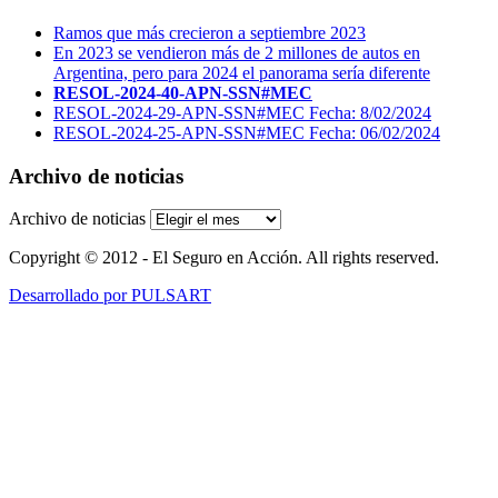
Ramos que más crecieron a septiembre 2023
En 2023 se vendieron más de 2 millones de autos en
Argentina, pero para 2024 el panorama sería diferente
RESOL-2024-40-APN-SSN#MEC
RESOL-2024-29-APN-SSN#MEC Fecha: 8/02/2024
RESOL-2024-25-APN-SSN#MEC Fecha: 06/02/2024
Archivo de noticias
Archivo de noticias
Copyright © 2012 - El Seguro en Acción. All rights reserved.
Desarrollado por PULSART