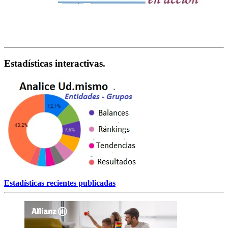
Estadísticas interactivas.
Estadísticas recientes publicadas