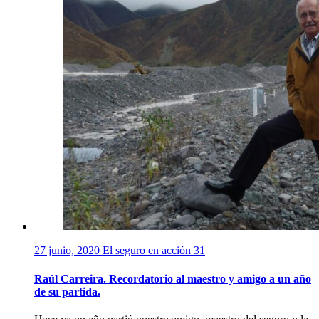
27 junio, 2020
El seguro en acción
31
Raúl Carreira. Recordatorio al maestro y amigo a un año
de su partida.