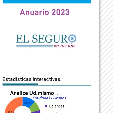
Estadísticas interactivas.