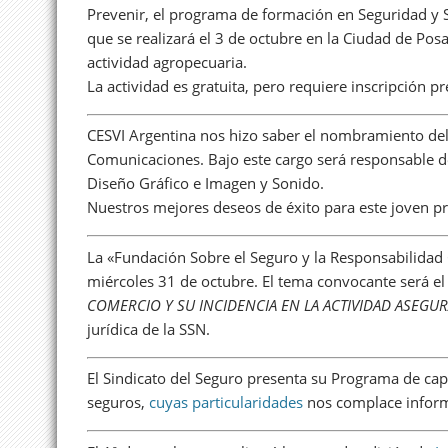
Prevenir, el programa de formación en Seguridad y 
que se realizará el 3 de octubre en la Ciudad de Pos
actividad agropecuaria.
La actividad es gratuita, pero requiere inscripción p
CESVI Argentina nos hizo saber el nombramiento del
Comunicaciones. Bajo este cargo será responsable de
Diseño Gráfico e Imagen y Sonido.
Nuestros mejores deseos de éxito para este joven pr
La «Fundación Sobre el Seguro y la Responsabilidad
miércoles 31 de octubre. El tema convocante será e
COMERCIO Y SU INCIDENCIA EN LA ACTIVIDAD ASEGU
jurídica de la SSN.
El Sindicato del Seguro presenta su Programa de cap
seguros,
cuyas particularidades
nos complace infor