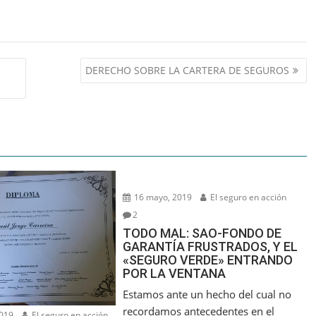
DERECHO SOBRE LA CARTERA DE SEGUROS
16 mayo, 2019
El seguro en acción
2
TODO MAL: SAO-FONDO DE
GARANTÍA FRUSTRADOS, Y EL
«SEGURO VERDE» ENTRANDO
POR LA VENTANA
Estamos ante un hecho del cual no
recordamos antecedentes en el
2019
El seguro en acción