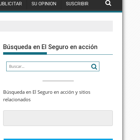
UBLICITAR
SU OPINION
SUSCRIBIR
Búsqueda en El Seguro en acción
Búsqueda en El Seguro en acción y sitios
relacionados