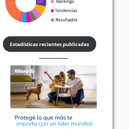
Estadísticas recientes publicadas