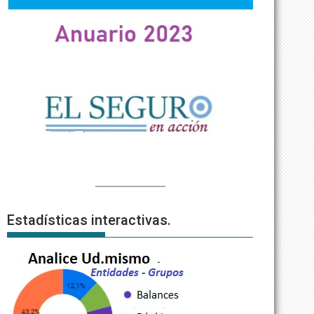
Estadísticas interactivas.