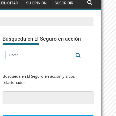
UBLICITAR
SU OPINION
SUSCRIBIR
Búsqueda en El Seguro en acción
Búsqueda en El Seguro en acción y sitios
relacionados