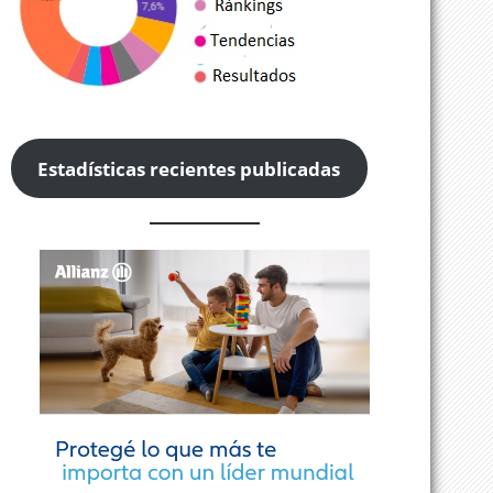
Estadísticas recientes publicadas