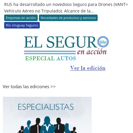
RUS ha desarrollado un novedoso Seguro para Drones (VANT=
Vehículo Aéreo no Tripulado). Alcance de la...
Empresas en acción
Novedades de productos y servicios
Río Uruguay Seguros
Ver todas las ediciones >>