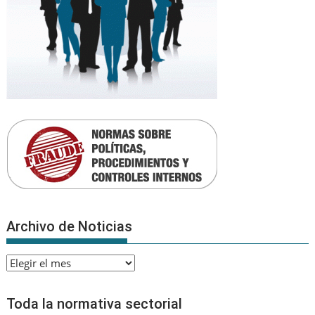
Archivo de Noticias
Archivo
de
Noticias
Toda la normativa sectorial