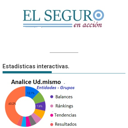
Estadísticas interactivas.