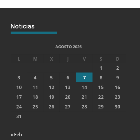
Noticias
AGOSTO 2026
L
M
X
J
V
S
D
1
2
3
4
5
6
7
8
9
10
11
12
13
14
15
16
17
18
19
20
21
22
23
24
25
26
27
28
29
30
31
« Feb