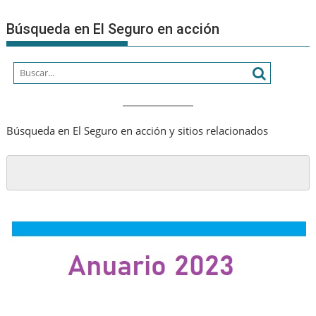
Búsqueda en El Seguro en acción
Búsqueda en El Seguro en acción y sitios relacionados