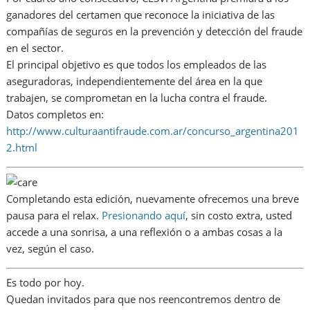
ganadores del certamen que reconoce la iniciativa de las
compañías de seguros en la prevención y detección del fraude
en el sector.
El principal objetivo es que todos los empleados de las
aseguradoras, independientemente del área en la que
trabajen, se comprometan en la lucha contra el fraude.
Datos completos en:
http://www.culturaantifraude.com.ar/concurso_argentina201
2.html
Completando esta edición, nuevamente ofrecemos una breve
pausa para el relax.
Presionando aquí
, sin costo extra, usted
accede a una sonrisa, a una reflexión o a ambas cosas a la
vez, según el caso.
Es todo por hoy.
Quedan invitados para que nos reencontremos dentro de