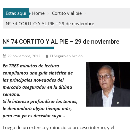
Estas aquí
Home
Cortito y al pie
Nº 74 CORTITO Y AL PIE – 29 de noviembre
Nº 74 CORTITO Y AL PIE – 29 de noviembre
29 noviembre, 2012
El Seguro en Acción
En TRES minutos de lectura
compilamos una guía sintética de
las principales novedades del
mercado asegurador en la última
semana.
Si le interesa profundizar los temas,
le demandará algún tiempo más,
pero eso ya es decisión suya…
Luego de un extenso y minucioso proceso interno, y el