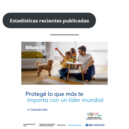
Estadísticas recientes publicadas