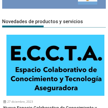
Novedades de productos y servicios
27 diciembre, 2023
Nuevo Espacio Colaborativo de Conocimiento y