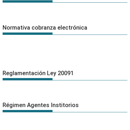
Normativa cobranza electrónica
Reglamentación Ley 20091
Régimen Agentes Institorios