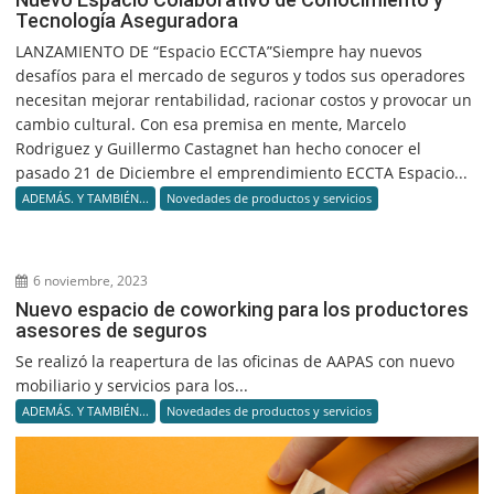
Tecnología Aseguradora
LANZAMIENTO DE “Espacio ECCTA”Siempre hay nuevos
desafíos para el mercado de seguros y todos sus operadores
necesitan mejorar rentabilidad, racionar costos y provocar un
cambio cultural. Con esa premisa en mente, Marcelo
Rodriguez y Guillermo Castagnet han hecho conocer el
pasado 21 de Diciembre el emprendimiento ECCTA Espacio...
ADEMÁS. Y TAMBIÉN...
Novedades de productos y servicios
6 noviembre, 2023
Nuevo espacio de coworking para los productores
asesores de seguros
Se realizó la reapertura de las oficinas de AAPAS con nuevo
mobiliario y servicios para los...
ADEMÁS. Y TAMBIÉN...
Novedades de productos y servicios