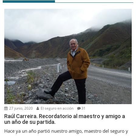
27 junio, 2020
El seguro en acción
31
Raúl Carreira. Recordatorio al maestro y amigo a
un año de su partida.
Hace ya un año partió nuestro amigo, maestro del seguro y