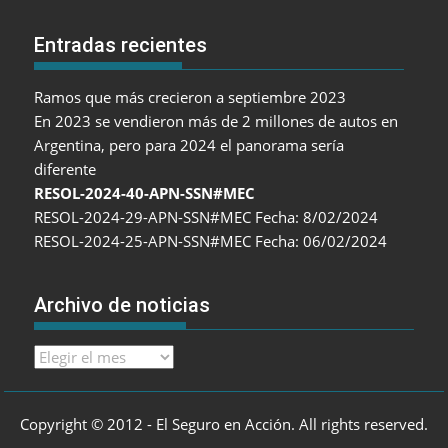
Entradas recientes
Ramos que más crecieron a septiembre 2023
En 2023 se vendieron más de 2 millones de autos en
Argentina, pero para 2024 el panorama sería
diferente
RESOL-2024-40-APN-SSN#MEC
RESOL-2024-29-APN-SSN#MEC Fecha: 8/02/2024
RESOL-2024-25-APN-SSN#MEC Fecha: 06/02/2024
Archivo de noticias
Archivo
de
noticias
Copyright © 2012 - El Seguro en Acción. All rights reserved.