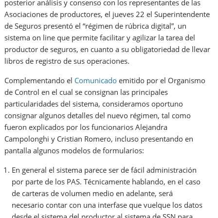
posterior análisis y consenso con los representantes de las
Asociaciones de productores, el jueves 22 el Superintendente
de Seguros presentó el “régimen de rúbrica digital”, un
sistema on line que permite facilitar y agilizar la tarea del
productor de seguros, en cuanto a su obligatoriedad de llevar
libros de registro de sus operaciones.
Complementando el
Comunicado
emitido por el Organismo
de Control en el cual se consignan las principales
particularidades del sistema, consideramos oportuno
consignar algunos detalles del nuevo régimen, tal como
fueron explicados por los funcionarios Alejandra
Campolonghi y Cristian Romero, incluso presentando en
pantalla algunos modelos de formularios:
En general el sistema parece ser de fácil administración
por parte de los PAS. Técnicamente hablando, en el caso
de carteras de volumen medio en adelante, será
necesario contar con una interfase que vuelque los datos
desde el sistema del productor al sistema de SSN para