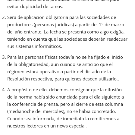
evitar duplicidad de tareas.
Será de aplicación obligatoria para las sociedades de
productores (personas jurídicas) a partir del 1º de marzo
del año entrante. La fecha se presenta como algo exigûa,
teniendo en cuenta que las sociedades deberán readecuar
sus sistemas informáticos.
Para las personas físicas todavía no se ha fijado el inicio
de la obligatoriedad, aun cuando se anticipó que el
régimen estará operativo a partir del dictado de la
Resolución respectiva, para quienes deseen utilizarlo..
A propósito de ello, debemos consignar que la difusión
de la norma había sido anunciada para el día siguiente a
la conferencia de prensa, pero al cierre de esta columna
(medianoche del miércoles), no se había concretado.
Cuando sea informada, de inmediato la remitiremos a
nuestros lectores en un news especial.