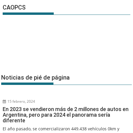
CAOPCS
Noticias de pié de página
15 febrero, 2024
En 2023 se vendieron más de 2 millones de autos en
Argentina, pero para 2024 el panorama sería
diferente
El año pasado, se comercializaron 449.438 vehículos 0km y