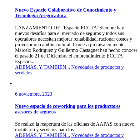
Nuevo Espacio Colaborativo de Conocimiento y
Tecnología Aseguradora
LANZAMIENTO DE “Espacio ECCTA”Siempre hay
nuevos desafíos para el mercado de seguros y todos sus
operadores necesitan mejorar rentabilidad, racionar costos y
provocar un cambio cultural. Con esa premisa en mente,
Marcelo Rodriguez y Guillermo Castagnet han hecho conocer
el pasado 21 de Diciembre el emprendimiento ECCTA
Espacio...
ADEMÁS. Y TAMBIÉN...
Novedades de productos y
servicios
6 noviembre, 2023
Nuevo espacio de coworking para los productores
asesores de seguros
Se realizó la reapertura de las oficinas de AAPAS con nuevo
mobiliario y servicios para los...
ADEMÁS. Y TAMBIÉN...
Novedades de productos y