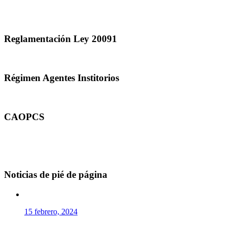
Reglamentación Ley 20091
Régimen Agentes Institorios
CAOPCS
Noticias de pié de página
15 febrero, 2024