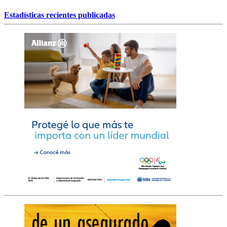
Estadísticas recientes publicadas