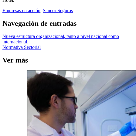
Hotel.
Empresas en acción
,
Sancor Seguros
Navegación de entradas
Nueva estructura organizacional, tanto a nivel nacional como
internacional.
Normativa Sectorial
Ver más