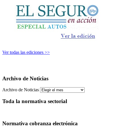
Ver todas las ediciones >>
Archivo de Noticias
Archivo de Noticias
Toda la normativa sectorial
Normativa cobranza electrónica