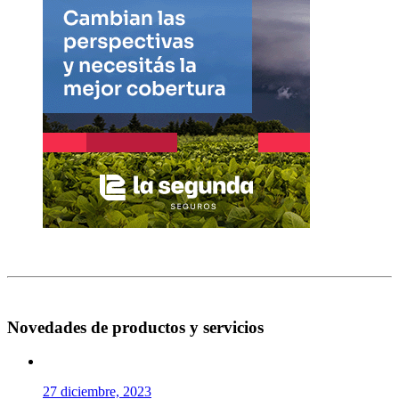
Novedades de productos y servicios
27 diciembre, 2023