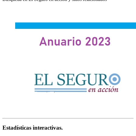
Estadísticas interactivas.