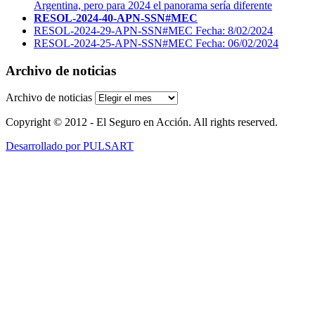
Argentina, pero para 2024 el panorama sería diferente
RESOL-2024-40-APN-SSN#MEC
RESOL-2024-29-APN-SSN#MEC Fecha: 8/02/2024
RESOL-2024-25-APN-SSN#MEC Fecha: 06/02/2024
Archivo de noticias
Archivo de noticias
Copyright © 2012 - El Seguro en Acción. All rights reserved.
Desarrollado por PULSART