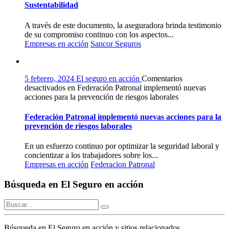
Sustentabilidad
A través de este documento, la aseguradora brinda testimonio
de su compromiso continuo con los aspectos...
Empresas en acción
Sancor Seguros
5 febrero, 2024
El seguro en acción
Comentarios
desactivados
en Federación Patronal implementó nuevas
acciones para la prevención de riesgos laborales
Federación Patronal implementó nuevas acciones para la
prevención de riesgos laborales
En un esfuerzo continuo por optimizar la seguridad laboral y
concientizar a los trabajadores sobre los...
Empresas en acción
Federacion Patronal
Búsqueda en El Seguro en acción
Búsqueda en El Seguro en acción y sitios relacionados