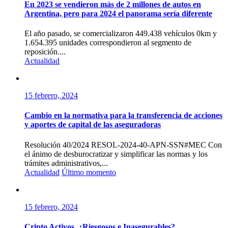
En 2023 se vendieron más de 2 millones de autos en
Argentina, pero para 2024 el panorama sería diferente
El año pasado, se comercializaron 449.438 vehículos 0km y
1.654.395 unidades correspondieron al segmento de
reposición....
Actualidad
15 febrero, 2024
Cambio en la normativa para la transferencia de acciones
y aportes de capital de las aseguradoras
Resolución 40/2024 RESOL-2024-40-APN-SSN#MEC Con
el ánimo de desburocratizar y simplificar las normas y los
trámites administrativos,...
Actualidad
Último momento
15 febrero, 2024
Cripto Activos ¿Riesgosos e Inasegurables?