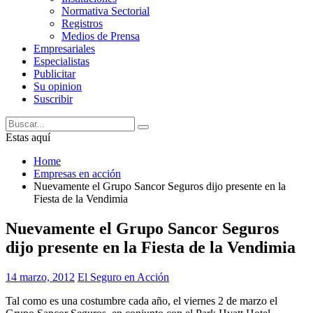
Normativa Sectorial
Registros
Medios de Prensa
Empresariales
Especialistas
Publicitar
Su opinion
Suscribir
Estas aquí
Home
Empresas en acción
Nuevamente el Grupo Sancor Seguros dijo presente en la
Fiesta de la Vendimia
Nuevamente el Grupo Sancor Seguros
dijo presente en la Fiesta de la Vendimia
14 marzo, 2012
El Seguro en Acción
Tal como es una costumbre cada año, el viernes 2 de marzo el