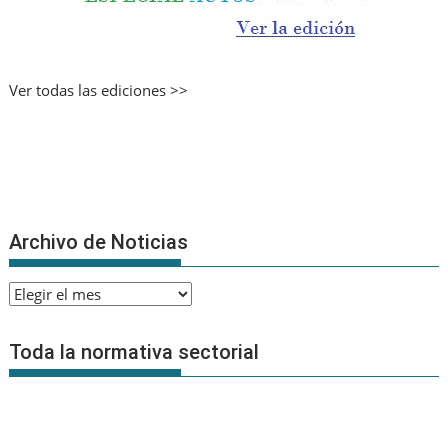
Ver todas las ediciones >>
Archivo de Noticias
Archivo
de
Noticias
Toda la normativa sectorial