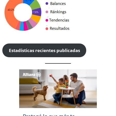
Estadísticas recientes publicadas