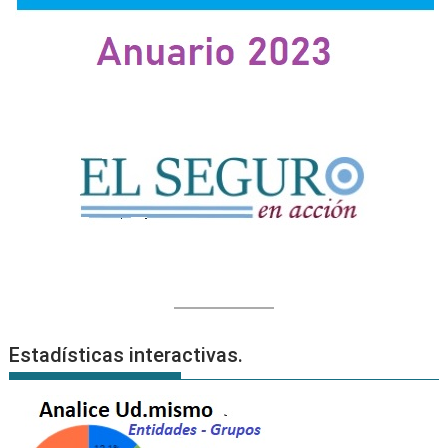
Estadísticas interactivas.