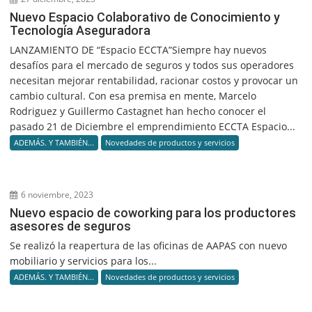
Nuevo Espacio Colaborativo de Conocimiento y
Tecnología Aseguradora
LANZAMIENTO DE “Espacio ECCTA”Siempre hay nuevos
desafíos para el mercado de seguros y todos sus operadores
necesitan mejorar rentabilidad, racionar costos y provocar un
cambio cultural. Con esa premisa en mente, Marcelo
Rodriguez y Guillermo Castagnet han hecho conocer el
pasado 21 de Diciembre el emprendimiento ECCTA Espacio...
ADEMÁS. Y TAMBIÉN...
Novedades de productos y servicios
6 noviembre, 2023
Nuevo espacio de coworking para los productores
asesores de seguros
Se realizó la reapertura de las oficinas de AAPAS con nuevo
mobiliario y servicios para los...
ADEMÁS. Y TAMBIÉN...
Novedades de productos y servicios