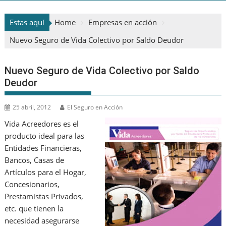
Estas aquí
Home
Empresas en acción
Nuevo Seguro de Vida Colectivo por Saldo Deudor
Nuevo Seguro de Vida Colectivo por Saldo
Deudor
25 abril, 2012
El Seguro en Acción
Vida Acreedores es el
producto ideal para las
Entidades Financieras,
Bancos, Casas de
Artículos para el Hogar,
Concesionarios,
Prestamistas Privados,
etc. que tienen la
necesidad asegurarse