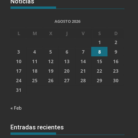
Noticias
AGOSTO 2026
L
M
X
J
V
S
D
1
2
3
4
5
6
7
8
9
10
11
12
13
14
15
16
17
18
19
20
21
22
23
24
25
26
27
28
29
30
31
« Feb
Entradas recientes