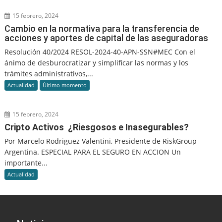
15 febrero, 2024
Cambio en la normativa para la transferencia de
acciones y aportes de capital de las aseguradoras
Resolución 40/2024 RESOL-2024-40-APN-SSN#MEC Con el
ánimo de desburocratizar y simplificar las normas y los
trámites administrativos,...
Actualidad
Último momento
15 febrero, 2024
Cripto Activos ¿Riesgosos e Inasegurables?
Por Marcelo Rodriguez Valentini, Presidente de RiskGroup
Argentina. ESPECIAL PARA EL SEGURO EN ACCION Un
importante...
Actualidad