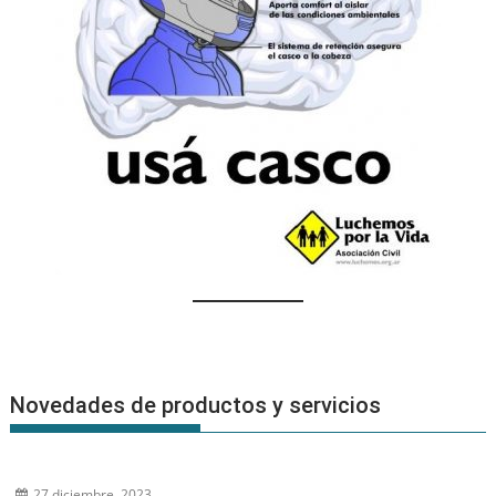
Novedades de productos y servicios
27 diciembre, 2023