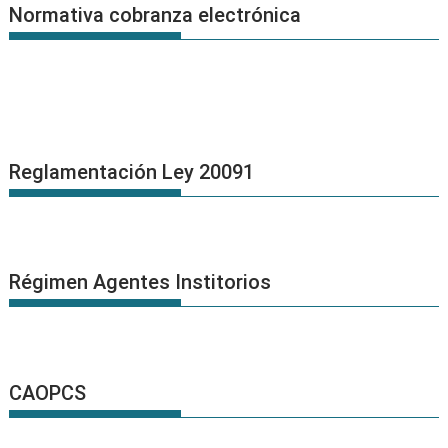
Normativa cobranza electrónica
Reglamentación Ley 20091
Régimen Agentes Institorios
CAOPCS