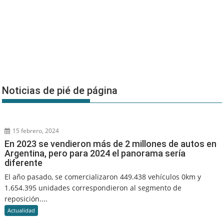
Noticias de pié de página
15 febrero, 2024
En 2023 se vendieron más de 2 millones de autos en
Argentina, pero para 2024 el panorama sería
diferente
El año pasado, se comercializaron 449.438 vehículos 0km y
1.654.395 unidades correspondieron al segmento de
reposición....
Actualidad