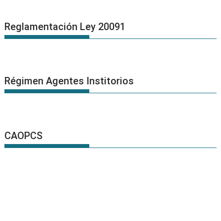
Reglamentación Ley 20091
Régimen Agentes Institorios
CAOPCS