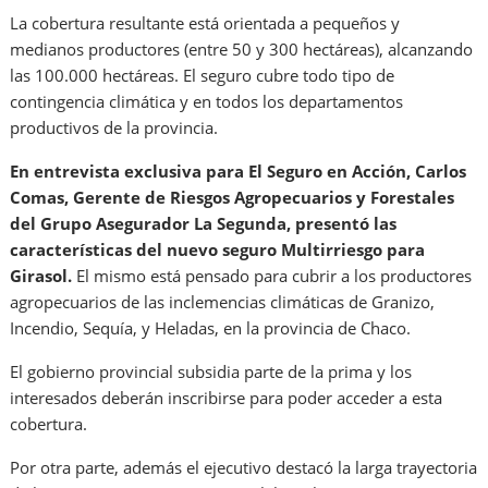
La cobertura resultante está orientada a pequeños y
medianos productores (entre 50 y 300 hectáreas), alcanzando
las 100.000 hectáreas. El seguro cubre todo tipo de
contingencia climática y en todos los departamentos
productivos de la provincia.
En entrevista exclusiva para El Seguro en Acción, Carlos
Comas, Gerente de Riesgos Agropecuarios y Forestales
del Grupo Asegurador La Segunda, presentó las
características del nuevo seguro Multirriesgo para
Girasol.
El mismo está pensado para cubrir a los productores
agropecuarios de las inclemencias climáticas de Granizo,
Incendio, Sequía, y Heladas, en la provincia de Chaco.
El gobierno provincial subsidia parte de la prima y los
interesados deberán inscribirse para poder acceder a esta
cobertura.
Por otra parte, además el ejecutivo destacó la larga trayectoria