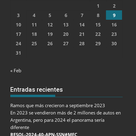
1
2
3
4
5
6
7
8
9
10
11
12
13
14
15
16
17
18
19
20
21
22
23
24
25
26
27
28
29
30
31
« Feb
Entradas recientes
Ramos que más crecieron a septiembre 2023
En 2023 se vendieron más de 2 millones de autos en
Argentina, pero para 2024 el panorama sería
diferente
RESOL-2024-40-APN-SSN#MEC