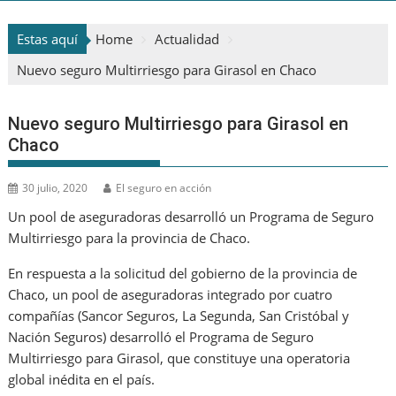
Estas aquí
Home
Actualidad
Nuevo seguro Multirriesgo para Girasol en Chaco
Nuevo seguro Multirriesgo para Girasol en
Chaco
30 julio, 2020
El seguro en acción
Un pool de aseguradoras desarrolló un Programa de Seguro
Multirriesgo para la provincia de Chaco.
En respuesta a la solicitud del gobierno de la provincia de
Chaco, un pool de aseguradoras integrado por cuatro
compañías (Sancor Seguros, La Segunda, San Cristóbal y
Nación Seguros) desarrolló el Programa de Seguro
Multirriesgo para Girasol, que constituye una operatoria
global inédita en el país.