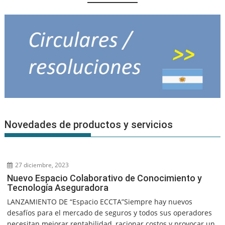
Novedades de productos y servicios
27 diciembre, 2023
Nuevo Espacio Colaborativo de Conocimiento y
Tecnología Aseguradora
LANZAMIENTO DE “Espacio ECCTA”Siempre hay nuevos
desafíos para el mercado de seguros y todos sus operadores
necesitan mejorar rentabilidad, racionar costos y provocar un