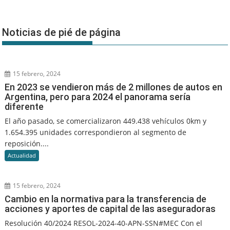
Noticias de pié de página
15 febrero, 2024
En 2023 se vendieron más de 2 millones de autos en
Argentina, pero para 2024 el panorama sería
diferente
El año pasado, se comercializaron 449.438 vehículos 0km y
1.654.395 unidades correspondieron al segmento de
reposición....
Actualidad
15 febrero, 2024
Cambio en la normativa para la transferencia de
acciones y aportes de capital de las aseguradoras
Resolución 40/2024 RESOL-2024-40-APN-SSN#MEC Con el