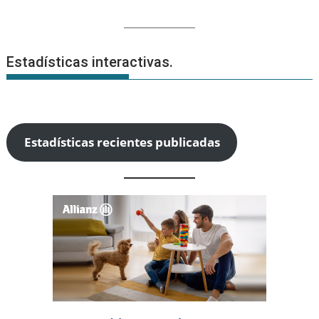
Estadísticas interactivas.
Estadísticas recientes publicadas