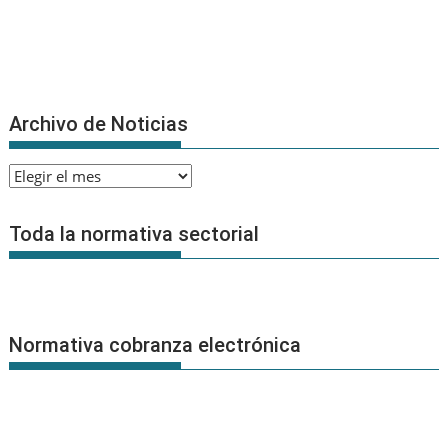
Archivo de Noticias
Archivo
de
Noticias
Toda la normativa sectorial
Normativa cobranza electrónica