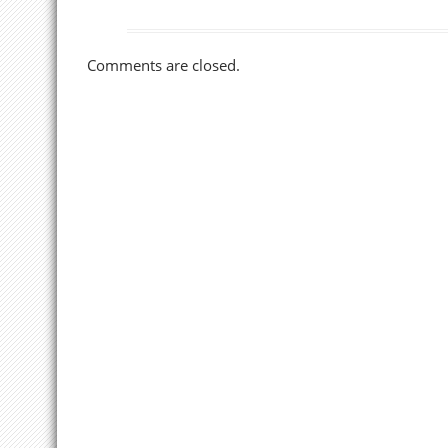
Comments are closed.