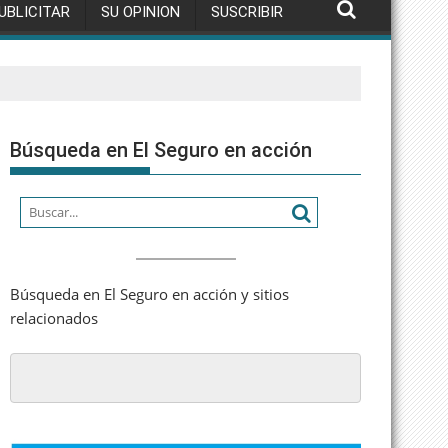
UBLICITAR
SU OPINION
SUSCRIBIR
Búsqueda en El Seguro en acción
Búsqueda en El Seguro en acción y sitios
relacionados