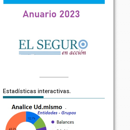
Estadísticas interactivas.