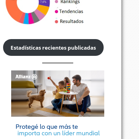
Estadísticas recientes publicadas