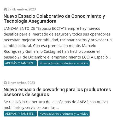
27 diciembre, 2023
Nuevo Espacio Colaborativo de Conocimiento y
Tecnología Aseguradora
LANZAMIENTO DE “Espacio ECCTA”Siempre hay nuevos
desafíos para el mercado de seguros y todos sus operadores
necesitan mejorar rentabilidad, racionar costos y provocar un
cambio cultural. Con esa premisa en mente, Marcelo
Rodriguez y Guillermo Castagnet han hecho conocer el
pasado 21 de Diciembre el emprendimiento ECCTA Espacio...
ADEMÁS. Y TAMBIÉN...
Novedades de productos y servicios
6 noviembre, 2023
Nuevo espacio de coworking para los productores
asesores de seguros
Se realizó la reapertura de las oficinas de AAPAS con nuevo
mobiliario y servicios para los...
ADEMÁS. Y TAMBIÉN...
Novedades de productos y servicios