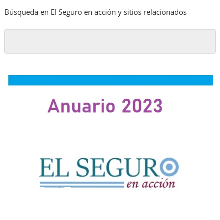
Búsqueda en El Seguro en acción y sitios relacionados