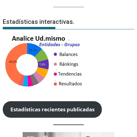
Estadísticas interactivas.
Estadísticas recientes publicadas