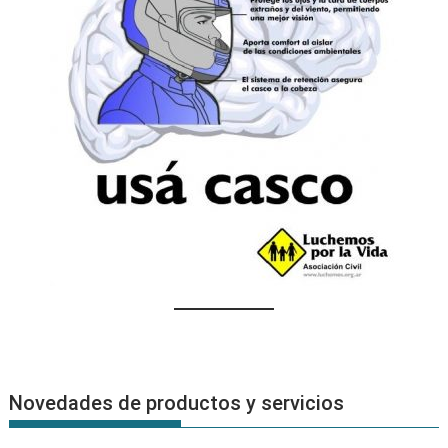
Novedades de productos y servicios