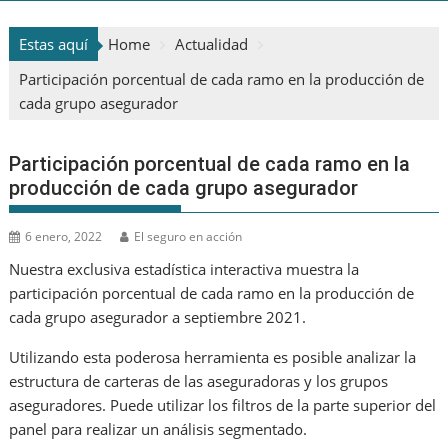
Estas aquí
Home
Actualidad
Participación porcentual de cada ramo en la producción de
cada grupo asegurador
Participación porcentual de cada ramo en la
producción de cada grupo asegurador
6 enero, 2022
El seguro en acción
Nuestra exclusiva estadística interactiva muestra la
participación porcentual de cada ramo en la producción de
cada grupo asegurador a septiembre 2021.
Utilizando esta poderosa herramienta es posible analizar la
estructura de carteras de las aseguradoras y los grupos
aseguradores. Puede utilizar los filtros de la parte superior del
panel para realizar un análisis segmentado.