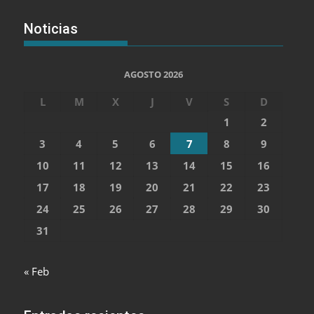
Noticias
AGOSTO 2026
L
M
X
J
V
S
D
1
2
3
4
5
6
7
8
9
10
11
12
13
14
15
16
17
18
19
20
21
22
23
24
25
26
27
28
29
30
31
« Feb