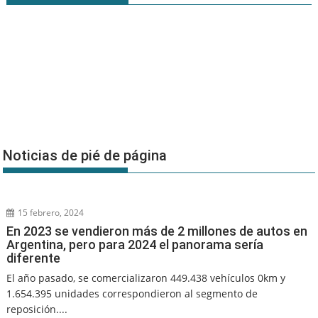
Noticias de pié de página
15 febrero, 2024
En 2023 se vendieron más de 2 millones de autos en
Argentina, pero para 2024 el panorama sería
diferente
El año pasado, se comercializaron 449.438 vehículos 0km y
1.654.395 unidades correspondieron al segmento de
reposición....