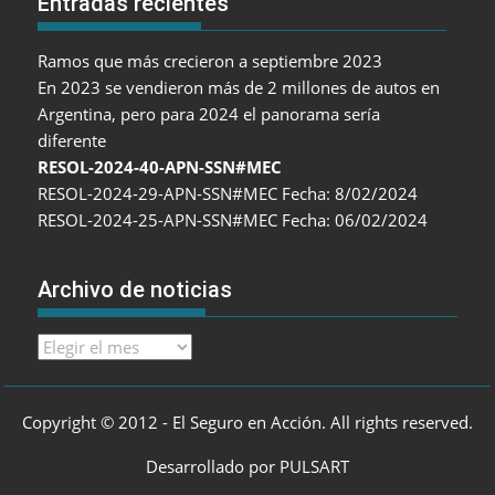
Entradas recientes
Ramos que más crecieron a septiembre 2023
En 2023 se vendieron más de 2 millones de autos en
Argentina, pero para 2024 el panorama sería
diferente
RESOL-2024-40-APN-SSN#MEC
RESOL-2024-29-APN-SSN#MEC Fecha: 8/02/2024
RESOL-2024-25-APN-SSN#MEC Fecha: 06/02/2024
Archivo de noticias
Archivo
de
noticias
Copyright © 2012 - El Seguro en Acción. All rights reserved.
Desarrollado por PULSART