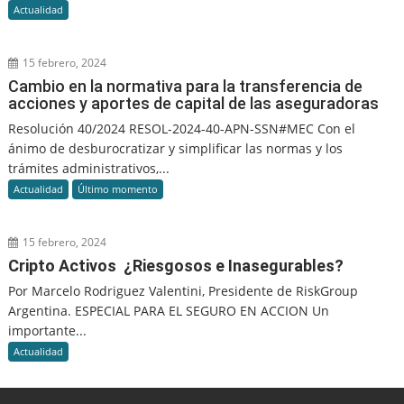
Actualidad
15 febrero, 2024
Cambio en la normativa para la transferencia de
acciones y aportes de capital de las aseguradoras
Resolución 40/2024 RESOL-2024-40-APN-SSN#MEC Con el
ánimo de desburocratizar y simplificar las normas y los
trámites administrativos,...
Actualidad
Último momento
15 febrero, 2024
Cripto Activos ¿Riesgosos e Inasegurables?
Por Marcelo Rodriguez Valentini, Presidente de RiskGroup
Argentina. ESPECIAL PARA EL SEGURO EN ACCION Un
importante...
Actualidad