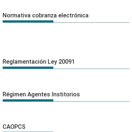
Normativa cobranza electrónica
Reglamentación Ley 20091
Régimen Agentes Institorios
CAOPCS