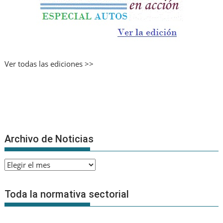
Ver todas las ediciones >>
Archivo de Noticias
Archivo
de
Noticias
Toda la normativa sectorial