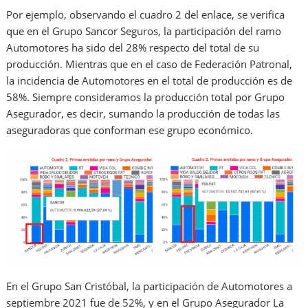
Por ejemplo, observando el cuadro 2 del enlace, se verifica
que en el Grupo Sancor Seguros, la participación del ramo
Automotores ha sido del 28% respecto del total de su
producción. Mientras que en el caso de Federación Patronal,
la incidencia de Automotores en el total de producción es de
58%. Siempre consideramos la producción total por Grupo
Asegurador, es decir, sumando la producción de todas las
aseguradoras que conforman ese grupo económico.
En el Grupo San Cristóbal, la participación de Automotores a
septiembre 2021 fue de 52%, y en el Grupo Asegurador La