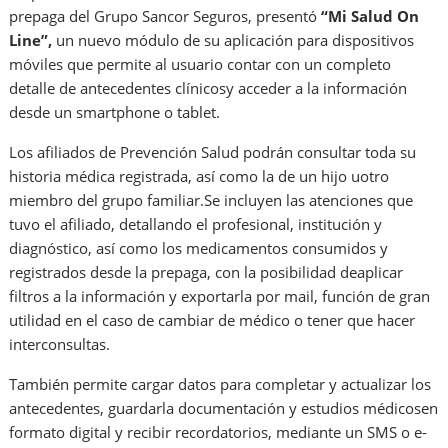
prepaga del Grupo Sancor Seguros, presentó
“Mi Salud On
Line”,
un nuevo módulo de su aplicación para dispositivos
móviles que permite al usuario contar con un completo
detalle de antecedentes clínicosy acceder a la información
desde un smartphone o tablet.
Los afiliados de Prevención Salud podrán consultar toda su
historia médica registrada, así como la de un hijo uotro
miembro del grupo familiar.Se incluyen las atenciones que
tuvo el afiliado, detallando el profesional, institución y
diagnóstico, así como los medicamentos consumidos y
registrados desde la prepaga, con la posibilidad deaplicar
filtros a la información y exportarla por mail, función de gran
utilidad en el caso de cambiar de médico o tener que hacer
interconsultas.
También permite cargar datos para completar y actualizar los
antecedentes, guardarla documentación y estudios médicosen
formato digital y recibir recordatorios, mediante un SMS o e-