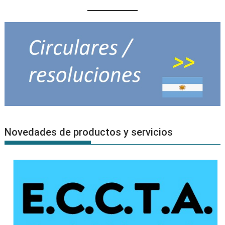
Novedades de productos y servicios