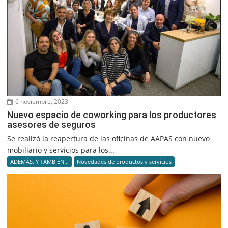
6 noviembre, 2023
Nuevo espacio de coworking para los productores
asesores de seguros
Se realizó la reapertura de las oficinas de AAPAS con nuevo
mobiliario y servicios para los...
ADEMÁS. Y TAMBIÉN...
Novedades de productos y servicios