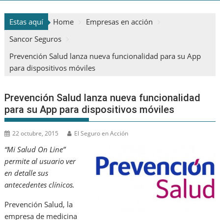
Estas aquí
Home
Empresas en acción
Sancor Seguros
Prevención Salud lanza nueva funcionalidad para su App
para dispositivos móviles
Prevención Salud lanza nueva funcionalidad
para su App para dispositivos móviles
22 octubre, 2015
El Seguro en Acción
“Mi Salud On Line”
permite al usuario ver
en detalle sus
antecedentes clínicos.
Prevención Salud, la
empresa de medicina