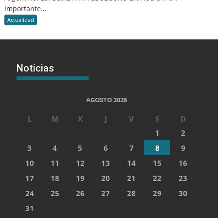
importante...
Actualidad
Noticias
AGOSTO 2026
L
M
X
J
V
S
D
1
2
3
4
5
6
7
8
9
10
11
12
13
14
15
16
17
18
19
20
21
22
23
24
25
26
27
28
29
30
31