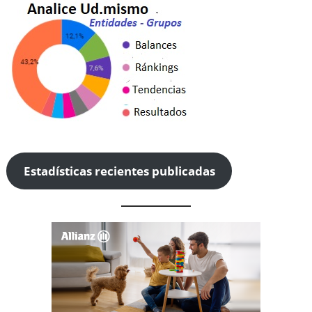
Estadísticas recientes publicadas