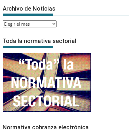
Archivo de Noticias
Archivo
de
Noticias
Toda la normativa sectorial
Normativa cobranza electrónica