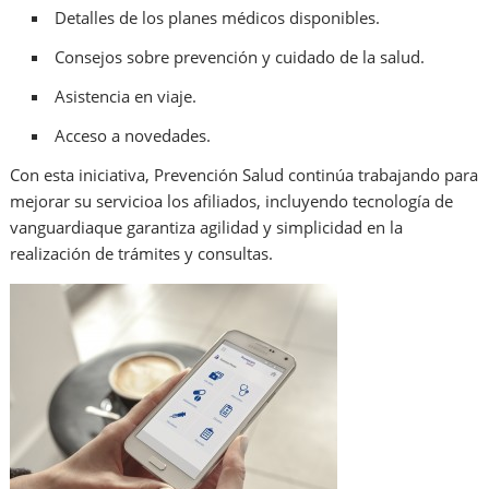
Detalles de los planes médicos disponibles.
Consejos sobre prevención y cuidado de la salud.
Asistencia en viaje.
Acceso a novedades.
Con esta iniciativa, Prevención Salud continúa trabajando para
mejorar su servicioa los afiliados, incluyendo tecnología de
vanguardiaque garantiza agilidad y simplicidad en la
realización de trámites y consultas.