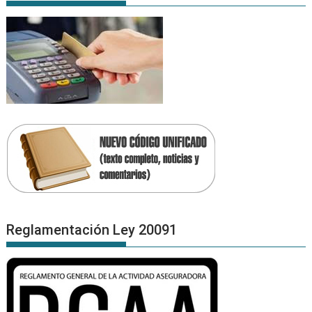
Reglamentación Ley 20091