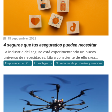
18 septiembre, 2023
4 seguros que tus asegurados pueden necesitar
La industria del seguro está experimentando un nuevo
universo de necesidades. Libra consciente de ello crea...
Empresas en acción
Libra Seguros
Novedades de productos y servicios