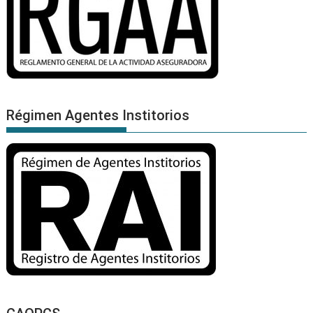
Régimen Agentes Institorios