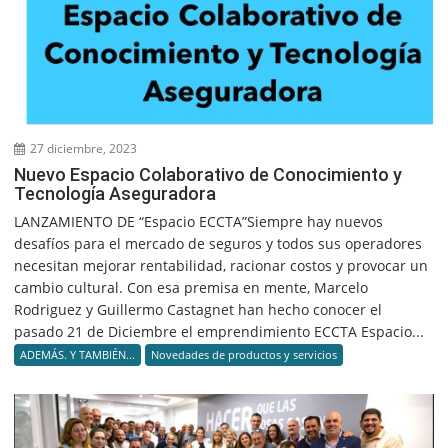
27 diciembre, 2023
Nuevo Espacio Colaborativo de Conocimiento y
Tecnología Aseguradora
LANZAMIENTO DE “Espacio ECCTA”Siempre hay nuevos
desafíos para el mercado de seguros y todos sus operadores
necesitan mejorar rentabilidad, racionar costos y provocar un
cambio cultural. Con esa premisa en mente, Marcelo
Rodriguez y Guillermo Castagnet han hecho conocer el
pasado 21 de Diciembre el emprendimiento ECCTA Espacio...
ADEMÁS. Y TAMBIÉN...
Novedades de productos y servicios