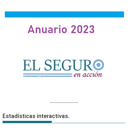
Estadísticas interactivas.