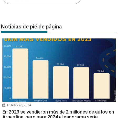
Noticias de pié de página
15 febrero, 2024
En 2023 se vendieron más de 2 millones de autos en
Argentina, pero para 2024 el panorama sería