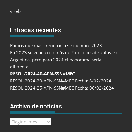
« Feb
Entradas recientes
Ramos que más crecieron a septiembre 2023
En 2023 se vendieron más de 2 millones de autos en
Argentina, pero para 2024 el panorama sería
diferente
RESOL-2024-40-APN-SSN#MEC
RESOL-2024-29-APN-SSN#MEC Fecha: 8/02/2024
RESOL-2024-25-APN-SSN#MEC Fecha: 06/02/2024
Archivo de noticias
Archivo
de