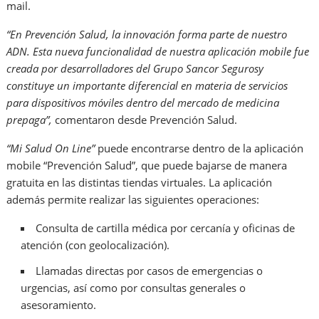
mail.
“En Prevención Salud, la innovación forma parte de nuestro
ADN. Esta nueva funcionalidad de nuestra aplicación mobile fue
creada por desarrolladores del Grupo Sancor Segurosy
constituye un importante diferencial en materia de servicios
para dispositivos móviles dentro del mercado de medicina
prepaga”,
comentaron desde Prevención Salud.
“Mi Salud On Line”
puede encontrarse dentro de la aplicación
mobile “Prevención Salud”, que puede bajarse de manera
gratuita en las distintas tiendas virtuales. La aplicación
además permite realizar las siguientes operaciones:
Consulta de cartilla médica por cercanía y oficinas de
atención (con geolocalización).
Llamadas directas por casos de emergencias o
urgencias, así como por consultas generales o
asesoramiento.