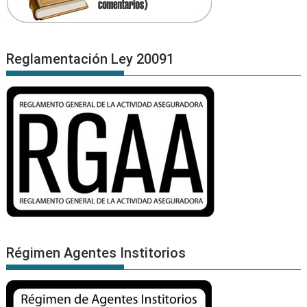
Reglamentación Ley 20091
Régimen Agentes Institorios