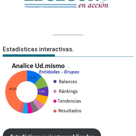
Estadísticas interactivas.