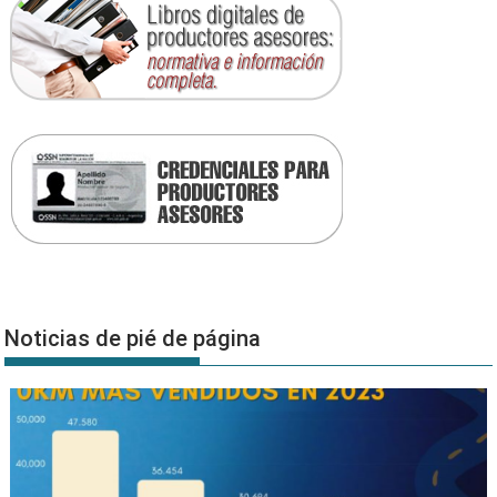
Noticias de pié de página