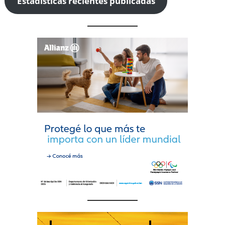
Estadísticas recientes publicadas