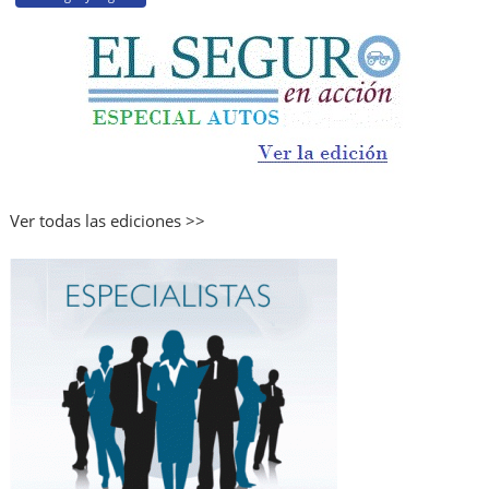
Ver todas las ediciones >>