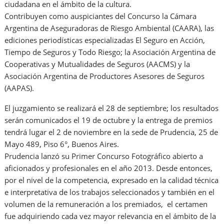
ciudadana en el ámbito de la cultura.
Contribuyen como auspiciantes del Concurso la Cámara
Argentina de Aseguradoras de Riesgo Ambiental (CAARA), las
ediciones periodísticas especializadas El Seguro en Acción,
Tiempo de Seguros y Todo Riesgo; la Asociación Argentina de
Cooperativas y Mutualidades de Seguros (AACMS) y la
Asociación Argentina de Productores Asesores de Seguros
(AAPAS).
El juzgamiento se realizará el 28 de septiembre; los resultados
serán comunicados el 19 de octubre y la entrega de premios
tendrá lugar el 2 de noviembre en la sede de Prudencia, 25 de
Mayo 489, Piso 6°, Buenos Aires.
Prudencia lanzó su Primer Concurso Fotográfico abierto a
aficionados y profesionales en el año 2013. Desde entonces,
por el nivel de la competencia, expresado en la calidad técnica
e interpretativa de los trabajos seleccionados y también en el
volumen de la remuneración a los premiados, el certamen
fue adquiriendo cada vez mayor relevancia en el ámbito de la