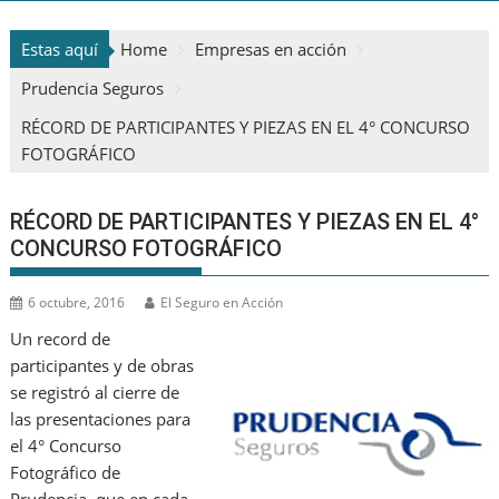
Estas aquí
Home
Empresas en acción
Prudencia Seguros
RÉCORD DE PARTICIPANTES Y PIEZAS EN EL 4° CONCURSO
FOTOGRÁFICO
RÉCORD DE PARTICIPANTES Y PIEZAS EN EL 4°
CONCURSO FOTOGRÁFICO
6 octubre, 2016
El Seguro en Acción
Un record de
participantes y de obras
se registró al cierre de
las presentaciones para
el 4° Concurso
Fotográfico de