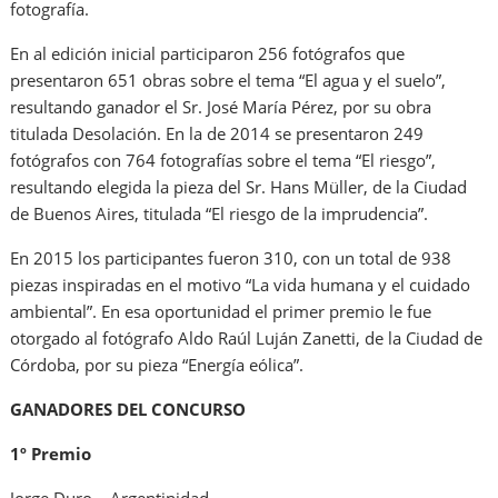
fotografía.
En al edición inicial participaron 256 fotógrafos que
presentaron 651 obras sobre el tema “El agua y el suelo”,
resultando ganador el Sr. José María Pérez, por su obra
titulada Desolación. En la de 2014 se presentaron 249
fotógrafos con 764 fotografías sobre el tema “El riesgo”,
resultando elegida la pieza del Sr. Hans Müller, de la Ciudad
de Buenos Aires, titulada “El riesgo de la imprudencia”.
En 2015 los participantes fueron 310, con un total de 938
piezas inspiradas en el motivo “La vida humana y el cuidado
ambiental”. En esa oportunidad el primer premio le fue
otorgado al fotógrafo Aldo Raúl Luján Zanetti, de la Ciudad de
Córdoba, por su pieza “Energía eólica”.
GANADORES DEL CONCURSO
1º Premio