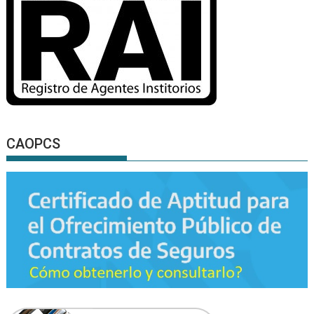
CAOPCS