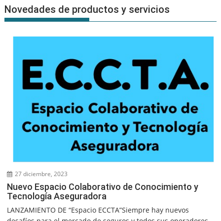
Novedades de productos y servicios
27 diciembre, 2023
Nuevo Espacio Colaborativo de Conocimiento y
Tecnología Aseguradora
LANZAMIENTO DE “Espacio ECCTA”Siempre hay nuevos
desafíos para el mercado de seguros y todos sus operadores