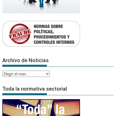
Archivo de Noticias
Archivo
de
Noticias
Toda la normativa sectorial