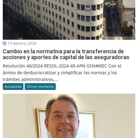
15 febrero, 2024
Cambio en la normativa para la transferencia de
acciones y aportes de capital de las aseguradoras
Resolución 40/2024 RESOL-2024-40-APN-SSN#MEC Con el
ánimo de desburocratizar y simplificar las normas y los
trámites administrativos,...
Actualidad
Último momento