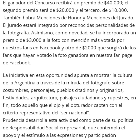
El ganador del Concurso recibirá un premio de $40.000; el
segundo premio será de $20.000 y el tercero, de $10.000.
También habrá Menciones de Honor y Menciones del Jurado.
El Jurado estará integrado por reconocidas personalidades de
la fotografía. Asimismo, como novedad, se ha incorporado un
premio de $3.000 a la foto con mención más votada por
nuestros fans en Facebook y otro de $2000 que surgirá de los
fans que hayan votado la foto ganadora en nuestra fan page
de Facebook.
La iniciativa en esta oportunidad apunta a mostrar la cultura
de la Argentina a través de la mirada del fotógrafo sobre
costumbres, personajes, pueblos citadinos y originarios,
festividades, arquitectura, paisajes ciudadanos y rupestres, en
fin, todo aquello que el ojo y el obturador capten con el
criterio representativo del “ser nacional”.
Prudencia desarrolla esta actividad como parte de su política
de Responsabilidad Social empresarial, que contempla el
apoyo y el estímulo a las expresiones y participación