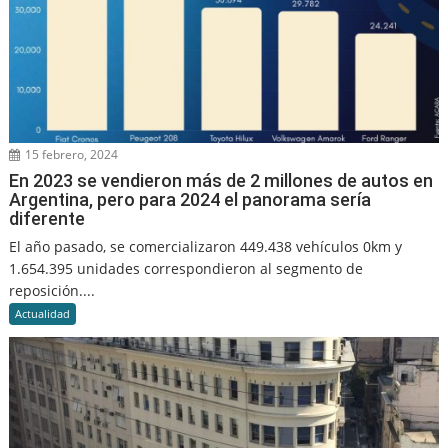
15 febrero, 2024
En 2023 se vendieron más de 2 millones de autos en
Argentina, pero para 2024 el panorama sería
diferente
El año pasado, se comercializaron 449.438 vehículos 0km y
1.654.395 unidades correspondieron al segmento de
reposición....
Actualidad