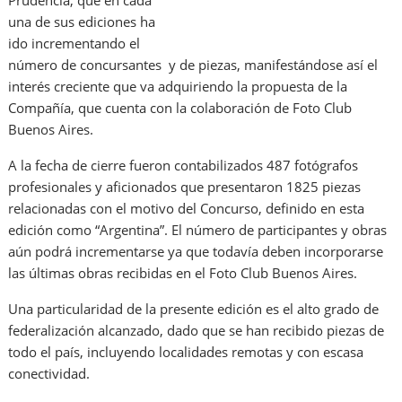
Prudencia, que en cada
una de sus ediciones ha
ido incrementando el
número de concursantes y de piezas, manifestándose así el
interés creciente que va adquiriendo la propuesta de la
Compañía, que cuenta con la colaboración de Foto Club
Buenos Aires.
A la fecha de cierre fueron contabilizados 487 fotógrafos
profesionales y aficionados que presentaron 1825 piezas
relacionadas con el motivo del Concurso, definido en esta
edición como “Argentina”. El número de participantes y obras
aún podrá incrementarse ya que todavía deben incorporarse
las últimas obras recibidas en el Foto Club Buenos Aires.
Una particularidad de la presente edición es el alto grado de
federalización alcanzado, dado que se han recibido piezas de
todo el país, incluyendo localidades remotas y con escasa
conectividad.