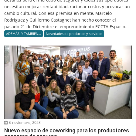
necesitan mejorar rentabilidad, racionar costos y provocar un
cambio cultural. Con esa premisa en mente, Marcelo
Rodriguez y Guillermo Castagnet han hecho conocer el
pasado 21 de Diciembre el emprendimiento ECCTA Espacio...
ADEMÁS. Y TAMBIÉN...
Novedades de productos y servicios
6 noviembre, 2023
Nuevo espacio de coworking para los productores