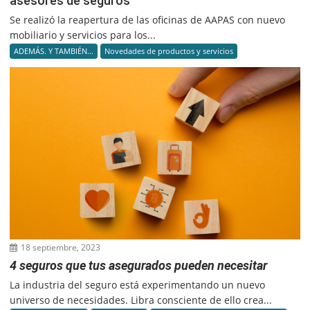
asesores de seguros
Se realizó la reapertura de las oficinas de AAPAS con nuevo
mobiliario y servicios para los...
ADEMÁS. Y TAMBIÉN...
Novedades de productos y servicios
18 septiembre, 2023
4 seguros que tus asegurados pueden necesitar
La industria del seguro está experimentando un nuevo
universo de necesidades. Libra consciente de ello crea...