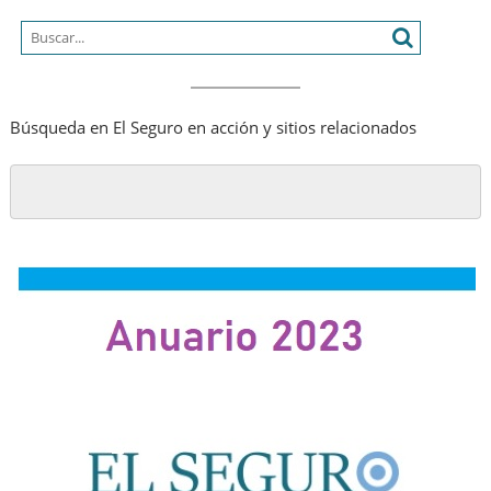
Búsqueda en El Seguro en acción y sitios relacionados