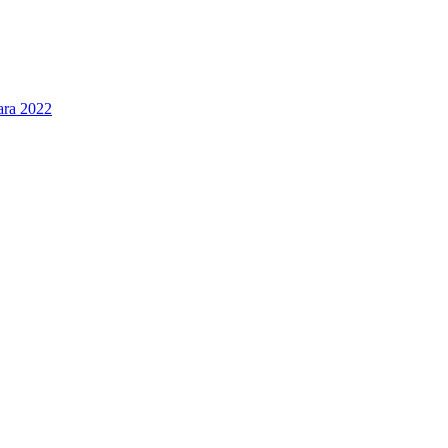
ara 2022