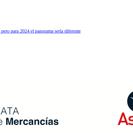
 pero para 2024 el panorama sería diferente