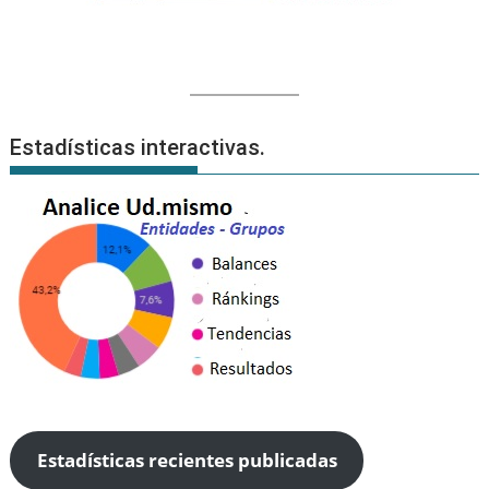
Estadísticas interactivas.
Estadísticas recientes publicadas