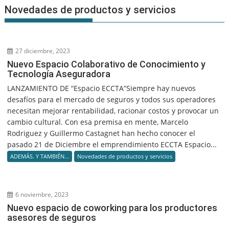
Novedades de productos y servicios
27 diciembre, 2023
Nuevo Espacio Colaborativo de Conocimiento y
Tecnología Aseguradora
LANZAMIENTO DE “Espacio ECCTA”Siempre hay nuevos
desafíos para el mercado de seguros y todos sus operadores
necesitan mejorar rentabilidad, racionar costos y provocar un
cambio cultural. Con esa premisa en mente, Marcelo
Rodriguez y Guillermo Castagnet han hecho conocer el
pasado 21 de Diciembre el emprendimiento ECCTA Espacio...
ADEMÁS. Y TAMBIÉN...
Novedades de productos y servicios
6 noviembre, 2023
Nuevo espacio de coworking para los productores
asesores de seguros