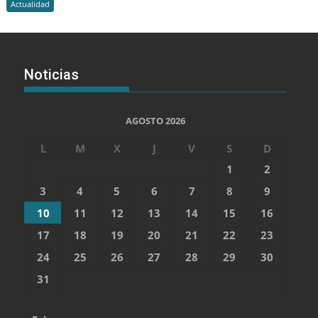
Actualidad
Noticias
AGOSTO 2026
L
M
X
J
V
S
D
1
2
3
4
5
6
7
8
9
10
11
12
13
14
15
16
17
18
19
20
21
22
23
24
25
26
27
28
29
30
31