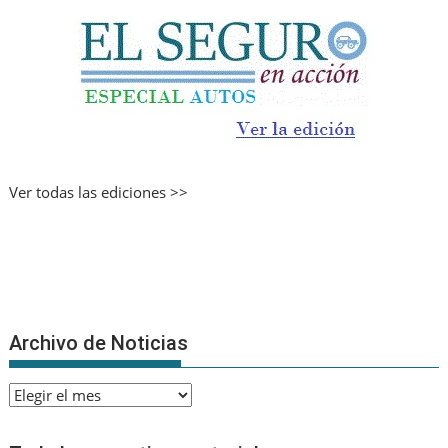
Ver todas las ediciones >>
Archivo de Noticias
Archivo
de
Noticias