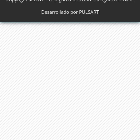
Desarrollado por PULSART