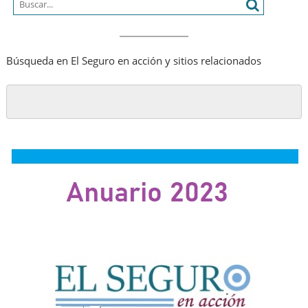
Búsqueda en El Seguro en acción y sitios relacionados