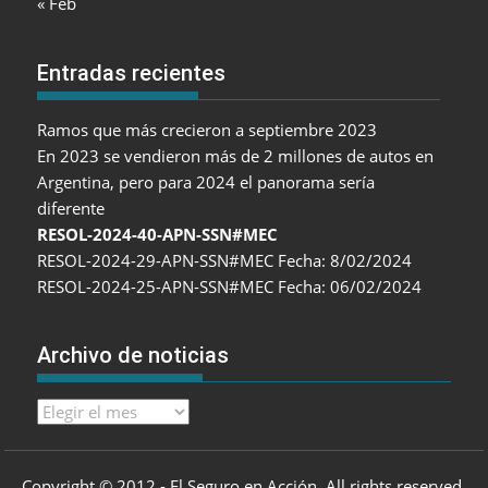
« Feb
Entradas recientes
Ramos que más crecieron a septiembre 2023
En 2023 se vendieron más de 2 millones de autos en
Argentina, pero para 2024 el panorama sería
diferente
RESOL-2024-40-APN-SSN#MEC
RESOL-2024-29-APN-SSN#MEC Fecha: 8/02/2024
RESOL-2024-25-APN-SSN#MEC Fecha: 06/02/2024
Archivo de noticias
Archivo
de
noticias
Copyright © 2012 - El Seguro en Acción. All rights reserved.