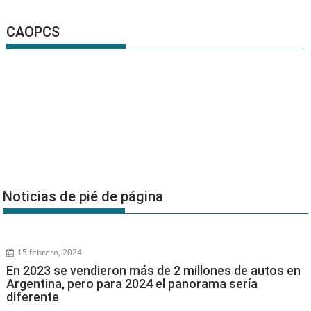
CAOPCS
Noticias de pié de página
15 febrero, 2024
En 2023 se vendieron más de 2 millones de autos en
Argentina, pero para 2024 el panorama sería
diferente