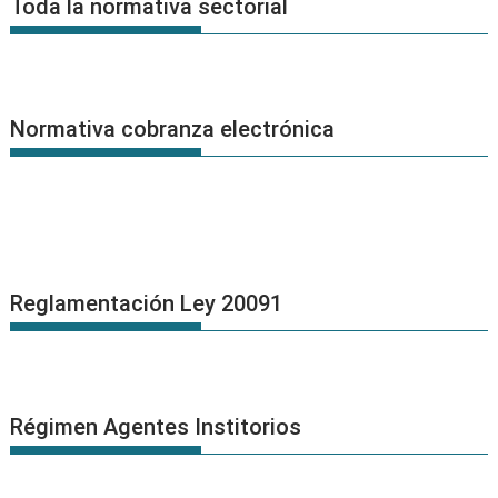
Toda la normativa sectorial
Normativa cobranza electrónica
Reglamentación Ley 20091
Régimen Agentes Institorios