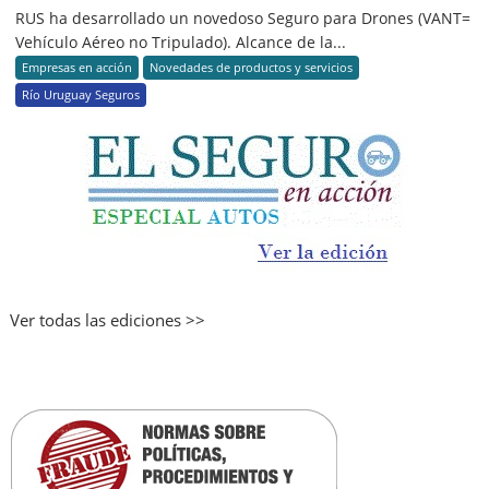
RUS ha desarrollado un novedoso Seguro para Drones (VANT=
Vehículo Aéreo no Tripulado). Alcance de la...
Empresas en acción
Novedades de productos y servicios
Río Uruguay Seguros
Ver todas las ediciones >>