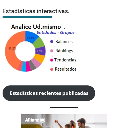
Estadísticas interactivas.
Estadísticas recientes publicadas