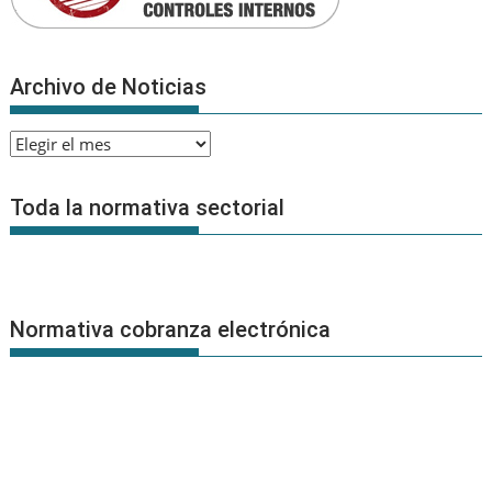
Archivo de Noticias
Archivo
de
Noticias
Toda la normativa sectorial
Normativa cobranza electrónica