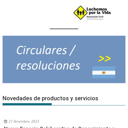
Novedades de productos y servicios
27 diciembre, 2023