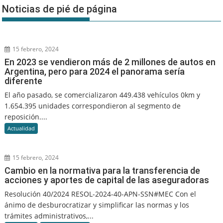
Noticias de pié de página
15 febrero, 2024
En 2023 se vendieron más de 2 millones de autos en
Argentina, pero para 2024 el panorama sería
diferente
El año pasado, se comercializaron 449.438 vehículos 0km y
1.654.395 unidades correspondieron al segmento de
reposición....
Actualidad
15 febrero, 2024
Cambio en la normativa para la transferencia de
acciones y aportes de capital de las aseguradoras
Resolución 40/2024 RESOL-2024-40-APN-SSN#MEC Con el
ánimo de desburocratizar y simplificar las normas y los
trámites administrativos,...