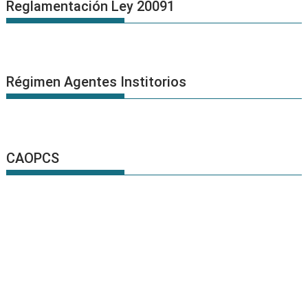
Reglamentación Ley 20091
Régimen Agentes Institorios
CAOPCS