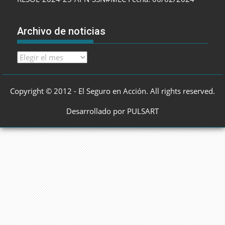
Archivo de noticias
Archivo
de
noticias
Copyright © 2012 - El Seguro en Acción. All rights reserved.
Desarrollado por PULSART