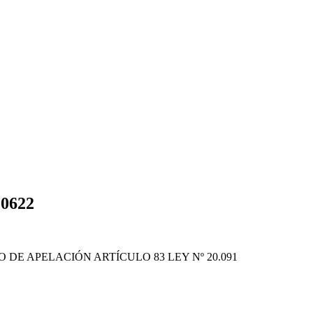
0622
DE APELACIÓN ARTÍCULO 83 LEY Nº 20.091