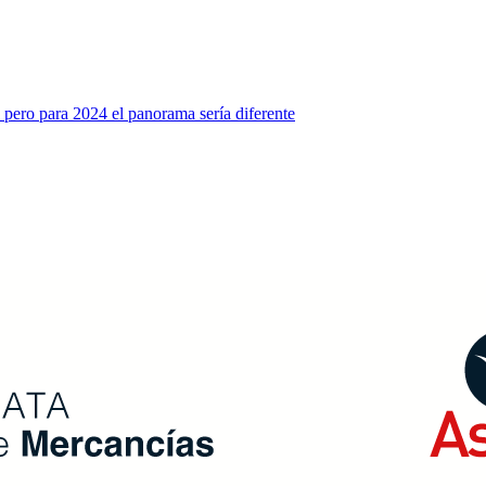
 pero para 2024 el panorama sería diferente