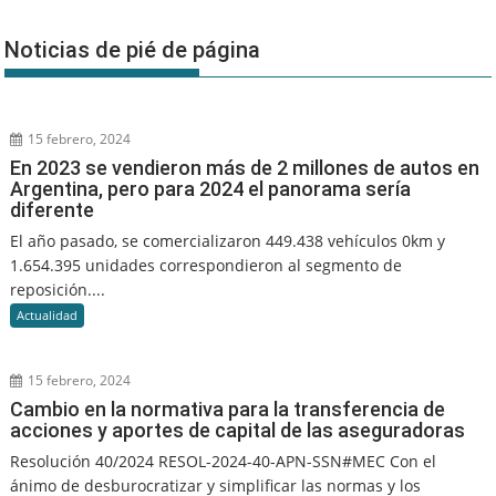
Noticias de pié de página
15 febrero, 2024
En 2023 se vendieron más de 2 millones de autos en
Argentina, pero para 2024 el panorama sería
diferente
El año pasado, se comercializaron 449.438 vehículos 0km y
1.654.395 unidades correspondieron al segmento de
reposición....
Actualidad
15 febrero, 2024
Cambio en la normativa para la transferencia de
acciones y aportes de capital de las aseguradoras
Resolución 40/2024 RESOL-2024-40-APN-SSN#MEC Con el
ánimo de desburocratizar y simplificar las normas y los