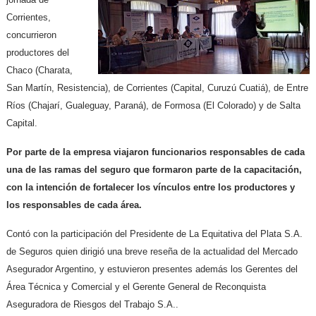
Corrientes,
concurrieron
productores del
Chaco (Charata,
San Martín, Resistencia), de Corrientes (Capital, Curuzú Cuatiá), de Entre
Ríos (Chajarí, Gualeguay, Paraná), de Formosa (El Colorado) y de Salta
Capital.
Por parte de la empresa viajaron funcionarios responsables de cada
una de las ramas del seguro que formaron parte de la capacitación,
con la intención de fortalecer los vínculos entre los productores y
los responsables de cada área.
Contó con la participación del Presidente de La Equitativa del Plata S.A.
de Seguros quien dirigió una breve reseña de la actualidad del Mercado
Asegurador Argentino, y estuvieron presentes además los Gerentes del
Área Técnica y Comercial y el Gerente General de Reconquista
Aseguradora de Riesgos del Trabajo S.A..