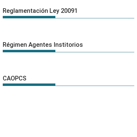
Reglamentación Ley 20091
Régimen Agentes Institorios
CAOPCS