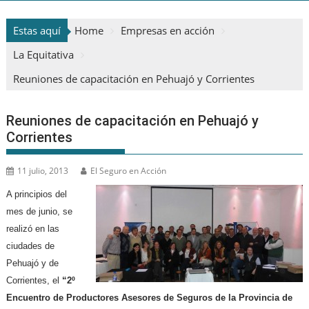
Estas aquí
Home
Empresas en acción
La Equitativa
Reuniones de capacitación en Pehuajó y Corrientes
Reuniones de capacitación en Pehuajó y
Corrientes
11 julio, 2013
El Seguro en Acción
A principios del
mes de junio, se
realizó en las
ciudades de
Pehuajó y de
Corrientes, el
“2º
Encuentro de Productores Asesores de Seguros de la Provincia de