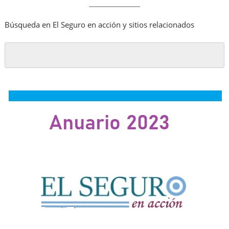
Búsqueda en El Seguro en acción y sitios relacionados