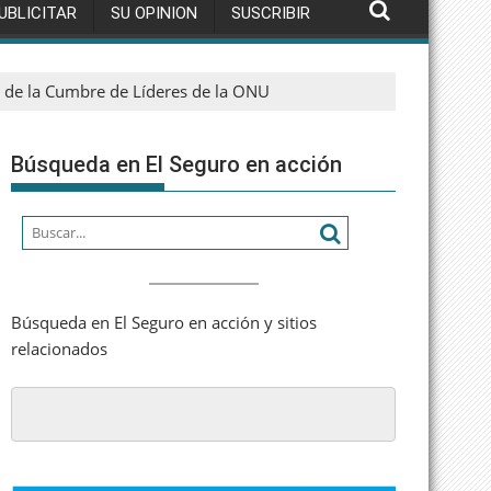
UBLICITAR
SU OPINION
SUSCRIBIR
 de la Cumbre de Líderes de la ONU
Búsqueda en El Seguro en acción
Búsqueda en El Seguro en acción y sitios
relacionados