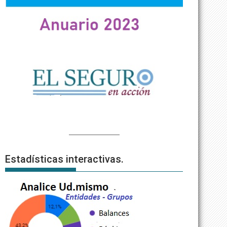
Estadísticas interactivas.