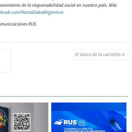
vimiento de la responsabilidad social en nuestro país. Más
book.com/PactoGlobalArgentina
Comunicaciones RUS
El Vasco de la carretilla