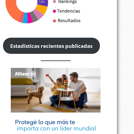
Estadísticas recientes publicadas