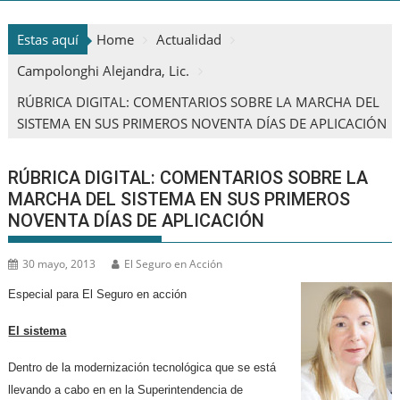
Estas aquí
Home
Actualidad
Campolonghi Alejandra, Lic.
RÚBRICA DIGITAL: COMENTARIOS SOBRE LA MARCHA DEL
SISTEMA EN SUS PRIMEROS NOVENTA DÍAS DE APLICACIÓN
RÚBRICA DIGITAL: COMENTARIOS SOBRE LA
MARCHA DEL SISTEMA EN SUS PRIMEROS
NOVENTA DÍAS DE APLICACIÓN
30 mayo, 2013
El Seguro en Acción
Especial para El Seguro en acción
El sistema
Dentro de la modernización tecnológica que se está
llevando a cabo en en la Superintendencia de