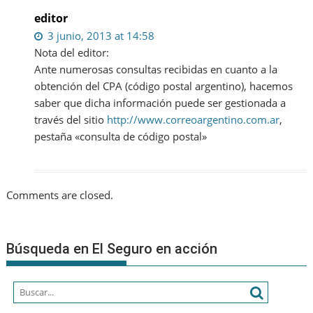
editor
3 junio, 2013 at 14:58
Nota del editor:
Ante numerosas consultas recibidas en cuanto a la
obtención del CPA (código postal argentino), hacemos
saber que dicha información puede ser gestionada a
través del sitio
http://www.correoargentino.com.ar
,
pestaña «consulta de código postal»
Comments are closed.
Búsqueda en El Seguro en acción