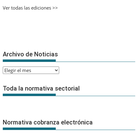
Ver todas las ediciones >>
Archivo de Noticias
Archivo
de
Noticias
Toda la normativa sectorial
Normativa cobranza electrónica