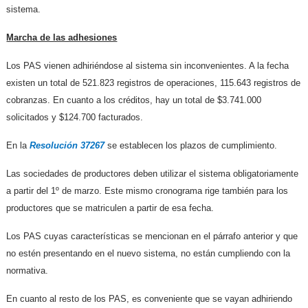
sistema.
Marcha de las adhesiones
Los PAS vienen adhiriéndose al sistema sin inconvenientes. A la fecha
existen un total de 521.823 registros de operaciones, 115.643 registros de
cobranzas. En cuanto a los créditos, hay un total de $3.741.000
solicitados y $124.700 facturados.
En la
Resolución 37267
se establecen los plazos de cumplimiento.
Las sociedades de productores deben utilizar el sistema obligatoriamente
a partir del 1º de marzo. Este mismo cronograma rige también para los
productores que se matriculen a partir de esa fecha.
Los PAS cuyas características se mencionan en el párrafo anterior y que
no estén presentando en el nuevo sistema, no están cumpliendo con la
normativa.
En cuanto al resto de los PAS, es conveniente que se vayan adhiriendo