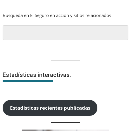
Búsqueda en El Seguro en acción y sitios relacionados
Estadísticas interactivas.
Estadísticas recientes publicadas