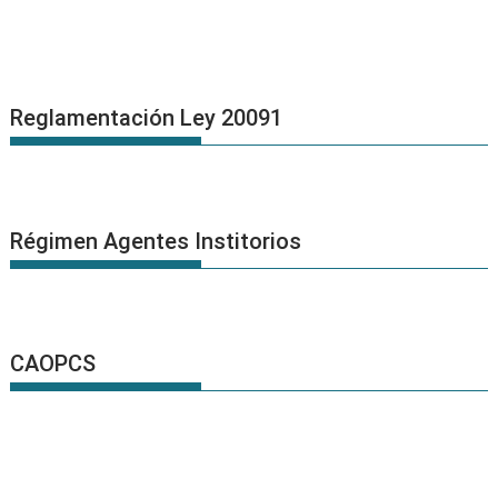
Reglamentación Ley 20091
Régimen Agentes Institorios
CAOPCS