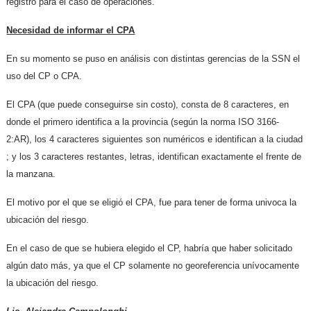
registro para el caso de operaciones.
Necesidad de informar el CPA
En su momento se puso en análisis con distintas gerencias de la SSN el
uso del CP o CPA.
El CPA (que puede conseguirse sin costo), consta de 8 caracteres, en
donde el primero identifica a la provincia (según la norma ISO 3166-
2:AR), los 4 caracteres siguientes son numéricos e identifican a la ciudad
; y los 3 caracteres restantes, letras, identifican exactamente el frente de
la manzana.
El motivo por el que se eligió el CPA, fue para tener de forma univoca la
ubicación del riesgo.
En el caso de que se hubiera elegido el CP, habría que haber solicitado
algún dato más, ya que el CP solamente no georeferencia unívocamente
la ubicación del riesgo.