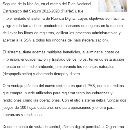
Seguros de la Nación, en el marco del Plan Nacional
Estratégico del Seguro 2012-2020 (PlaNeS), fue
implementado el sistema de Rúbrica Digita,l cuyos objetivos son facilitar
y agilizar la tarea de los productores asesores de seguros en la manera
de llevar los libros de registros, agilizar los procesos administrativos y
acercar a la SSN a todos los rincones del país (federalización).
El sistema, tiene además múltiples beneficios, al eliminar el costo de
impresión, encuadernación y traslado de los libros, teniendo esta acción
impacto en el medio ambiente, preservando los recursos naturales
(despapelización) y ahorrando tiempo y dinero.
Otra ventaja práctica del nuevo sistema es que el PAS, con los créditos
que compra, puede utilizarlos para registrar tanto las cobranzas y
rendiciones como las operaciones. Con el otro sistema debía rubricar dos
juegos de 100 hojas cada uno, uno para operaciones y el otro para
cobranzas y rendiciones.
Desde el punto de vista de control, rúbrica digital permitirá al Organismo