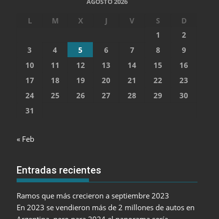
AGOSTO 2026
L
M
X
J
V
S
D
1
2
3
4
5
6
7
8
9
10
11
12
13
14
15
16
17
18
19
20
21
22
23
24
25
26
27
28
29
30
31
« Feb
Entradas recientes
Ramos que más crecieron a septiembre 2023
En 2023 se vendieron más de 2 millones de autos en
Argentina, pero para 2024 el panorama sería