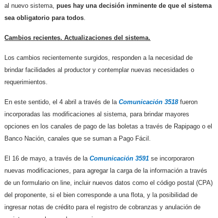
al nuevo sistema,
pues hay una decisión inminente de que el sistema
sea obligatorio para todos
.
Cambios recientes. Actualizaciones del sistema.
Los cambios recientemente surgidos, responden a la necesidad de
brindar facilidades al productor y contemplar nuevas necesidades o
requerimientos.
En este sentido, el 4 abril a través de la
Comunicación 3518
fueron
incorporadas las modificaciones al sistema, para brindar mayores
opciones en los canales de pago de las boletas a través de Rapipago o el
Banco Nación, canales que se suman a Pago Fácil.
El 16 de mayo, a través de la
Comunicación 3591
se incorporaron
nuevas modificaciones, para agregar la carga de la información a través
de un formulario on line, incluir nuevos datos como el código postal (CPA)
del proponente, si el bien corresponde a una flota, y la posibilidad de
ingresar notas de crédito para el registro de cobranzas y anulación de