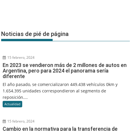
Noticias de pié de página
15 febrero, 2024
En 2023 se vendieron más de 2 millones de autos en
Argentina, pero para 2024 el panorama sería
diferente
El año pasado, se comercializaron 449.438 vehículos 0km y
1.654.395 unidades correspondieron al segmento de
reposición....
Actualidad
15 febrero, 2024
Cambio en la normativa para la transferencia de