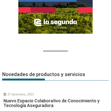
Novedades de productos y servicios
27 diciembre, 2023
Nuevo Espacio Colaborativo de Conocimiento y
Tecnología Aseguradora