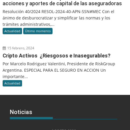
acciones y aportes de capital de las aseguradoras
Resolución 40/2024 RESOL-2024-40-APN-SSN#MEC Con el
ánimo de desburocratizar y simplificar las normas y los
trámites administrativos,...
Actualidad
Último momento
15 febrero, 2024
Cripto Activos ¿Riesgosos e Inasegurables?
Por Marcelo Rodriguez Valentini, Presidente de RiskGroup
Argentina. ESPECIAL PARA EL SEGURO EN ACCION Un
importante...
Actualidad
Noticias