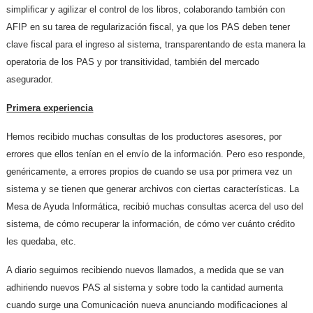
simplificar y agilizar el control de los libros, colaborando también con
AFIP en su tarea de regularización fiscal, ya que los PAS deben tener
clave fiscal para el ingreso al sistema, transparentando de esta manera la
operatoria de los PAS y por transitividad, también del mercado
asegurador.
Primera experiencia
Hemos recibido muchas consultas de los productores asesores, por
errores que ellos tenían en el envío de la información. Pero eso responde,
genéricamente, a errores propios de cuando se usa por primera vez un
sistema y se tienen que generar archivos con ciertas características. La
Mesa de Ayuda Informática, recibió muchas consultas acerca del uso del
sistema, de cómo recuperar la información, de cómo ver cuánto crédito
les quedaba, etc.
A diario seguimos recibiendo nuevos llamados, a medida que se van
adhiriendo nuevos PAS al sistema y sobre todo la cantidad aumenta
cuando surge una Comunicación nueva anunciando modificaciones al