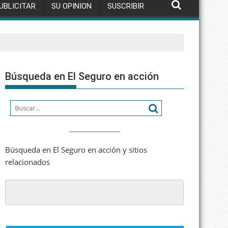
UBLICITAR
SU OPINION
SUSCRIBIR
Búsqueda en El Seguro en acción
Búsqueda en El Seguro en acción y sitios
relacionados