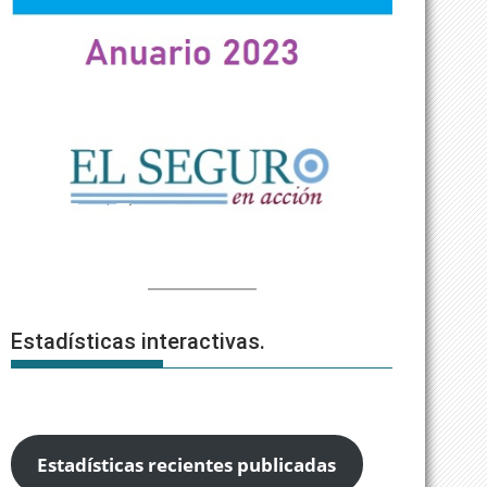
Estadísticas interactivas.
Estadísticas recientes publicadas