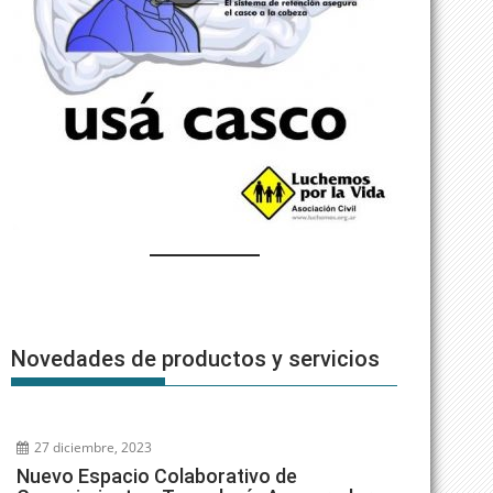
Novedades de productos y servicios
27 diciembre, 2023
Nuevo Espacio Colaborativo de