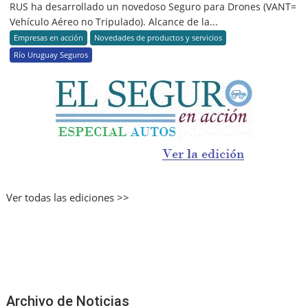
RUS ha desarrollado un novedoso Seguro para Drones (VANT=
Vehículo Aéreo no Tripulado). Alcance de la...
Empresas en acción
Novedades de productos y servicios
Río Uruguay Seguros
Ver todas las ediciones >>
Archivo de Noticias