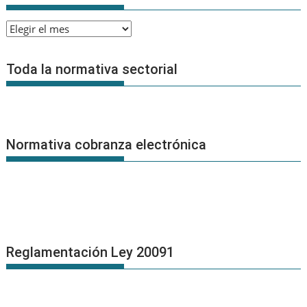
Archivo
de
Noticias
Toda la normativa sectorial
Normativa cobranza electrónica
Reglamentación Ley 20091