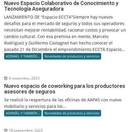
Nuevo Espacio Colaborativo de Conocimiento y
Tecnología Aseguradora
LANZAMIENTO DE “Espacio ECCTA”Siempre hay nuevos
desafíos para el mercado de seguros y todos sus operadores
necesitan mejorar rentabilidad, racionar costos y provocar un
cambio cultural. Con esa premisa en mente, Marcelo
Rodriguez y Guillermo Castagnet han hecho conocer el
pasado 21 de Diciembre el emprendimiento ECCTA Espacio...
ADEMÁS. Y TAMBIÉN...
Novedades de productos y servicios
6 noviembre, 2023
Nuevo espacio de coworking para los productores
asesores de seguros
Se realizó la reapertura de las oficinas de AAPAS con nuevo
mobiliario y servicios para los...
ADEMÁS. Y TAMBIÉN...
Novedades de productos y servicios
18 septiembre, 2023