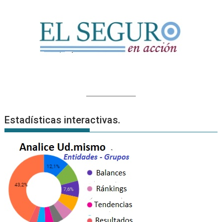
Estadísticas interactivas.