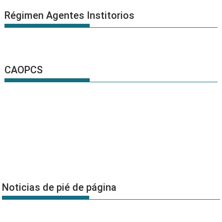
Régimen Agentes Institorios
CAOPCS
Noticias de pié de página