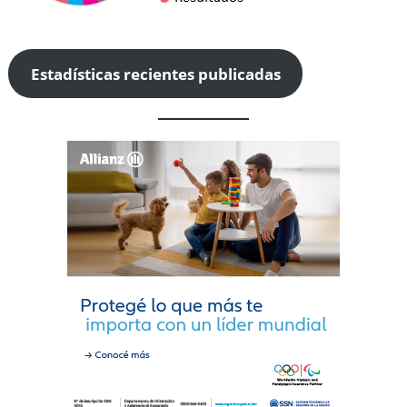
Estadísticas recientes publicadas