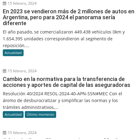
15 febrero, 2024
En 2023 se vendieron más de 2 millones de autos en
Argentina, pero para 2024 el panorama sería
diferente
El año pasado, se comercializaron 449.438 vehículos 0km y
1.654.395 unidades correspondieron al segmento de
reposición....
Actualidad
15 febrero, 2024
Cambio en la normativa para la transferencia de
acciones y aportes de capital de las aseguradoras
Resolución 40/2024 RESOL-2024-40-APN-SSN#MEC Con el
ánimo de desburocratizar y simplificar las normas y los
trámites administrativos,...
Actualidad
Último momento
15 febrero, 2024