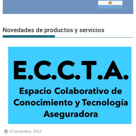
Novedades de productos y servicios
27 diciembre, 2023