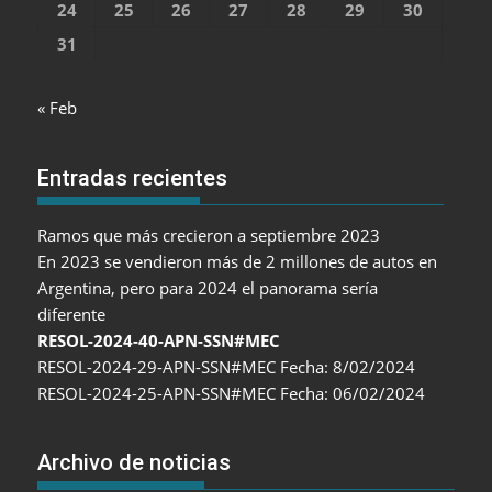
24
25
26
27
28
29
30
31
« Feb
Entradas recientes
Ramos que más crecieron a septiembre 2023
En 2023 se vendieron más de 2 millones de autos en
Argentina, pero para 2024 el panorama sería
diferente
RESOL-2024-40-APN-SSN#MEC
RESOL-2024-29-APN-SSN#MEC Fecha: 8/02/2024
RESOL-2024-25-APN-SSN#MEC Fecha: 06/02/2024
Archivo de noticias