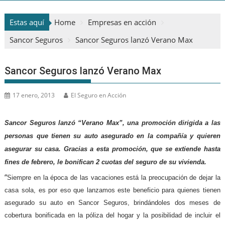
Estas aquí
Home
Empresas en acción
Sancor Seguros
Sancor Seguros lanzó Verano Max
Sancor Seguros lanzó Verano Max
17 enero, 2013
El Seguro en Acción
Sancor Seguros lanzó “Verano Max”, una promoción dirigida a las
personas que tienen su auto asegurado en la compañía y quieren
asegurar su casa. Gracias a esta promoción, que se extiende hasta
fines de febrero, le bonifican 2 cuotas del seguro de su vivienda.
“
Siempre en la época de las vacaciones está la preocupación de dejar la
casa sola, es por eso que lanzamos este beneficio para quienes tienen
asegurado su auto en Sancor Seguros, brindándoles dos meses de
cobertura bonificada en la póliza del hogar y la posibilidad de incluir el