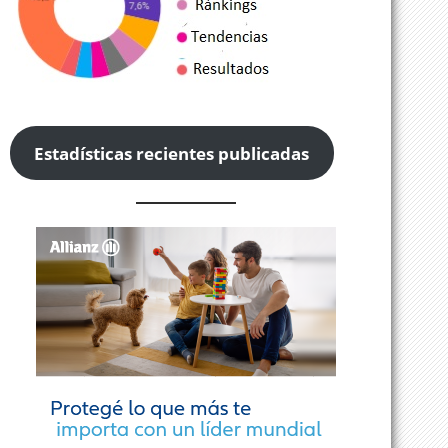
Estadísticas recientes publicadas