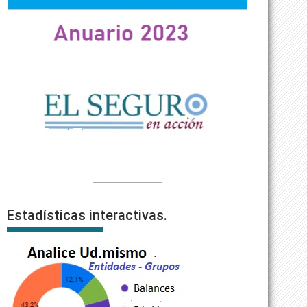
Estadísticas interactivas.