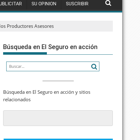
UBLICITAR
SU OPINION
SUSCRIBIR
os Productores Asesores
Búsqueda en El Seguro en acción
Búsqueda en El Seguro en acción y sitios
relacionados