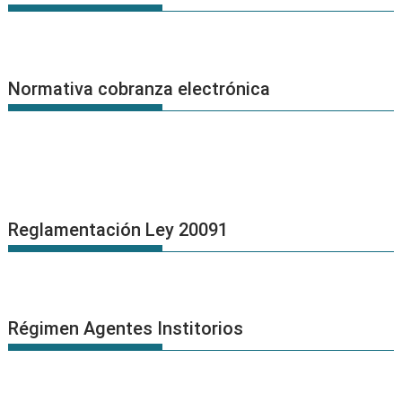
Normativa cobranza electrónica
Reglamentación Ley 20091
Régimen Agentes Institorios