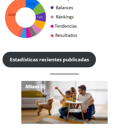
Estadísticas recientes publicadas