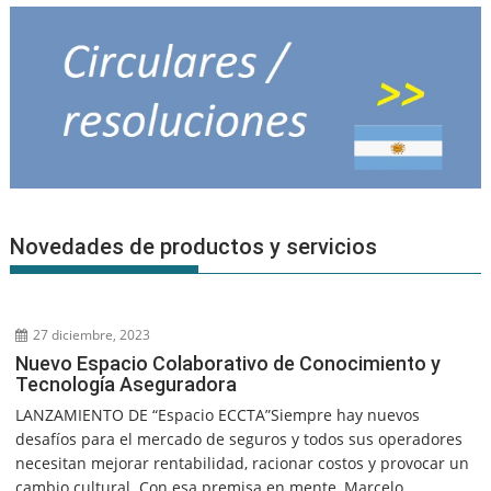
Novedades de productos y servicios
27 diciembre, 2023
Nuevo Espacio Colaborativo de Conocimiento y
Tecnología Aseguradora
LANZAMIENTO DE “Espacio ECCTA”Siempre hay nuevos
desafíos para el mercado de seguros y todos sus operadores
necesitan mejorar rentabilidad, racionar costos y provocar un
cambio cultural. Con esa premisa en mente, Marcelo