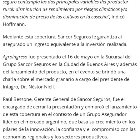
seguro contempla las dos principales variables del productor
rural: disminución de rendimiento por riesgos climáticos y/o
disminución de precio de los cultivos en la cosecha”
, indicó
Hoffmann.
Mediante esta cobertura, Sancor Seguros le garantiza al
asegurado un ingreso equivalente a la inversión realizada.
AgroIngreso
fue presentado el 16 de mayo en la Sucursal del
Grupo Sancor Seguros en la Ciudad de Buenos Aires y además
del lanzamiento del producto, en el evento se brindó una
charla sobre el mercado granario a cargo del presidente de
Intagro, Dr. Néstor Niell.
Raúl Bessone, Gerente General de Sancor Seguros, fue el
encargado de cerrar la presentación y enmarcó el lanzamiento
de esta cobertura en el contexto de un Grupo Asegurador
líder en el mercado argentino, que basa su crecimiento en los
pilares de la innovación, la confianza y el compromiso con las
economías regionales y los sectores productivos.