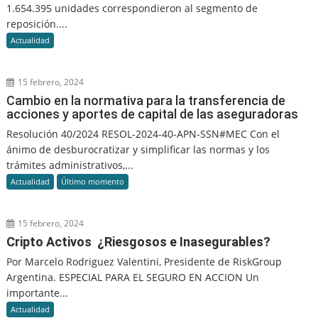
1.654.395 unidades correspondieron al segmento de
reposición....
Actualidad
15 febrero, 2024
Cambio en la normativa para la transferencia de
acciones y aportes de capital de las aseguradoras
Resolución 40/2024 RESOL-2024-40-APN-SSN#MEC Con el
ánimo de desburocratizar y simplificar las normas y los
trámites administrativos,...
Actualidad
Último momento
15 febrero, 2024
Cripto Activos ¿Riesgosos e Inasegurables?
Por Marcelo Rodriguez Valentini, Presidente de RiskGroup
Argentina. ESPECIAL PARA EL SEGURO EN ACCION Un
importante...
Actualidad