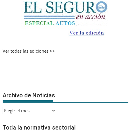
Ver todas las ediciones >>
Archivo de Noticias
Archivo
de
Noticias
Toda la normativa sectorial