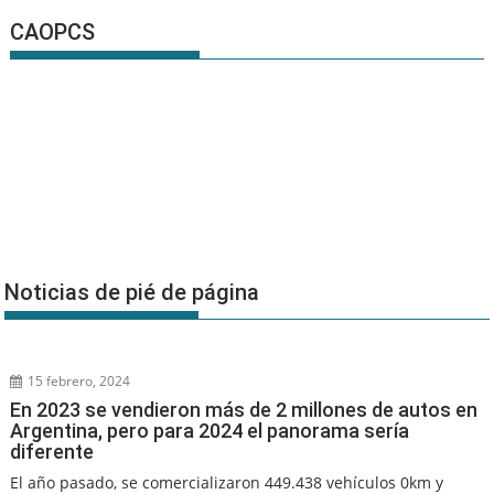
CAOPCS
Noticias de pié de página
15 febrero, 2024
En 2023 se vendieron más de 2 millones de autos en
Argentina, pero para 2024 el panorama sería
diferente
El año pasado, se comercializaron 449.438 vehículos 0km y