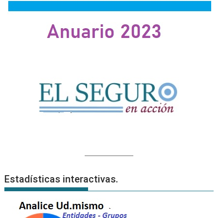
Estadísticas interactivas.