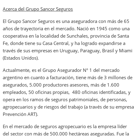
Acerca del Grupo Sancor Seguros
El Grupo Sancor Seguros es una aseguradora con más de 65
años de trayectoria en el mercado. Nació en 1945 como una
cooperativa en la localidad de Sunchales, provincia de Santa
Fe, donde tiene su Casa Central, y ha logrado expandirse a
través de sus empresas en Uruguay, Paraguay, Brasil y Miami
(Estados Unidos).
Actualmente, es el Grupo Asegurador N° 1 del mercado
argentino en cuanto a facturación, tiene más de 3 millones de
asegurados, 5.000 productores asesores, más de 1.600
empleados, 50 oficinas propias, 480 oficinas identificadas, y
opera en los ramos de seguros patrimoniales, de personas,
agropecuarios y de riesgos del trabajo (a través de su empresa
Prevención ART).
En el mercado de seguros agropecuario es la empresa líder
del sector con más de 500.000 hectáreas aseguradas. Fue la