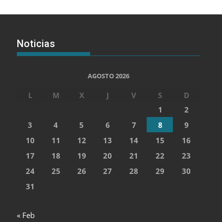
Noticias
AGOSTO 2026
L
M
X
J
V
S
D
1
2
3
4
5
6
7
8
9
10
11
12
13
14
15
16
17
18
19
20
21
22
23
24
25
26
27
28
29
30
31
« Feb