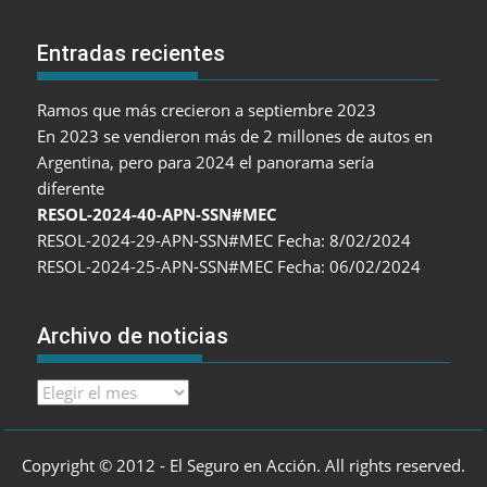
Entradas recientes
Ramos que más crecieron a septiembre 2023
En 2023 se vendieron más de 2 millones de autos en
Argentina, pero para 2024 el panorama sería
diferente
RESOL-2024-40-APN-SSN#MEC
RESOL-2024-29-APN-SSN#MEC Fecha: 8/02/2024
RESOL-2024-25-APN-SSN#MEC Fecha: 06/02/2024
Archivo de noticias
Archivo
de
noticias
Copyright © 2012 - El Seguro en Acción. All rights reserved.