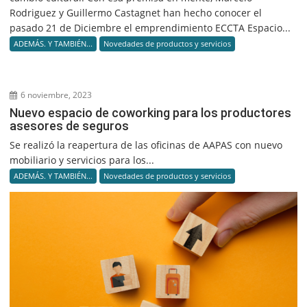
Rodriguez y Guillermo Castagnet han hecho conocer el
pasado 21 de Diciembre el emprendimiento ECCTA Espacio...
ADEMÁS. Y TAMBIÉN...
Novedades de productos y servicios
6 noviembre, 2023
Nuevo espacio de coworking para los productores
asesores de seguros
Se realizó la reapertura de las oficinas de AAPAS con nuevo
mobiliario y servicios para los...
ADEMÁS. Y TAMBIÉN...
Novedades de productos y servicios