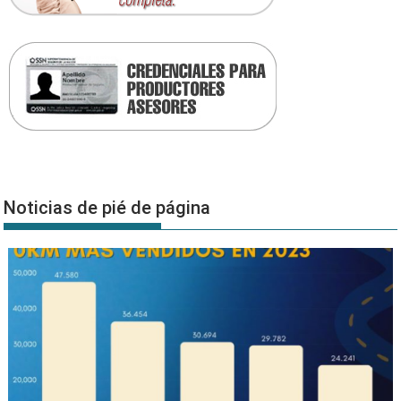
Noticias de pié de página