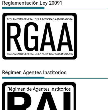
Reglamentación Ley 20091
Régimen Agentes Institorios