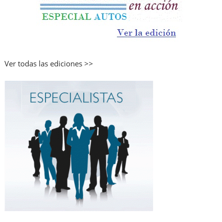
Ver todas las ediciones >>