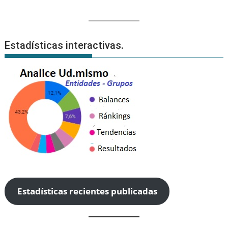
Estadísticas interactivas.
Estadísticas recientes publicadas