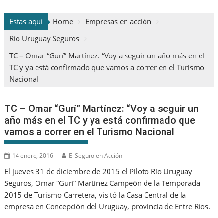
Estas aquí
Home
Empresas en acción
Río Uruguay Seguros
TC – Omar “Gurí” Martínez: “Voy a seguir un año más en el
TC y ya está confirmado que vamos a correr en el Turismo
Nacional
TC – Omar “Gurí” Martínez: “Voy a seguir un
año más en el TC y ya está confirmado que
vamos a correr en el Turismo Nacional
14 enero, 2016
El Seguro en Acción
El jueves 31 de diciembre de 2015 el Piloto Río Uruguay
Seguros, Omar “Gurí” Martínez Campeón de la Temporada
2015 de Turismo Carretera, visitó la Casa Central de la
empresa en Concepción del Uruguay, provincia de Entre Ríos.