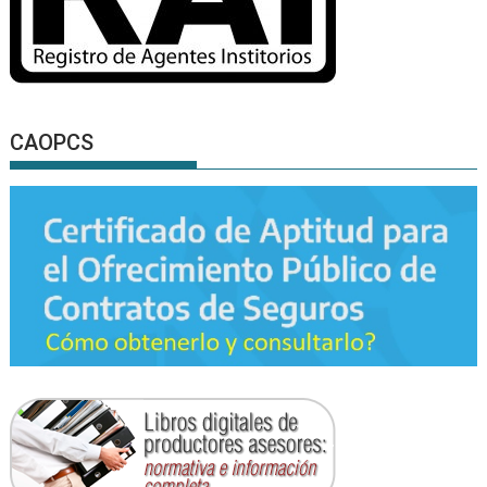
CAOPCS