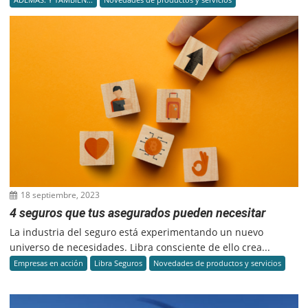
18 septiembre, 2023
4 seguros que tus asegurados pueden necesitar
La industria del seguro está experimentando un nuevo
universo de necesidades. Libra consciente de ello crea...
Empresas en acción
Libra Seguros
Novedades de productos y servicios