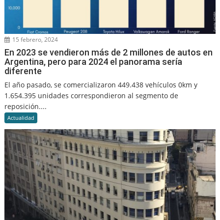
15 febrero, 2024
En 2023 se vendieron más de 2 millones de autos en
Argentina, pero para 2024 el panorama sería
diferente
El año pasado, se comercializaron 449.438 vehículos 0km y
1.654.395 unidades correspondieron al segmento de
reposición....
Actualidad