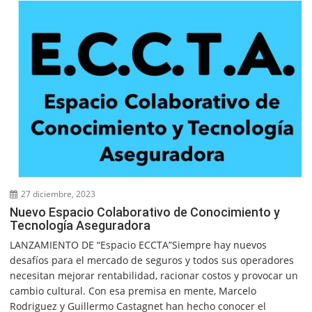
27 diciembre, 2023
Nuevo Espacio Colaborativo de Conocimiento y
Tecnología Aseguradora
LANZAMIENTO DE “Espacio ECCTA”Siempre hay nuevos
desafíos para el mercado de seguros y todos sus operadores
necesitan mejorar rentabilidad, racionar costos y provocar un
cambio cultural. Con esa premisa en mente, Marcelo
Rodriguez y Guillermo Castagnet han hecho conocer el