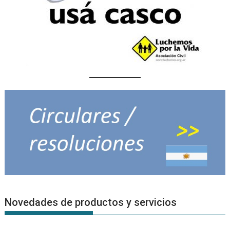
Novedades de productos y servicios