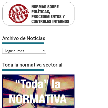
Archivo de Noticias
Archivo
de
Noticias
Toda la normativa sectorial