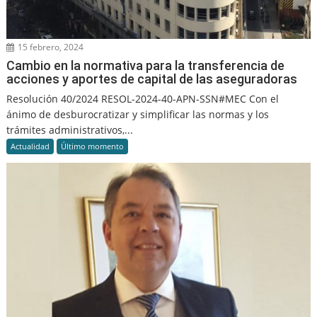
15 febrero, 2024
Cambio en la normativa para la transferencia de
acciones y aportes de capital de las aseguradoras
Resolución 40/2024 RESOL-2024-40-APN-SSN#MEC Con el
ánimo de desburocratizar y simplificar las normas y los
trámites administrativos,...
Actualidad
Último momento