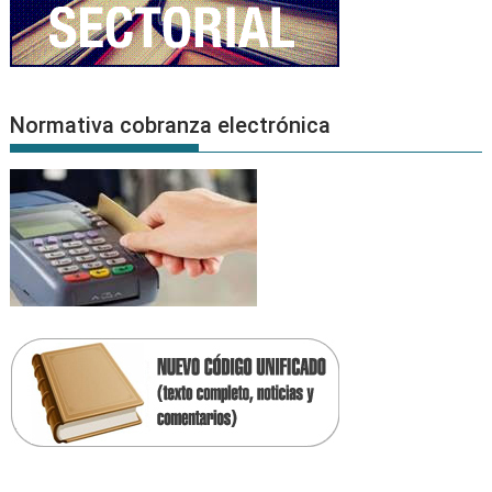
Normativa cobranza electrónica