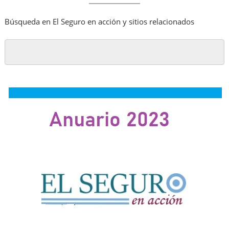
Búsqueda en El Seguro en acción y sitios relacionados