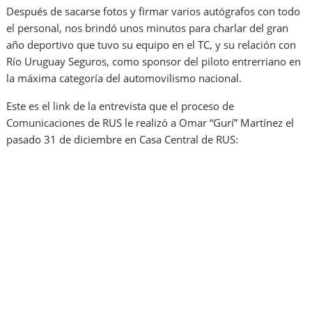
Después de sacarse fotos y firmar varios autógrafos con todo
el personal, nos brindó unos minutos para charlar del gran
año deportivo que tuvo su equipo en el TC, y su relación con
Río Uruguay Seguros, como sponsor del piloto entrerriano en
la máxima categoría del automovilismo nacional.
Este es el link de la entrevista que el proceso de
Comunicaciones de RUS le realizó a Omar “Gurí” Martínez el
pasado 31 de diciembre en Casa Central de RUS: