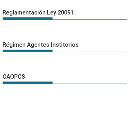
Reglamentación Ley 20091
Régimen Agentes Institorios
CAOPCS