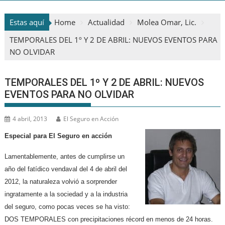
Estas aquí
Home
Actualidad
Molea Omar, Lic.
TEMPORALES DEL 1º Y 2 DE ABRIL: NUEVOS EVENTOS PARA
NO OLVIDAR
TEMPORALES DEL 1º Y 2 DE ABRIL: NUEVOS
EVENTOS PARA NO OLVIDAR
4 abril, 2013
El Seguro en Acción
Especial para El Seguro en acción
Lamentablemente, antes de cumplirse un
año del fatídico vendaval del 4 de abril del
2012, la naturaleza volvió a sorprender
ingratamente a la sociedad y a la industria
del seguro, como pocas veces se ha visto:
DOS TEMPORALES con precipitaciones récord en menos de 24 horas.