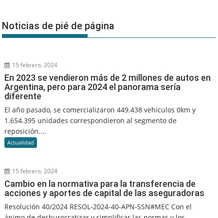
Noticias de pié de página
15 febrero, 2024
En 2023 se vendieron más de 2 millones de autos en
Argentina, pero para 2024 el panorama sería
diferente
El año pasado, se comercializaron 449.438 vehículos 0km y
1.654.395 unidades correspondieron al segmento de
reposición....
Actualidad
15 febrero, 2024
Cambio en la normativa para la transferencia de
acciones y aportes de capital de las aseguradoras
Resolución 40/2024 RESOL-2024-40-APN-SSN#MEC Con el
ánimo de desburocratizar y simplificar las normas y los