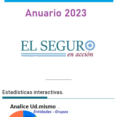
Estadísticas interactivas.