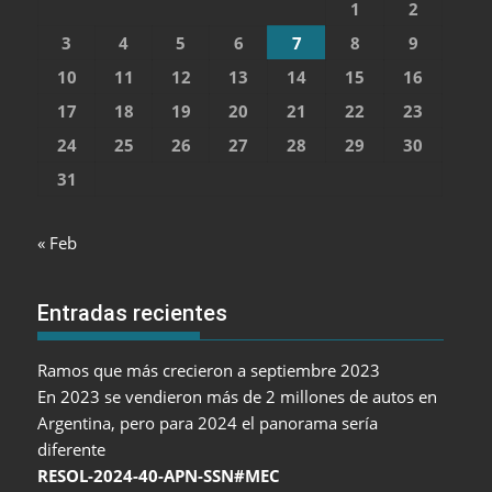
1
2
3
4
5
6
7
8
9
10
11
12
13
14
15
16
17
18
19
20
21
22
23
24
25
26
27
28
29
30
31
« Feb
Entradas recientes
Ramos que más crecieron a septiembre 2023
En 2023 se vendieron más de 2 millones de autos en
Argentina, pero para 2024 el panorama sería
diferente
RESOL-2024-40-APN-SSN#MEC