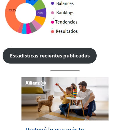
Estadísticas recientes publicadas