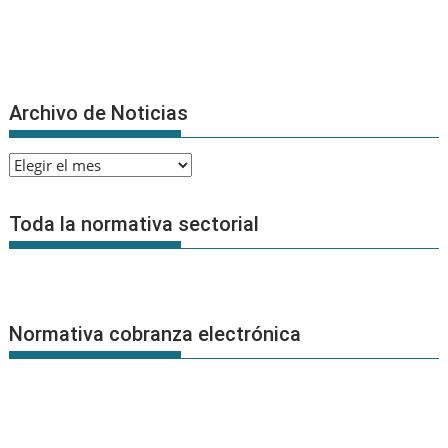
Archivo de Noticias
Archivo
de
Noticias
Toda la normativa sectorial
Normativa cobranza electrónica