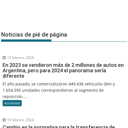
Noticias de pié de página
15 febrero, 2024
En 2023 se vendieron más de 2 millones de autos en
Argentina, pero para 2024 el panorama sería
diferente
El año pasado, se comercializaron 449.438 vehículos 0km y
1.654.395 unidades correspondieron al segmento de
reposición....
Actualidad
15 febrero, 2024
Cambio en la normativa para la transferencia de