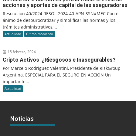
acciones y aportes de capital de las aseguradoras
Resolución 40/2024 RESOL-2024-40-APN-SSN#MEC Con el
ánimo de desburocratizar y simplificar las normas y los
trámites administrativos,...
Actualidad
Último momento
15 febrero, 2024
Cripto Activos ¿Riesgosos e Inasegurables?
Por Marcelo Rodriguez Valentini, Presidente de RiskGroup
Argentina. ESPECIAL PARA EL SEGURO EN ACCION Un
importante...
Actualidad
Noticias