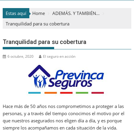
Estas aquí
Home
ADEMÁS. Y TAMBIÉN...
Tranquilidad para su cobertura
Tranquilidad para su cobertura
6 octubre, 2020
El seguro en acción
Hace más de 50 años nos comprometimos a proteger a las
personas, y a través del tiempo conocimos el motivo por el
que nuestros asegurados nos eligen día a día, y es porque
siempre los acompañamos en cada situación de la vida.