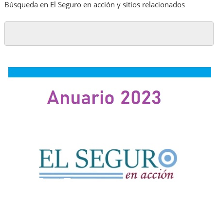
Búsqueda en El Seguro en acción y sitios relacionados