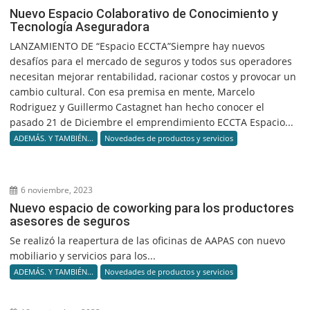
Nuevo Espacio Colaborativo de Conocimiento y
Tecnología Aseguradora
LANZAMIENTO DE “Espacio ECCTA”Siempre hay nuevos
desafíos para el mercado de seguros y todos sus operadores
necesitan mejorar rentabilidad, racionar costos y provocar un
cambio cultural. Con esa premisa en mente, Marcelo
Rodriguez y Guillermo Castagnet han hecho conocer el
pasado 21 de Diciembre el emprendimiento ECCTA Espacio...
ADEMÁS. Y TAMBIÉN...
Novedades de productos y servicios
6 noviembre, 2023
Nuevo espacio de coworking para los productores
asesores de seguros
Se realizó la reapertura de las oficinas de AAPAS con nuevo
mobiliario y servicios para los...
ADEMÁS. Y TAMBIÉN...
Novedades de productos y servicios