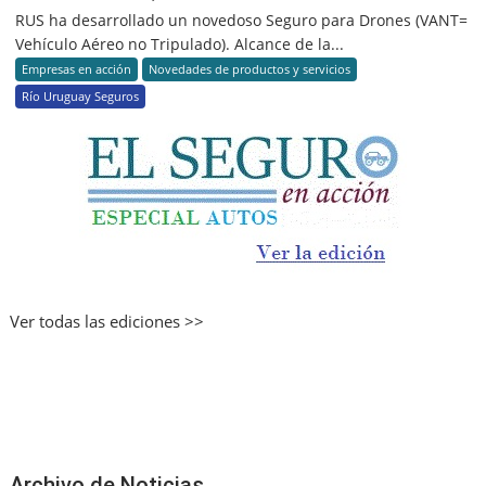
RUS ha desarrollado un novedoso Seguro para Drones (VANT=
Vehículo Aéreo no Tripulado). Alcance de la...
Empresas en acción
Novedades de productos y servicios
Río Uruguay Seguros
Ver todas las ediciones >>
Archivo de Noticias