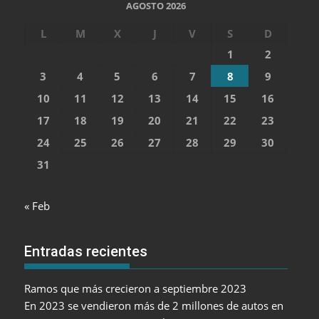
AGOSTO 2026
L
M
X
J
V
S
D
1
2
3
4
5
6
7
8
9
10
11
12
13
14
15
16
17
18
19
20
21
22
23
24
25
26
27
28
29
30
31
« Feb
Entradas recientes
Ramos que más crecieron a septiembre 2023
En 2023 se vendieron más de 2 millones de autos en