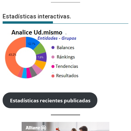
Estadísticas interactivas.
Estadísticas recientes publicadas