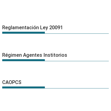
Reglamentación Ley 20091
Régimen Agentes Institorios
CAOPCS