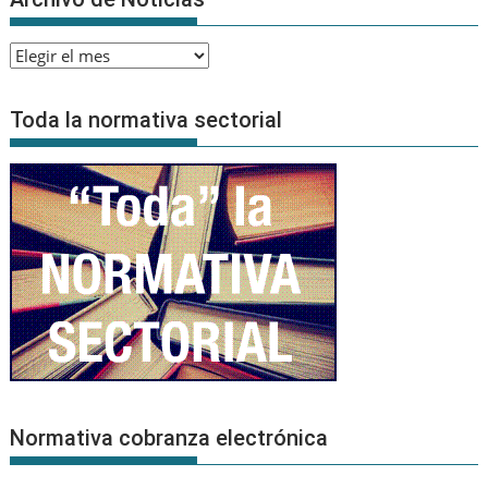
Archivo
de
Noticias
Toda la normativa sectorial
Normativa cobranza electrónica