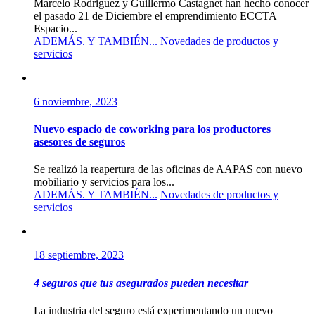
Marcelo Rodriguez y Guillermo Castagnet han hecho conocer
el pasado 21 de Diciembre el emprendimiento ECCTA
Espacio...
ADEMÁS. Y TAMBIÉN...
Novedades de productos y
servicios
6 noviembre, 2023
Nuevo espacio de coworking para los productores
asesores de seguros
Se realizó la reapertura de las oficinas de AAPAS con nuevo
mobiliario y servicios para los...
ADEMÁS. Y TAMBIÉN...
Novedades de productos y
servicios
18 septiembre, 2023
4 seguros que tus asegurados pueden necesitar
La industria del seguro está experimentando un nuevo