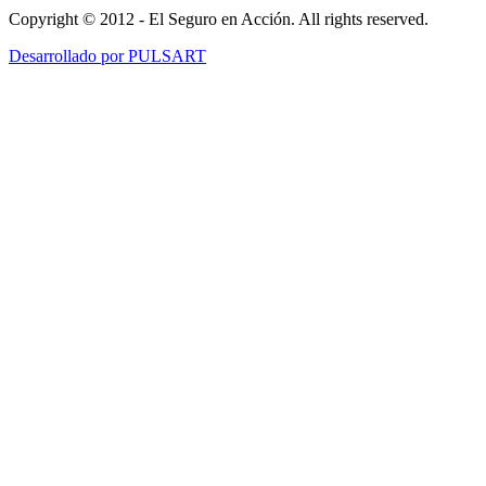
Copyright © 2012 - El Seguro en Acción. All rights reserved.
Desarrollado por PULSART