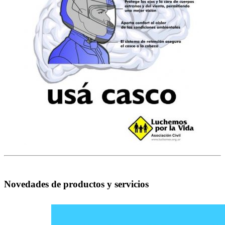
Novedades de productos y servicios