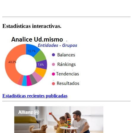
Estadísticas interactivas.
Estadísticas recientes publicadas