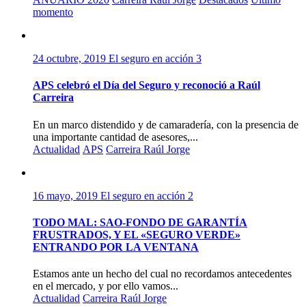
momento
24 octubre, 2019
El seguro en acción
3
APS celebró el Día del Seguro y reconoció a Raúl
Carreira
En un marco distendido y de camaradería, con la presencia de
una importante cantidad de asesores,...
Actualidad
APS
Carreira Raúl Jorge
16 mayo, 2019
El seguro en acción
2
TODO MAL: SAO-FONDO DE GARANTÍA
FRUSTRADOS, Y EL «SEGURO VERDE»
ENTRANDO POR LA VENTANA
Estamos ante un hecho del cual no recordamos antecedentes
en el mercado, y por ello vamos...
Actualidad
Carreira Raúl Jorge