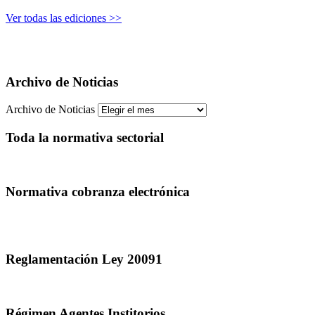
Ver todas las ediciones >>
Archivo de Noticias
Archivo de Noticias
Toda la normativa sectorial
Normativa cobranza electrónica
Reglamentación Ley 20091
Régimen Agentes Institorios