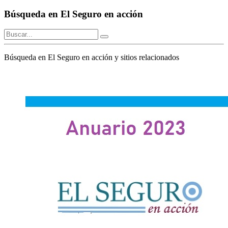
Búsqueda en El Seguro en acción
Búsqueda en El Seguro en acción y sitios relacionados