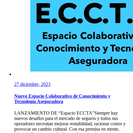
27 diciembre, 2023
Nuevo Espacio Colaborativo de Conocimiento y
Tecnología Aseguradora
LANZAMIENTO DE “Espacio ECCTA”Siempre hay
nuevos desafíos para el mercado de seguros y todos sus
operadores necesitan mejorar rentabilidad, racionar costos y
provocar un cambio cultural. Con esa premisa en mente,