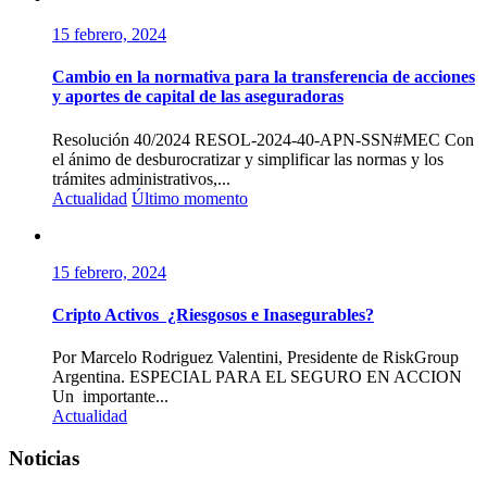
15 febrero, 2024
Cambio en la normativa para la transferencia de acciones
y aportes de capital de las aseguradoras
Resolución 40/2024 RESOL-2024-40-APN-SSN#MEC Con
el ánimo de desburocratizar y simplificar las normas y los
trámites administrativos,...
Actualidad
Último momento
15 febrero, 2024
Cripto Activos ¿Riesgosos e Inasegurables?
Por Marcelo Rodriguez Valentini, Presidente de RiskGroup
Argentina. ESPECIAL PARA EL SEGURO EN ACCION
Un importante...
Actualidad
Noticias