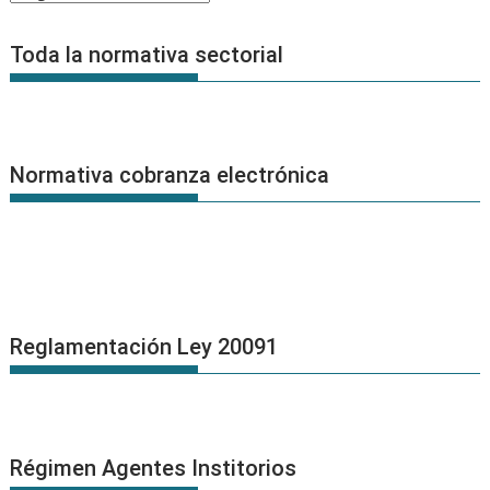
de
Noticias
Toda la normativa sectorial
Normativa cobranza electrónica
Reglamentación Ley 20091
Régimen Agentes Institorios