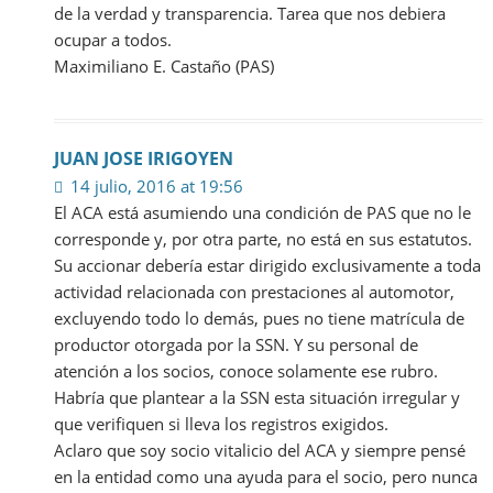
de la verdad y transparencia. Tarea que nos debiera
ocupar a todos.
Maximiliano E. Castaño (PAS)
JUAN JOSE IRIGOYEN
14 julio, 2016 at 19:56
El ACA está asumiendo una condición de PAS que no le
corresponde y, por otra parte, no está en sus estatutos.
Su accionar debería estar dirigido exclusivamente a toda
actividad relacionada con prestaciones al automotor,
excluyendo todo lo demás, pues no tiene matrícula de
productor otorgada por la SSN. Y su personal de
atención a los socios, conoce solamente ese rubro.
Habría que plantear a la SSN esta situación irregular y
que verifiquen si lleva los registros exigidos.
Aclaro que soy socio vitalicio del ACA y siempre pensé
en la entidad como una ayuda para el socio, pero nunca