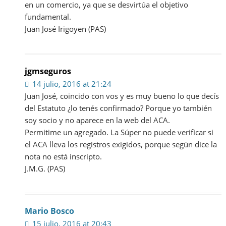
en un comercio, ya que se desvirtúa el objetivo
fundamental.
Juan José Irigoyen (PAS)
jgmseguros
14 julio, 2016 at 21:24
Juan José, coincido con vos y es muy bueno lo que decís
del Estatuto ¿lo tenés confirmado? Porque yo también
soy socio y no aparece en la web del ACA.
Permitime un agregado. La Súper no puede verificar si
el ACA lleva los registros exigidos, porque según dice la
nota no está inscripto.
J.M.G. (PAS)
Mario Bosco
15 julio, 2016 at 20:43