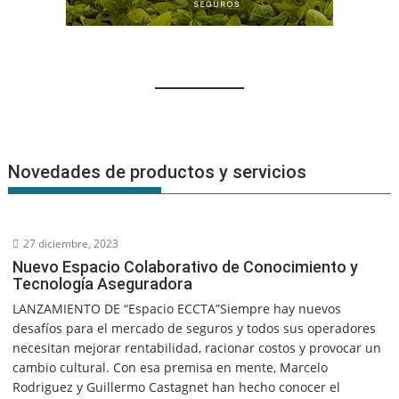
Novedades de productos y servicios
27 diciembre, 2023
Nuevo Espacio Colaborativo de Conocimiento y
Tecnología Aseguradora
LANZAMIENTO DE “Espacio ECCTA”Siempre hay nuevos
desafíos para el mercado de seguros y todos sus operadores
necesitan mejorar rentabilidad, racionar costos y provocar un
cambio cultural. Con esa premisa en mente, Marcelo
Rodriguez y Guillermo Castagnet han hecho conocer el