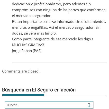
dedicación y profesionalismo, pero además sin
compromisos con ninguna de las partes que conforman
el mercado asegurador.
Es tan importante sentirse informado sin ocultamientos,
mentiras o engañifas. Así el mercado asegurador, sin
dudas, se verá más limpio.
Como parte integrante de ese mercado les digo !
MUCHAS GRACIAS!
Jorge Rapán (PAS)
Comments are closed.
Búsqueda en El Seguro en acción