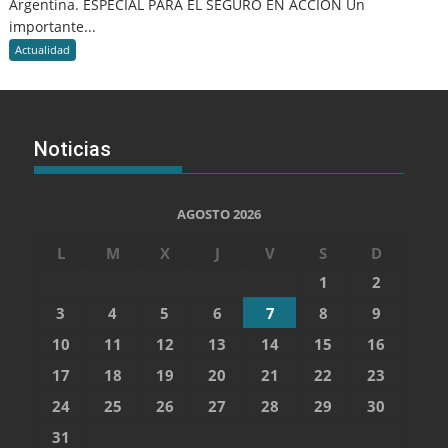
Argentina. ESPECIAL PARA EL SEGURO EN ACCION Un
importante...
Actualidad
Noticias
AGOSTO 2026
L
M
X
J
V
S
D
1
2
3
4
5
6
7
8
9
10
11
12
13
14
15
16
17
18
19
20
21
22
23
24
25
26
27
28
29
30
31