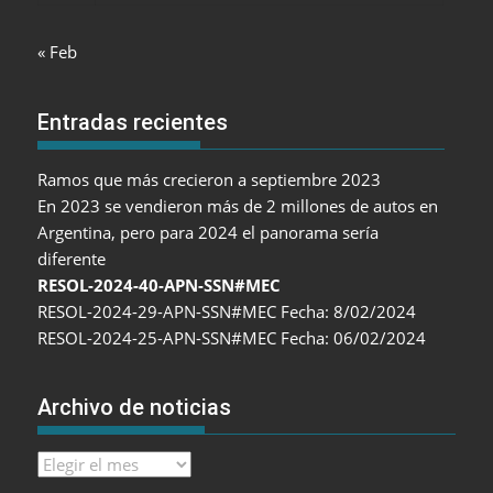
« Feb
Entradas recientes
Ramos que más crecieron a septiembre 2023
En 2023 se vendieron más de 2 millones de autos en
Argentina, pero para 2024 el panorama sería
diferente
RESOL-2024-40-APN-SSN#MEC
RESOL-2024-29-APN-SSN#MEC Fecha: 8/02/2024
RESOL-2024-25-APN-SSN#MEC Fecha: 06/02/2024
Archivo de noticias
Archivo
de