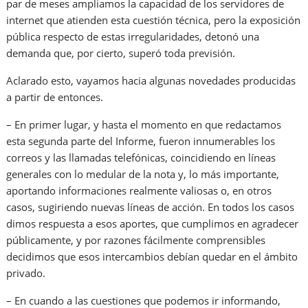
par de meses ampliamos la capacidad de los servidores de
internet que atienden esta cuestión técnica, pero la exposición
pública respecto de estas irregularidades, detonó una
demanda que, por cierto, superó toda previsión.
Aclarado esto, vayamos hacia algunas novedades producidas
a partir de entonces.
– En primer lugar, y hasta el momento en que redactamos
esta segunda parte del Informe, fueron innumerables los
correos y las llamadas telefónicas, coincidiendo en líneas
generales con lo medular de la nota y, lo más importante,
aportando informaciones realmente valiosas o, en otros
casos, sugiriendo nuevas líneas de acción. En todos los casos
dimos respuesta a esos aportes, que cumplimos en agradecer
públicamente, y por razones fácilmente comprensibles
decidimos que esos intercambios debían quedar en el ámbito
privado.
– En cuando a las cuestiones que podemos ir informando,