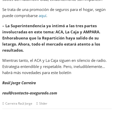
Se trata de una promoción de seguros para el hogar, según
puede comprobarse
aquí
.
– La Superintendencia ya intimó a las tres partes
involucradas en este tema: ACA, La Caja y AMPARA.
Enhorabuena que la Repartición haya salido de su
letargo. Ahora, todo el mercado estará atento a los
resultados.
Mientras tanto, el ACA y La Caja siguen en silencio de radio.
Estrategia entendible y respetable. Pero, ineludiblemente…
habrá más novedades para este boletín
Raúl Jorge Carreira
raul@contacto-asegurado.com
Carreira Raúl Jorge
Slider