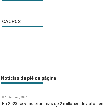
CAOPCS
Noticias de pié de página
15 febrero, 2024
En 2023 se vendieron más de 2 millones de autos en