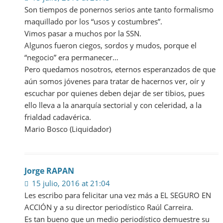
Son tiempos de ponernos serios ante tanto formalismo
maquillado por los “usos y costumbres”.
Vimos pasar a muchos por la SSN.
Algunos fueron ciegos, sordos y mudos, porque el
“negocio” era permanecer…
Pero quedamos nosotros, eternos esperanzados de que
aún somos jóvenes para tratar de hacernos ver, oír y
escuchar por quienes deben dejar de ser tibios, pues
ello lleva a la anarquía sectorial y con celeridad, a la
frialdad cadavérica.
Mario Bosco (Liquidador)
Jorge RAPAN
15 julio, 2016 at 21:04
Les escribo para felicitar una vez más a EL SEGURO EN
ACCIÓN y a su director periodístico Raúl Carreira.
Es tan bueno que un medio periodístico demuestre su