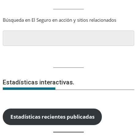
Búsqueda en El Seguro en acción y sitios relacionados
Estadísticas interactivas.
Estadísticas recientes publicadas