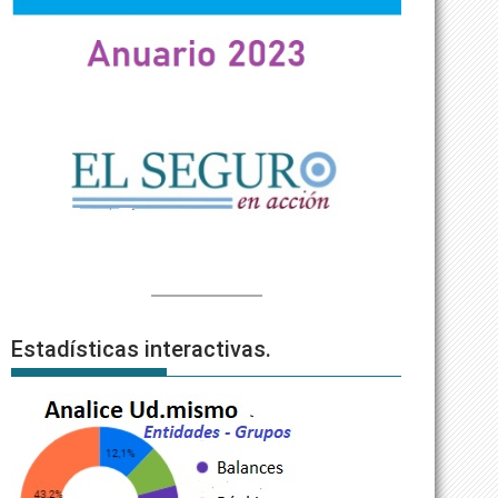
Estadísticas interactivas.