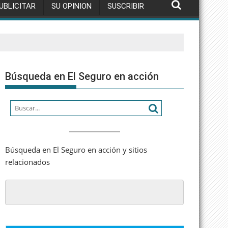
UBLICITAR
SU OPINION
SUSCRIBIR
Búsqueda en El Seguro en acción
Búsqueda en El Seguro en acción y sitios
relacionados