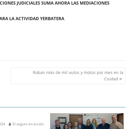
UACIONES JUDICIALES SUMA AHORA LAS MEDIACIONES
 PARA LA ACTIVIDAD YERBATERA
Roban más de mil autos y motos por mes en la
Ciudad
2024
El seguro en acción